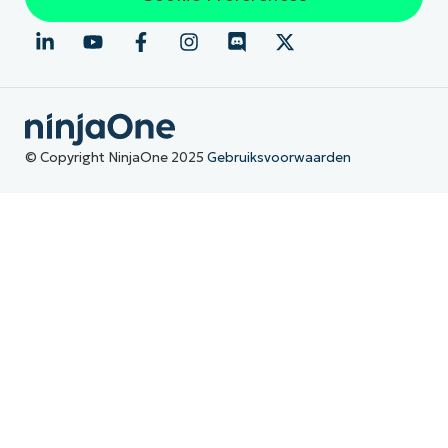
© Copyright NinjaOne 2025
Gebruiksvoorwaarden