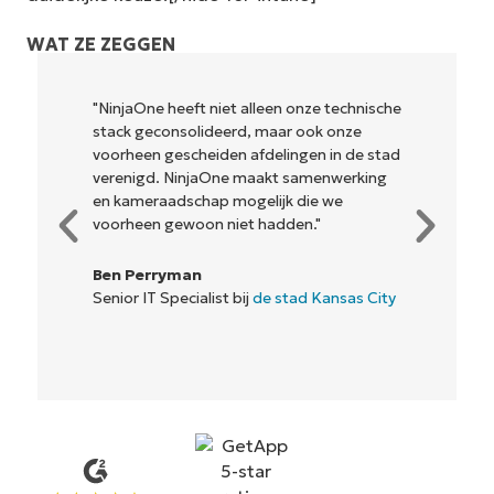
WAT ZE ZEGGEN
"NinjaOne heeft niet alleen onze technische
stack geconsolideerd, maar ook onze
voorheen gescheiden afdelingen in de stad
verenigd. NinjaOne maakt samenwerking
en kameraadschap mogelijk die we
voorheen gewoon niet hadden."
Ben Perryman
Senior IT Specialist bij
de stad Kansas City