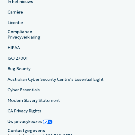
In het nieuws
Carrière
Licentie
Compliance
Privacyverklaring
HIPAA
ISO 27001
Bug Bounty
Australian Cyber Security Centre’s Essential Eight
Cyber Essentials
Modern Slavery Statement
CA Privacy Rights
Uw privacykeuzes
Contactgegevens