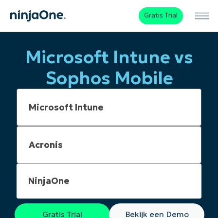
Gratis Trial
Microsoft Intune vs
Sophos Mobile
NinjaOne
Gratis Trial
Bekijk een Demo