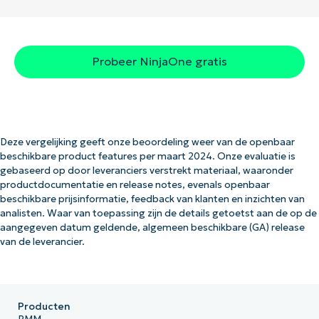
Probeer NinjaOne gratis
Deze vergelijking geeft onze beoordeling weer van de openbaar
beschikbare product features per maart 2024. Onze evaluatie is
gebaseerd op door leveranciers verstrekt materiaal, waaronder
productdocumentatie en release notes, evenals openbaar
beschikbare prijsinformatie, feedback van klanten en inzichten van
analisten. Waar van toepassing zijn de details getoetst aan de op de
aangegeven datum geldende, algemeen beschikbare (GA) release
van de leverancier.
Producten