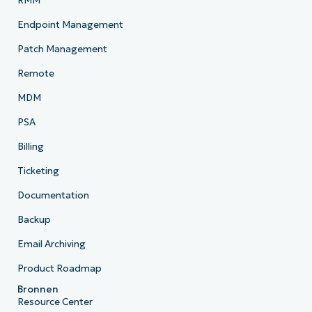
RMM
Endpoint Management
Patch Management
Remote
MDM
PSA
Billing
Ticketing
Documentation
Backup
Email Archiving
Product Roadmap
Bronnen
Resource Center