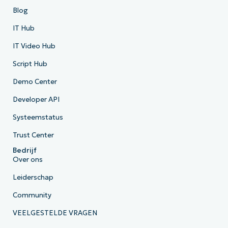
Blog
IT Hub
IT Video Hub
Script Hub
Demo Center
Developer API
Systeemstatus
Trust Center
Bedrijf
Over ons
Leiderschap
Community
VEELGESTELDE VRAGEN