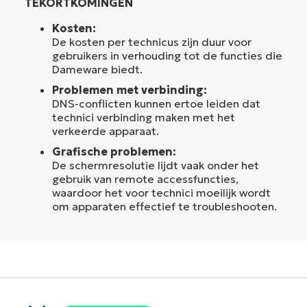
TEKORTKOMINGEN
Kosten:
De kosten per technicus zijn duur voor
gebruikers in verhouding tot de functies die
Dameware biedt.
Problemen met verbinding:
DNS-conflicten kunnen ertoe leiden dat
technici verbinding maken met het
verkeerde apparaat.
Grafische problemen:
De schermresolutie lijdt vaak onder het
gebruik van remote accessfuncties,
waardoor het voor technici moeilijk wordt
om apparaten effectief te troubleshooten.