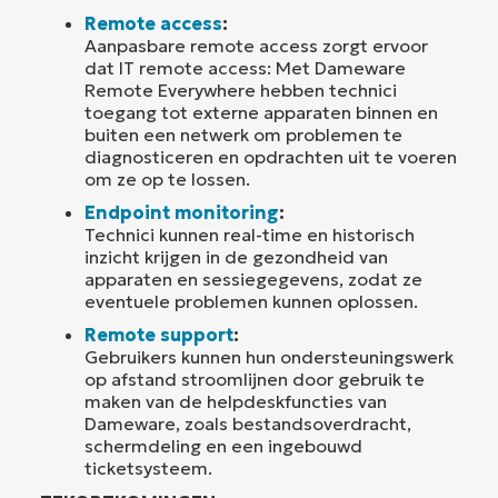
Remote access
:
Aanpasbare remote access zorgt ervoor
dat IT remote access: Met Dameware
Remote Everywhere hebben technici
toegang tot externe apparaten binnen en
buiten een netwerk om problemen te
diagnosticeren en opdrachten uit te voeren
om ze op te lossen.
Endpoint monitoring
:
Technici kunnen real-time en historisch
inzicht krijgen in de gezondheid van
apparaten en sessiegegevens, zodat ze
eventuele problemen kunnen oplossen.
Remote support
:
Gebruikers kunnen hun ondersteuningswerk
op afstand stroomlijnen door gebruik te
maken van de helpdeskfuncties van
Dameware, zoals bestandsoverdracht,
schermdeling en een ingebouwd
ticketsysteem.