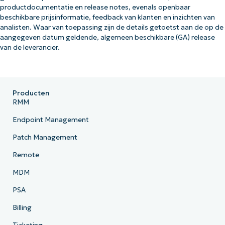
productdocumentatie en release notes, evenals openbaar
beschikbare prijsinformatie, feedback van klanten en inzichten van
analisten. Waar van toepassing zijn de details getoetst aan de op de
aangegeven datum geldende, algemeen beschikbare (GA) release
van de leverancier.
Producten
RMM
Endpoint Management
Patch Management
Remote
MDM
PSA
Billing