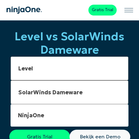
Gratis Trial
Level vs SolarWinds
Dameware
NinjaOne
Gratis Trial
Bekijk een Demo