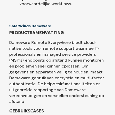
voorwaardelijke workflows.
SolarWinds Dameware
PRODUCTSAMENVATTING
Dameware Remote Everywhere biedt cloud-
native tools voor remote support waarmee IT-
professionals en managed service providers
(MSP’s) endpoints op afstand kunnen monitoren
en problemen snel kunnen oplossen. Om
gegevens en apparaten veilig te houden, maakt
Dameware gebruik van encryptie en multi-factor
authenticatie. De helpdeskfunctionaliteiten en
uitgebreide rapportage van Dameware
vereenvoudigen en versnellen ondersteuning op
afstand.
GEBRUIKSCASES