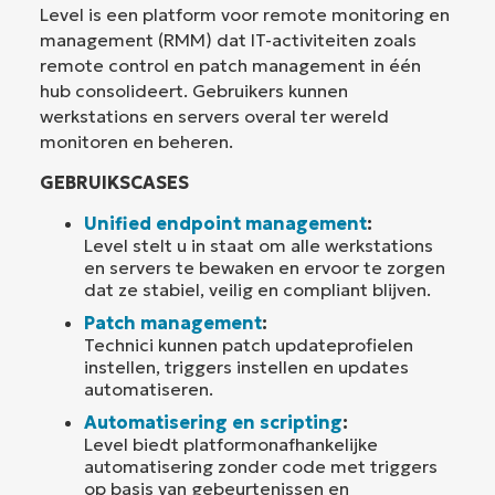
Level is een platform voor remote monitoring en
management (RMM) dat IT-activiteiten zoals
remote control en patch management in één
hub consolideert. Gebruikers kunnen
werkstations en servers overal ter wereld
monitoren en beheren.
GEBRUIKSCASES
Unified endpoint management
:
Level stelt u in staat om alle werkstations
en servers te bewaken en ervoor te zorgen
dat ze stabiel, veilig en compliant blijven.
Patch management
:
Technici kunnen patch updateprofielen
instellen, triggers instellen en updates
automatiseren.
Automatisering en scripting
:
Level biedt platformonafhankelijke
automatisering zonder code met triggers
op basis van gebeurtenissen en