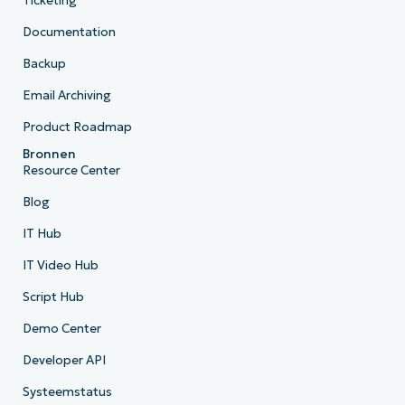
Ticketing
Documentation
Backup
Email Archiving
Product Roadmap
Bronnen
Resource Center
Blog
IT Hub
IT Video Hub
Script Hub
Demo Center
Developer API
Systeemstatus