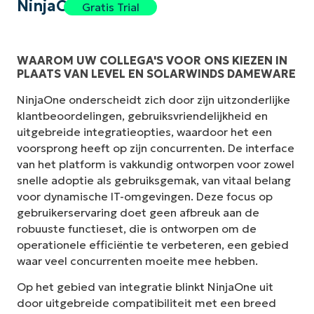
NinjaOne
Gratis Trial
WAAROM UW COLLEGA'S VOOR ONS KIEZEN IN
PLAATS VAN LEVEL EN SOLARWINDS DAMEWARE
NinjaOne onderscheidt zich door zijn uitzonderlijke
klantbeoordelingen, gebruiksvriendelijkheid en
uitgebreide integratieopties, waardoor het een
voorsprong heeft op zijn concurrenten. De interface
van het platform is vakkundig ontworpen voor zowel
snelle adoptie als gebruiksgemak, van vitaal belang
voor dynamische IT-omgevingen. Deze focus op
gebruikerservaring doet geen afbreuk aan de
robuuste functieset, die is ontworpen om de
operationele efficiëntie te verbeteren, een gebied
waar veel concurrenten moeite mee hebben.
Op het gebied van integratie blinkt NinjaOne uit
door uitgebreide compatibiliteit met een breed