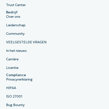
Trust Center
Bedrijf
Over ons
Leiderschap
Community
VEELGESTELDE VRAGEN
In het nieuws
Carrière
Licentie
Compliance
Privacyverklaring
HIPAA
ISO 27001
Bug Bounty