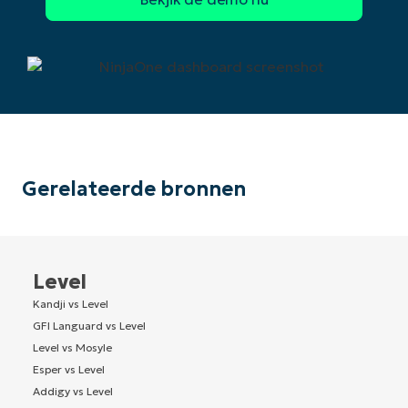
Gerelateerde bronnen
Level
Kandji vs Level
GFI Languard vs Level
Level vs Mosyle
Esper vs Level
Addigy vs Level