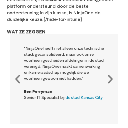
platform ondersteund door de beste
ondersteuning in zijn klasse, is NinjaOne de
duidelijke keuze.[/hide-for-intune]
WAT ZE ZEGGEN
"NinjaOne heeft niet alleen onze technische
stack geconsolideerd, maar ook onze
voorheen gescheiden afdelingen in de stad
verenigd. NinjaOne maakt samenwerking
en kameraadschap mogelijk die we
voorheen gewoon niet hadden."
Ben Perryman
Senior IT Specialist bij
de stad Kansas City