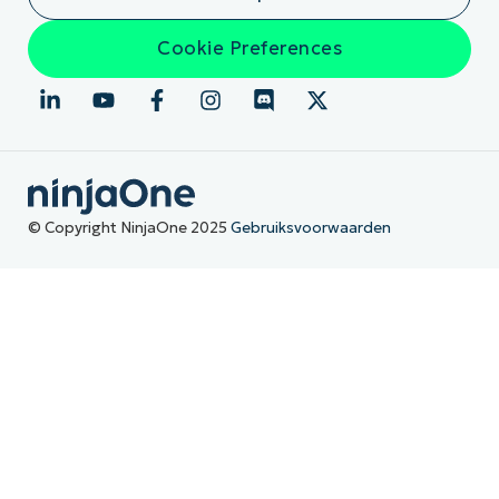
Cookie Preferences
© Copyright NinjaOne 2025
Gebruiksvoorwaarden