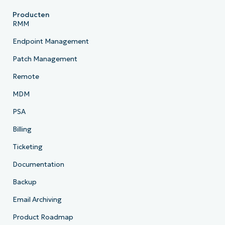
Producten
RMM
Endpoint Management
Patch Management
Remote
MDM
PSA
Billing
Ticketing
Documentation
Backup
Email Archiving
Product Roadmap