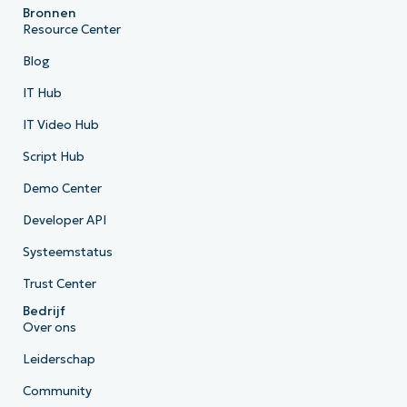
Bronnen
Resource Center
Blog
IT Hub
IT Video Hub
Script Hub
Demo Center
Developer API
Systeemstatus
Trust Center
Bedrijf
Over ons
Leiderschap
Community