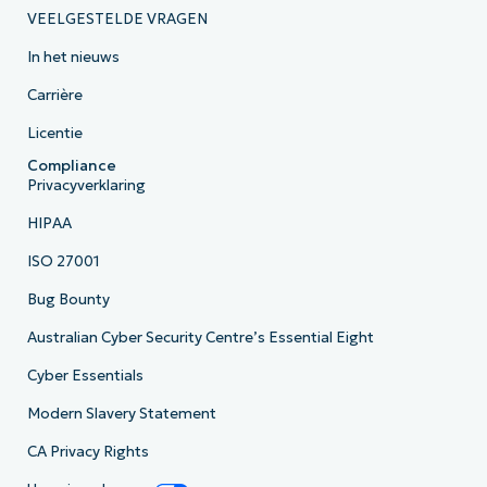
VEELGESTELDE VRAGEN
In het nieuws
Carrière
Licentie
Compliance
Privacyverklaring
HIPAA
ISO 27001
Bug Bounty
Australian Cyber Security Centre’s Essential Eight
Cyber Essentials
Modern Slavery Statement
CA Privacy Rights