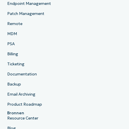
Endpoint Management
Patch Management
Remote
MDM
PSA
Billing
Ticketing
Documentation
Backup
Email Archiving
Product Roadmap
Bronnen
Resource Center
Blog