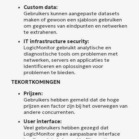
Custom data:
Gebruikers kunnen aangepaste datasets
maken of gewoon een sjabloon gebruiken
om gegevens van eindpunten en netwerken
te extraheren.
IT infrastructure security:
LogicMonitor gebruikt analytische en
diagnostische tools om problemen met
netwerken, servers en applicaties te
identificeren en oplossingen voor
problemen te bieden.
TEKORTKOMINGEN
Prijzen:
Gebruikers hebben gemeld dat de hoge
prijzen een factor zijn bij het overwegen van
andere concurrenten.
User interface:
Veel gebruikers hebben gezegd dat
LogicMonitor geen aanpasbare interface