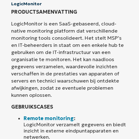
LogicMonitor
PRODUCTSAMENVATTING
LogicMonitor is een SaaS-gebaseerd, cloud-
native monitoring platform dat verschillende
monitoring tools consolideert. Het stelt MSP’s
en IT-beheerders in staat om een enkele hub te
gebruiken om de IT-infrastructuur van een
organisatie te monitoren. Het kan naadloos
gegevens verzamelen, waardevolle inzichten
verschaffen in de prestaties van apparaten of
servers en technici waarschuwen bij ontdekte
afwijkingen, zodat ze eventuele problemen
kunnen oplossen.
GEBRUIKSCASES
Remote monitoring
:
LogicMonitor verzamelt gegevens en biedt
inzicht in externe eindpuntapparaten en
netwerken.