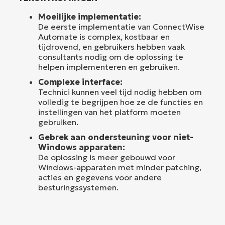
Moeilijke implementatie:
De eerste implementatie van ConnectWise
Automate is complex, kostbaar en
tijdrovend, en gebruikers hebben vaak
consultants nodig om de oplossing te
helpen implementeren en gebruiken.
Complexe interface:
Technici kunnen veel tijd nodig hebben om
volledig te begrijpen hoe ze de functies en
instellingen van het platform moeten
gebruiken.
Gebrek aan ondersteuning voor niet-
Windows apparaten:
De oplossing is meer gebouwd voor
Windows-apparaten met minder patching,
acties en gegevens voor andere
besturingssystemen.