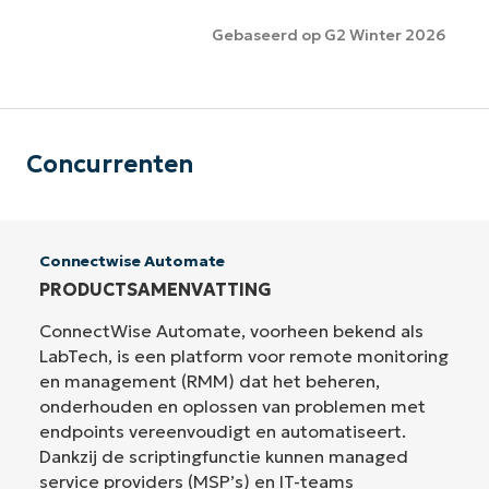
Gebaseerd op G2 Winter 2026
Concurrenten
Connectwise Automate
PRODUCTSAMENVATTING
ConnectWise Automate, voorheen bekend als
LabTech, is een platform voor remote monitoring
en management (RMM) dat het beheren,
onderhouden en oplossen van problemen met
endpoints vereenvoudigt en automatiseert.
Dankzij de scriptingfunctie kunnen managed
service providers (MSP’s) en IT-teams