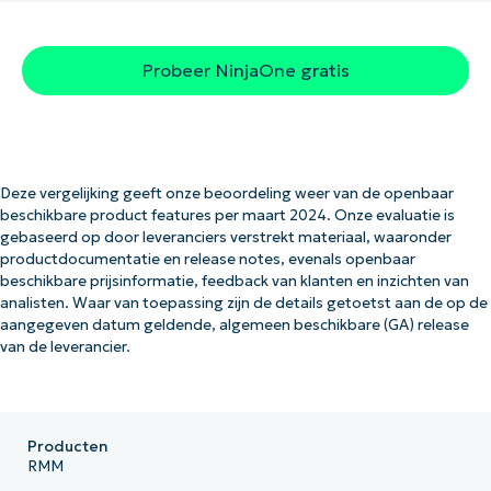
Probeer NinjaOne gratis
Deze vergelijking geeft onze beoordeling weer van de openbaar
beschikbare product features per maart 2024. Onze evaluatie is
gebaseerd op door leveranciers verstrekt materiaal, waaronder
productdocumentatie en release notes, evenals openbaar
beschikbare prijsinformatie, feedback van klanten en inzichten van
analisten. Waar van toepassing zijn de details getoetst aan de op de
aangegeven datum geldende, algemeen beschikbare (GA) release
van de leverancier.
Producten
RMM