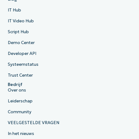
IT Hub
IT Video Hub
Script Hub
Demo Center
Developer API
Systeemstatus
Trust Center
Bedrijf
Over ons
Leiderschap
Community
VEELGESTELDE VRAGEN
In het nieuws