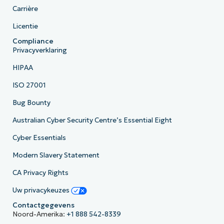
Carrière
Licentie
Compliance
Privacyverklaring
HIPAA
ISO 27001
Bug Bounty
Australian Cyber Security Centre’s Essential Eight
Cyber Essentials
Modern Slavery Statement
CA Privacy Rights
Uw privacykeuzes
Contactgegevens
Noord-Amerika:
+1 888 542-8339