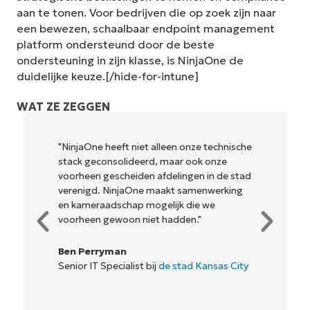
aan te tonen. Voor bedrijven die op zoek zijn naar
een bewezen, schaalbaar endpoint management
platform ondersteund door de beste
ondersteuning in zijn klasse, is NinjaOne de
duidelijke keuze.[/hide-for-intune]
WAT ZE ZEGGEN
"NinjaOne heeft niet alleen onze technische
stack geconsolideerd, maar ook onze
voorheen gescheiden afdelingen in de stad
verenigd. NinjaOne maakt samenwerking
en kameraadschap mogelijk die we
voorheen gewoon niet hadden."
Ben Perryman
Senior IT Specialist bij
de stad Kansas City