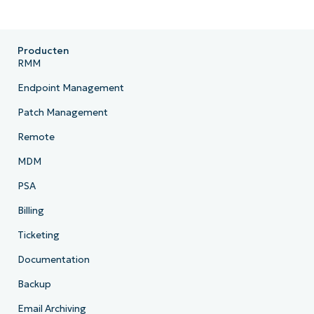
Producten
RMM
Endpoint Management
Patch Management
Remote
MDM
PSA
Billing
Ticketing
Documentation
Backup
Email Archiving