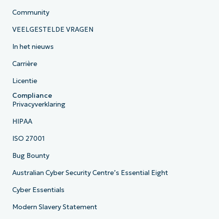
Community
VEELGESTELDE VRAGEN
In het nieuws
Carrière
Licentie
Compliance
Privacyverklaring
HIPAA
ISO 27001
Bug Bounty
Australian Cyber Security Centre’s Essential Eight
Cyber Essentials
Modern Slavery Statement