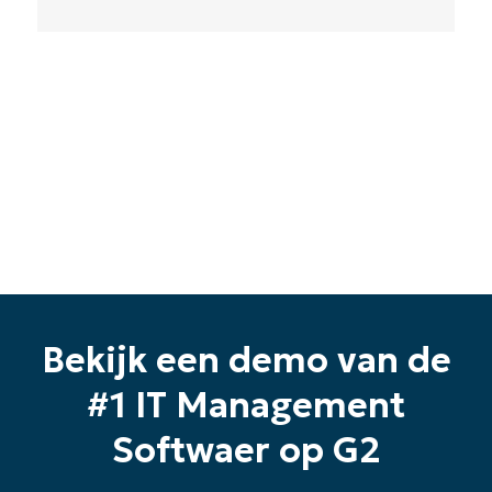
Bekijk een demo van de
#1 IT Management
Softwaer op G2