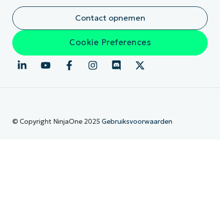
Contact opnemen
Cookie Preferences
© Copyright NinjaOne 2025
Gebruiksvoorwaarden