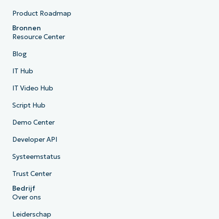
Product Roadmap
Bronnen
Resource Center
Blog
IT Hub
IT Video Hub
Script Hub
Demo Center
Developer API
Systeemstatus
Trust Center
Bedrijf
Over ons
Leiderschap