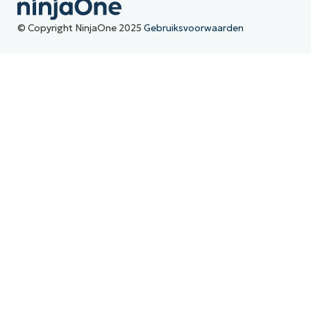
© Copyright NinjaOne 2025
Gebruiksvoorwaarden