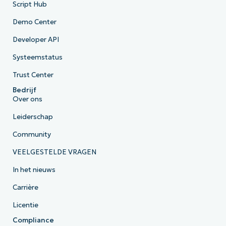
Script Hub
Demo Center
Developer API
Systeemstatus
Trust Center
Bedrijf
Over ons
Leiderschap
Community
VEELGESTELDE VRAGEN
In het nieuws
Carrière
Licentie
Compliance