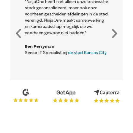
"NinjaOne heeft niet alleen onze technische
stack geconsolideerd, maar ook onze
voorheen gescheiden afdelingen in de stad
verenigd. NinjaOne maakt samenwerking
en kameraadschap mogelijk die we
voorheen gewoon niet hadden."
Ben Perryman
Senior IT Specialist bij
de stad Kansas City