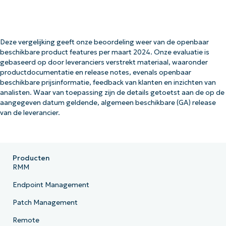
Deze vergelijking geeft onze beoordeling weer van de openbaar
beschikbare product features per maart 2024. Onze evaluatie is
gebaseerd op door leveranciers verstrekt materiaal, waaronder
productdocumentatie en release notes, evenals openbaar
beschikbare prijsinformatie, feedback van klanten en inzichten van
analisten. Waar van toepassing zijn de details getoetst aan de op de
aangegeven datum geldende, algemeen beschikbare (GA) release
van de leverancier.
Producten
RMM
Endpoint Management
Patch Management
Remote