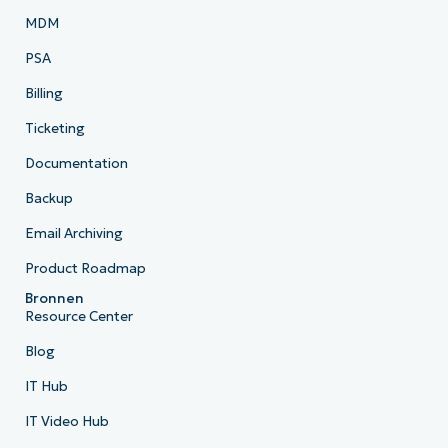
MDM
PSA
Billing
Ticketing
Documentation
Backup
Email Archiving
Product Roadmap
Bronnen
Resource Center
Blog
IT Hub
IT Video Hub