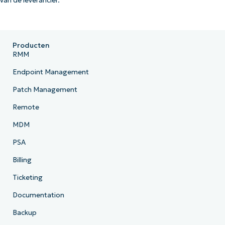
van de leverancier.
Producten
RMM
Endpoint Management
Patch Management
Remote
MDM
PSA
Billing
Ticketing
Documentation
Backup