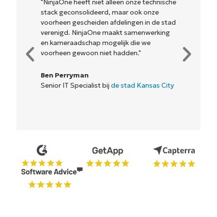
"NinjaOne heeft niet alleen onze technische
stack geconsolideerd, maar ook onze
voorheen gescheiden afdelingen in de stad
verenigd. NinjaOne maakt samenwerking
en kameraadschap mogelijk die we
voorheen gewoon niet hadden."
Ben Perryman
Senior IT Specialist bij
de stad Kansas City