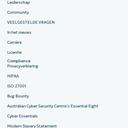
Leiderschap
Community
VEELGESTELDE VRAGEN
In het nieuws
Carrière
Licentie
Compliance
Privacyverklaring
HIPAA
ISO 27001
Bug Bounty
Australian Cyber Security Centre’s Essential Eight
Cyber Essentials
Modern Slavery Statement