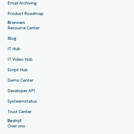
Email Archiving
Product Roadmap
Bronnen
Resource Center
Blog
IT Hub
IT Video Hub
Script Hub
Demo Center
Developer API
Systeemstatus
Trust Center
Bedrijf
Over ons