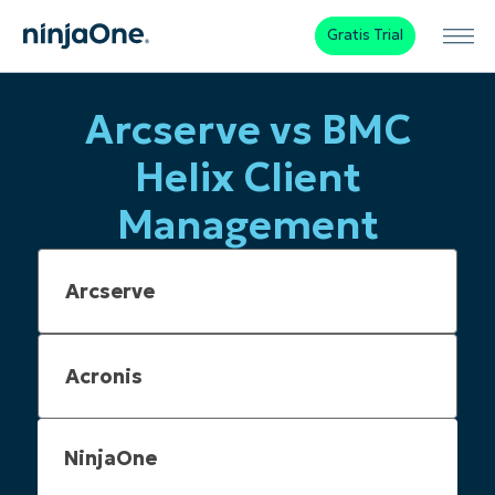
Gratis Trial
Arcserve vs BMC
Helix Client
Management
NinjaOne