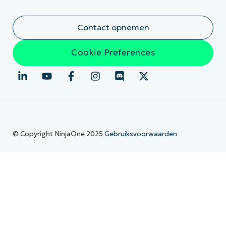
Contact opnemen
Cookie Preferences
© Copyright NinjaOne 2025
Gebruiksvoorwaarden