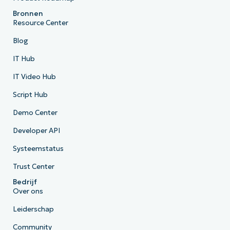
Bronnen
Resource Center
Blog
IT Hub
IT Video Hub
Script Hub
Demo Center
Developer API
Systeemstatus
Trust Center
Bedrijf
Over ons
Leiderschap
Community