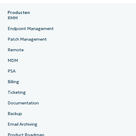
Producten
RMM
Endpoint Management
Patch Management
Remote
MDM
PSA
Billing
Ticketing
Documentation
Backup
Email Archiving
Product Roadmap