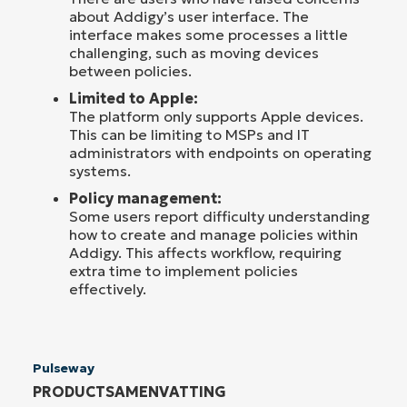
about Addigy’s user interface. The
interface makes some processes a little
challenging, such as moving devices
between policies.
Limited to Apple:
The platform only supports Apple devices.
This can be limiting to MSPs and IT
administrators with endpoints on operating
systems.
Policy management:
Some users report difficulty understanding
how to create and manage policies within
Addigy. This affects workflow, requiring
extra time to implement policies
effectively.
Pulseway
PRODUCTSAMENVATTING