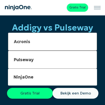
Gratis Trial
Addigy vs Pulseway
NinjaOne
Gratis Trial
Bekijk een Demo