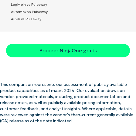
LogMeIn vs Pulseway
Automox vs Pulseway
Auvik vs Pulseway
Probeer NinjaOne gratis
This comparison represents our assessment of publicly available
product capabilities as of maart 2024. Our evaluation draws on
vendor-provided materials, including product documentation and
release notes, as well as publicly available pricing information,
customer feedback, and analyst insights. Where applicable, details
were reviewed against the vendor’s then-current generally available
(GA) release as of the date indicated.