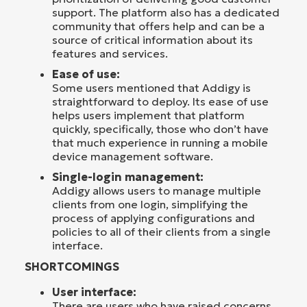
support. The platform also has a dedicated
community that offers help and can be a
source of critical information about its
features and services.
Ease of use:
Some users mentioned that Addigy is
straightforward to deploy. Its ease of use
helps users implement that platform
quickly, specifically, those who don’t have
that much experience in running a mobile
device management software.
Single-login management:
Addigy allows users to manage multiple
clients from one login, simplifying the
process of applying configurations and
policies to all of their clients from a single
interface.
SHORTCOMINGS
User interface:
There are users who have raised concerns