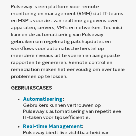
Pulseway is een platform voor remote
monitoring en management (RMM) dat IT-teams
en MSP’s voorziet van realtime gegevens over
apparaten, servers, VM’s en netwerken. Technici
kunnen de automatisering van Pulseway
gebruiken om regelmatig patchupdates en
workflows voor automatische herstel op
meerdere niveaus uit te voeren en aangepaste
rapporten te genereren. Remote control en
remediation maken het eenvoudig om eventuele
problemen op te lossen.
GEBRUIKSCASES
Automatisering
:
Gebruikers kunnen vertrouwen op
Pulseway’s automatisering van repetitieve
IT-taken voor tijdsefficiëntie.
Real-time Management
:
Pulseway biedt live zichtbaarheid van