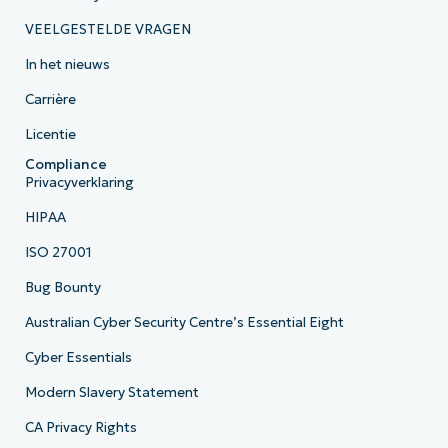
VEELGESTELDE VRAGEN
In het nieuws
Carrière
Licentie
Compliance
Privacyverklaring
HIPAA
ISO 27001
Bug Bounty
Australian Cyber Security Centre’s Essential Eight
Cyber Essentials
Modern Slavery Statement
CA Privacy Rights