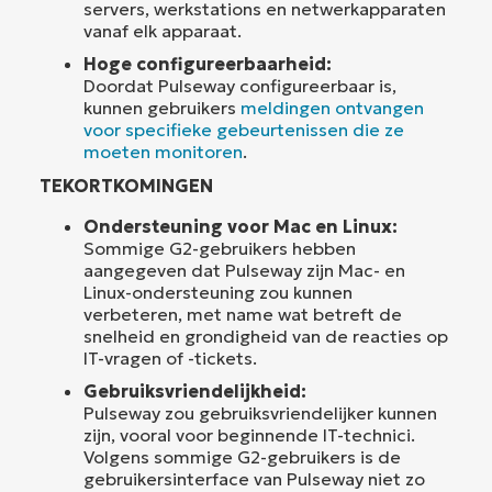
servers, werkstations en netwerkapparaten
vanaf elk apparaat.
Hoge configureerbaarheid:
Doordat Pulseway configureerbaar is,
kunnen gebruikers
meldingen ontvangen
voor specifieke gebeurtenissen die ze
moeten monitoren
.
TEKORTKOMINGEN
Ondersteuning voor Mac en Linux:
Sommige G2-gebruikers hebben
aangegeven dat Pulseway zijn Mac- en
Linux-ondersteuning zou kunnen
verbeteren, met name wat betreft de
snelheid en grondigheid van de reacties op
IT-vragen of -tickets.
Gebruiksvriendelijkheid:
Pulseway zou gebruiksvriendelijker kunnen
zijn, vooral voor beginnende IT-technici.
Volgens sommige G2-gebruikers is de
gebruikersinterface van Pulseway niet zo