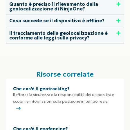
Quanto è preciso il rilevamento della
geolocalizzazione di NinjaOne?
Cosa succede se il dispositivo è offline?
Il tracciamento della geolocalizzazione è
conforme alle leggi sulla privacy?
Risorse correlate
Che cos'è il geotracking?
Rafforza la sicurezza e la responsabilità dei dispositivi e
scopri le informazioni sulla posizione in tempo reale.
Che cos'è il geofencing?