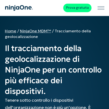
Prova gratuita
Home
/
NinjaOne MDM™
/
Tracciamento della
geolocalizzazione
Il tracciamento della
geolocalizzazione di
NinjaOne per un controllo
più efficace dei
dispositivi.
Tenere sotto controllo i dispositivi
dell’organizzazione non è più un’opzione. È