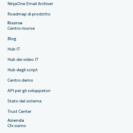
NinjaOne Email Archiver
Roadmap di prodotto
Risorse
Centro risorse
Blog
Hub IT
Hub dei video IT
Hub degli script
Centro demo
API per gli sviluppatori
Stato del sistema
Trust Center
Azienda
Chi siamo