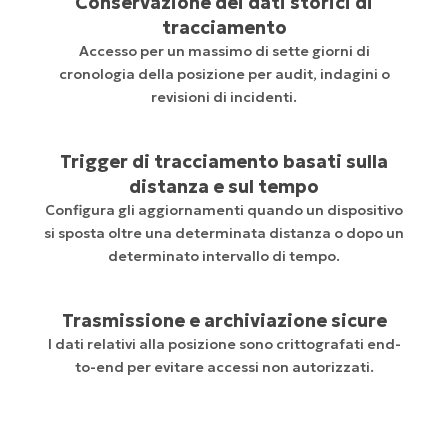
Conservazione dei dati storici di
tracciamento
Accesso per un massimo di sette giorni di
cronologia della posizione per audit, indagini o
revisioni di incidenti.
Trigger di tracciamento basati sulla
distanza e sul tempo
Configura gli aggiornamenti quando un dispositivo
si sposta oltre una determinata distanza o dopo un
determinato intervallo di tempo.
Trasmissione e archiviazione sicure
I dati relativi alla posizione sono crittografati end-
to-end per evitare accessi non autorizzati.