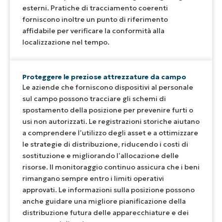
esterni. Pratiche di tracciamento coerenti
forniscono inoltre un punto di riferimento
affidabile per verificare la conformità alla
localizzazione nel tempo.
Proteggere le preziose attrezzature da campo
Le aziende che forniscono dispositivi al personale
sul campo possono tracciare gli schemi di
spostamento della posizione per prevenire furti o
usi non autorizzati. Le registrazioni storiche aiutano
a comprendere l’utilizzo degli asset e a ottimizzare
le strategie di distribuzione, riducendo i costi di
sostituzione e migliorando l’allocazione delle
risorse. Il monitoraggio continuo assicura che i beni
rimangano sempre entro i limiti operativi
approvati. Le informazioni sulla posizione possono
anche guidare una migliore pianificazione della
distribuzione futura delle apparecchiature e dei