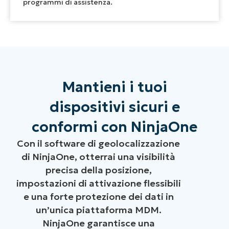
programmi di assistenza.
Mantieni i tuoi
dispositivi sicuri e
conformi con NinjaOne
Con il software di geolocalizzazione
di NinjaOne, otterrai una visibilità
precisa della posizione,
impostazioni di attivazione flessibili
e una forte protezione dei dati in
un’unica piattaforma MDM.
NinjaOne garantisce una