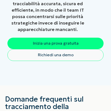
tracciabilità accurata, sicura ed
efficiente, in modo che il team IT
possa concentrarsi sulle priorità
strategiche invece di inseguire le
apparecchiature mancanti.
Inizia una prova gratuita
Richiedi una demo
Domande frequenti sul
tracciamento della