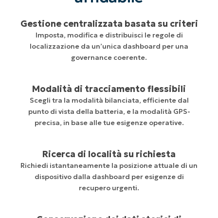
Gestione centralizzata basata su criteri
Imposta, modifica e distribuisci le regole di
localizzazione da un’unica dashboard per una
governance coerente.
Modalità di tracciamento flessibili
Scegli tra la modalità bilanciata, efficiente dal
punto di vista della batteria, e la modalità GPS-
precisa, in base alle tue esigenze operative.
Ricerca di località su richiesta
Richiedi istantaneamente la posizione attuale di un
dispositivo dalla dashboard per esigenze di
recupero urgenti.