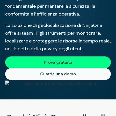
fondamentale per mantere la sicurezza, la
conformità e l’efficienza operativa.
La soluzione di geolocalizzazione di NinjaOne
offre ai team IT gli strumenti per monitorare,
localizzare e proteggere le risorse in tempo reale,
nel rispetto della privacy degli utenti.
Prova gratuita
Guarda una demo