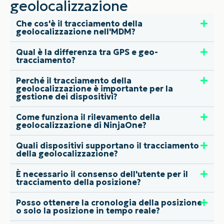
geolocalizzazione
Che cos'è il tracciamento della
geolocalizzazione nell'MDM?
Qual è la differenza tra GPS e geo-
tracciamento?
Perché il tracciamento della
geolocalizzazione è importante per la
gestione dei dispositivi?
Come funziona il rilevamento della
geolocalizzazione di NinjaOne?
Quali dispositivi supportano il tracciamento
della geolocalizzazione?
È necessario il consenso dell'utente per il
tracciamento della posizione?
Posso ottenere la cronologia della posizione
o solo la posizione in tempo reale?