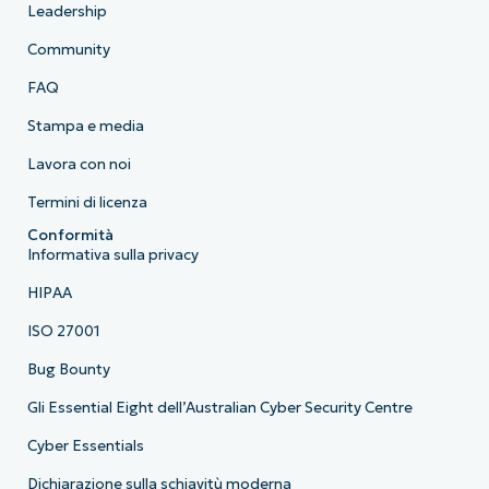
Leadership
Community
FAQ
Stampa e media
Lavora con noi
Termini di licenza
Conformità
Informativa sulla privacy
HIPAA
ISO 27001
Bug Bounty
Gli Essential Eight dell’Australian Cyber Security Centre
Cyber Essentials
Dichiarazione sulla schiavitù moderna