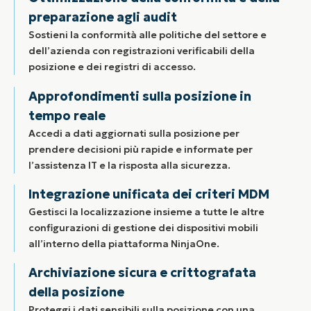
preparazione agli audit
Sostieni la conformità alle politiche del settore e
dell’azienda con registrazioni verificabili della
posizione e dei registri di accesso.
Approfondimenti sulla posizione in
tempo reale
Accedi a dati aggiornati sulla posizione per
prendere decisioni più rapide e informate per
l’assistenza IT e la risposta alla sicurezza.
Integrazione unificata dei criteri MDM
Gestisci la localizzazione insieme a tutte le altre
configurazioni di gestione dei dispositivi mobili
all’interno della piattaforma NinjaOne.
Archiviazione sicura e crittografata
della posizione
Proteggi i dati sensibili sulla posizione con una