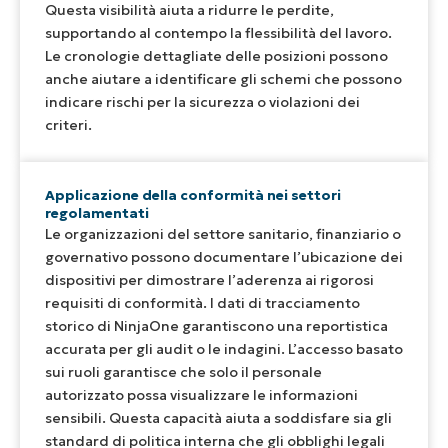
Questa visibilità aiuta a ridurre le perdite,
supportando al contempo la flessibilità del lavoro.
Le cronologie dettagliate delle posizioni possono
anche aiutare a identificare gli schemi che possono
indicare rischi per la sicurezza o violazioni dei
criteri.
Applicazione della conformità nei settori
regolamentati
Le organizzazioni del settore sanitario, finanziario o
governativo possono documentare l’ubicazione dei
dispositivi per dimostrare l’aderenza ai rigorosi
requisiti di conformità. I dati di tracciamento
storico di NinjaOne garantiscono una reportistica
accurata per gli audit o le indagini. L’accesso basato
sui ruoli garantisce che solo il personale
autorizzato possa visualizzare le informazioni
sensibili. Questa capacità aiuta a soddisfare sia gli
standard di politica interna che gli obblighi legali