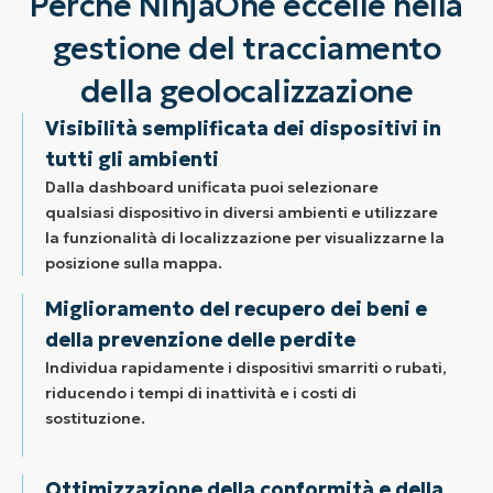
Perché NinjaOne eccelle nella
gestione del tracciamento
della geolocalizzazione
Visibilità semplificata dei dispositivi in
tutti gli ambienti
Dalla dashboard unificata puoi selezionare
qualsiasi dispositivo in diversi ambienti e utilizzare
la funzionalità di localizzazione per visualizzarne la
posizione sulla mappa.
Miglioramento del recupero dei beni e
della prevenzione delle perdite
Individua rapidamente i dispositivi smarriti o rubati,
riducendo i tempi di inattività e i costi di
sostituzione.
Ottimizzazione della conformità e della