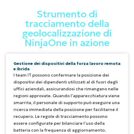
Strumento di
tracciamento della
geolocalizzazione di
NinjaOne in azione
Gestione dei dispositivi della forza lavoro remota
e ibrida
I team IT possono confermare la posizione dei
dispositivi dei dipendenti utilizzati al di fuori degli
uffici aziendali, assicurandosi che rimangano nelle
regioni approvate. Quando l’apparecchiatura viene
smarrita, il personale di supporto può eseguire una
ricerca immediata della posizione per facilitarne il
recupero. Le regole di tracciamento possono
essere configurate per bilanciare l’uso della
batteria con la frequenza di aggiornamento.