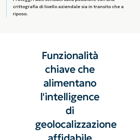
crittografia di livello aziendale sia in transito che a
riposo.
Funzionalità
chiave che
alimentano
l'intelligence
di
geolocalizzazione
affidabile