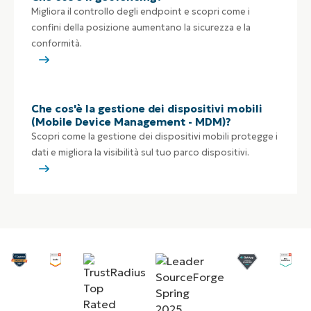
Migliora il controllo degli endpoint e scopri come i
confini della posizione aumentano la sicurezza e la
conformità.
Che cos'è la gestione dei dispositivi mobili
(Mobile Device Management - MDM)?
Scopri come la gestione dei dispositivi mobili protegge i
dati e migliora la visibilità sul tuo parco dispositivi.