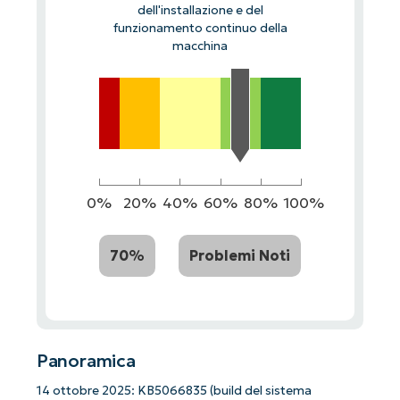
dell'installazione e del
funzionamento continuo della
macchina
0%
20%
40%
60%
80%
100%
70%
Problemi Noti
Panoramica
14 ottobre 2025: KB5066835 (build del sistema