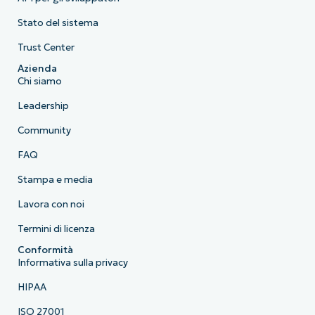
Stato del sistema
Trust Center
Azienda
Chi siamo
Leadership
Community
FAQ
Stampa e media
Lavora con noi
Termini di licenza
Conformità
Informativa sulla privacy
HIPAA
ISO 27001