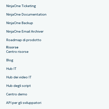
NinjaOne Ticketing
NinjaOne Documentation
NinjaOne Backup
NinjaOne Email Archiver
Roadmap di prodotto
Risorse
Centro risorse
Blog
Hub IT
Hub dei video IT
Hub degli script
Centro demo
API per gli sviluppatori