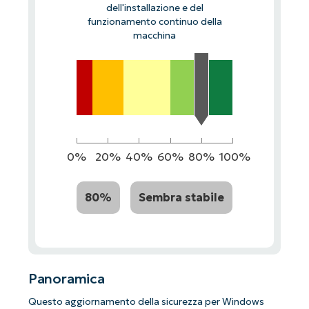
dell'installazione e del
funzionamento continuo della
macchina
0%
20%
40%
60%
80%
100%
80%
Sembra stabile
Panoramica
Questo aggiornamento della sicurezza per Windows