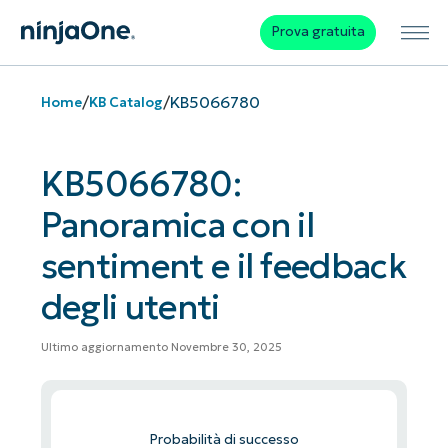
Prova gratuita
/
/
KB5066780
Home
KB Catalog
KB5066780:
Panoramica con il
sentiment e il feedback
degli utenti
Ultimo aggiornamento Novembre 30, 2025
Probabilità di successo