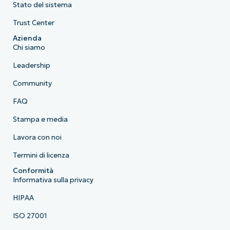
Stato del sistema
Trust Center
Azienda
Chi siamo
Leadership
Community
FAQ
Stampa e media
Lavora con noi
Termini di licenza
Conformità
Informativa sulla privacy
HIPAA
ISO 27001