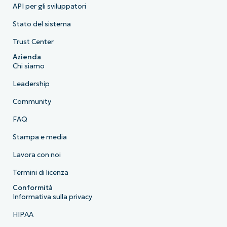
API per gli sviluppatori
Stato del sistema
Trust Center
Azienda
Chi siamo
Leadership
Community
FAQ
Stampa e media
Lavora con noi
Termini di licenza
Conformità
Informativa sulla privacy
HIPAA