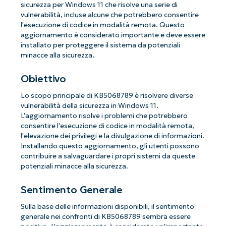
sicurezza per Windows 11 che risolve una serie di
vulnerabilità, incluse alcune che potrebbero consentire
l'esecuzione di codice in modalità remota. Questo
aggiornamento è considerato importante e deve essere
installato per proteggere il sistema da potenziali
minacce alla sicurezza.
Obiettivo
Lo scopo principale di KB5068789 è risolvere diverse
vulnerabilità della sicurezza in Windows 11.
L'aggiornamento risolve i problemi che potrebbero
consentire l'esecuzione di codice in modalità remota,
l'elevazione dei privilegi e la divulgazione di informazioni.
Installando questo aggiornamento, gli utenti possono
contribuire a salvaguardare i propri sistemi da queste
potenziali minacce alla sicurezza.
Sentimento Generale
Sulla base delle informazioni disponibili, il sentimento
generale nei confronti di KB5068789 sembra essere