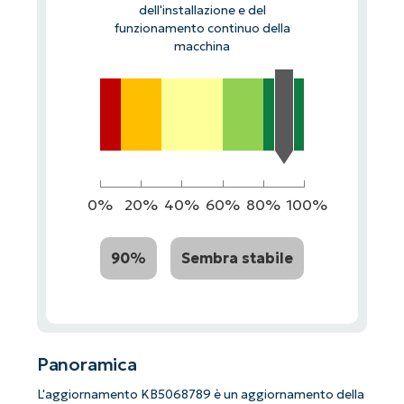
dell'installazione e del
funzionamento continuo della
macchina
0%
20%
40%
60%
80%
100%
90%
Sembra stabile
Panoramica
L'aggiornamento KB5068789 è un aggiornamento della