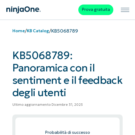
Prova gratuita
/
/
KB5068789
Home
KB Catalog
KB5068789:
Panoramica con il
sentiment e il feedback
degli utenti
Ultimo aggiornamento Dicembre 31, 2025
Probabilità di successo