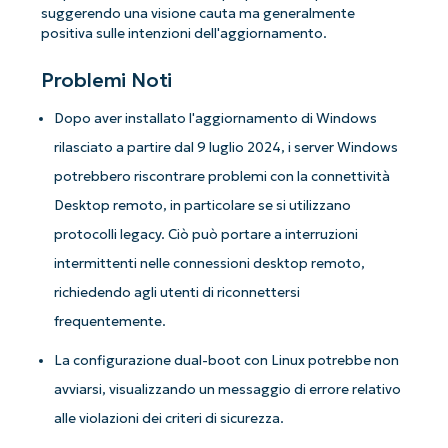
suggerendo una visione cauta ma generalmente
positiva sulle intenzioni dell'aggiornamento.
Problemi Noti
Dopo aver installato l'aggiornamento di Windows
rilasciato a partire dal 9 luglio 2024, i server Windows
potrebbero riscontrare problemi con la connettività
Desktop remoto, in particolare se si utilizzano
protocolli legacy. Ciò può portare a interruzioni
intermittenti nelle connessioni desktop remoto,
richiedendo agli utenti di riconnettersi
frequentemente.
La configurazione dual-boot con Linux potrebbe non
avviarsi, visualizzando un messaggio di errore relativo
alle violazioni dei criteri di sicurezza.