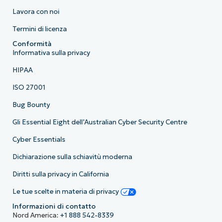
Lavora con noi
Termini di licenza
Conformità
Informativa sulla privacy
HIPAA
ISO 27001
Bug Bounty
Gli Essential Eight dell’Australian Cyber Security Centre
Cyber Essentials
Dichiarazione sulla schiavitù moderna
Diritti sulla privacy in California
Le tue scelte in materia di privacy
Informazioni di contatto
Nord America:
+1 888 542-8339