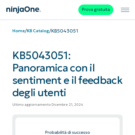
Prova gratuita
/
/
KB5043051
Home
KB Catalog
KB5043051:
Panoramica con il
sentiment e il feedback
degli utenti
Ultimo aggiornamento Dicembre 21, 2024
Probabilità di successo