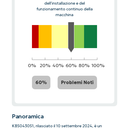
dell'installazione e del
funzionamento continuo della
macchina
0%
20%
40%
60%
80%
100%
60%
Problemi Noti
Panoramica
KB5043051, rilasciato il 10 settembre 2024, è un