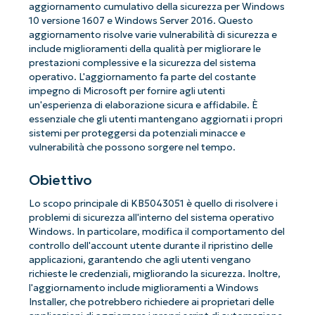
aggiornamento cumulativo della sicurezza per Windows
10 versione 1607 e Windows Server 2016. Questo
aggiornamento risolve varie vulnerabilità di sicurezza e
include miglioramenti della qualità per migliorare le
prestazioni complessive e la sicurezza del sistema
operativo. L'aggiornamento fa parte del costante
impegno di Microsoft per fornire agli utenti
un'esperienza di elaborazione sicura e affidabile. È
essenziale che gli utenti mantengano aggiornati i propri
sistemi per proteggersi da potenziali minacce e
vulnerabilità che possono sorgere nel tempo.
Obiettivo
Lo scopo principale di KB5043051 è quello di risolvere i
problemi di sicurezza all'interno del sistema operativo
Windows. In particolare, modifica il comportamento del
controllo dell'account utente durante il ripristino delle
applicazioni, garantendo che agli utenti vengano
richieste le credenziali, migliorando la sicurezza. Inoltre,
l'aggiornamento include miglioramenti a Windows
Installer, che potrebbero richiedere ai proprietari delle