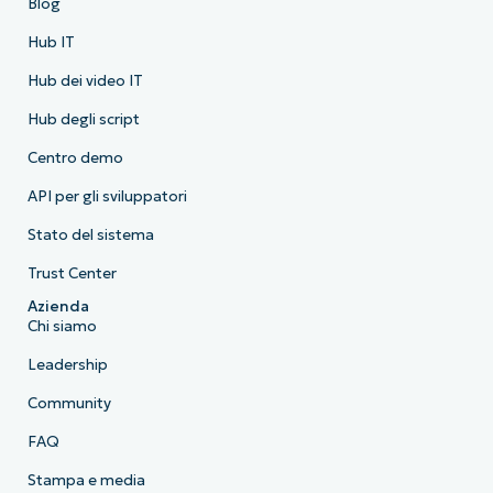
Blog
Hub IT
Hub dei video IT
Hub degli script
Centro demo
API per gli sviluppatori
Stato del sistema
Trust Center
Azienda
Chi siamo
Leadership
Community
FAQ
Stampa e media