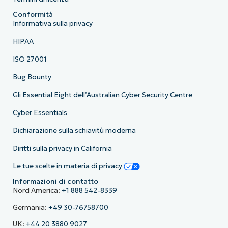
Conformità
Informativa sulla privacy
HIPAA
ISO 27001
Bug Bounty
Gli Essential Eight dell’Australian Cyber Security Centre
Cyber Essentials
Dichiarazione sulla schiavitù moderna
Diritti sulla privacy in California
Le tue scelte in materia di privacy
Informazioni di contatto
Nord America:
+1 888 542-8339
Germania:
+49 30-76758700
UK:
+44 20 3880 9027