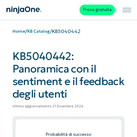
Prova gratuita
/
/
KB5040442
Home
KB Catalog
KB5040442:
Panoramica con il
sentiment e il feedback
degli utenti
Ultimo aggiornamento 21 Dicembre 2024
Probabilità di successo