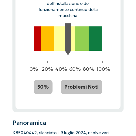
dell'installazione e del
funzionamento continuo della
macchina
0%
20%
40%
60%
80%
100%
50%
Problemi Noti
Panoramica
KB5040442, rilasciato il 9 luglio 2024, risolve vari