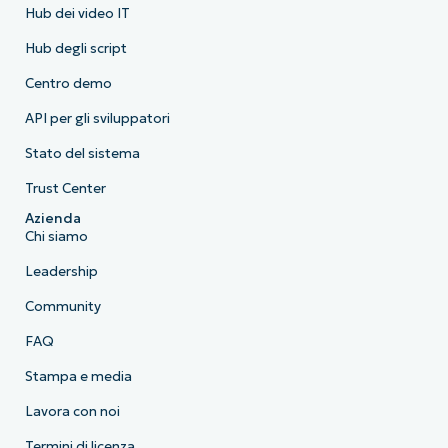
Hub dei video IT
Hub degli script
Centro demo
API per gli sviluppatori
Stato del sistema
Trust Center
Azienda
Chi siamo
Leadership
Community
FAQ
Stampa e media
Lavora con noi
Termini di licenza