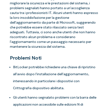
migliorare la sicurezza e le prestazioni del sistema, i
problemi segnalati hanno portato a un'accoglienza
cauta tra i professionisti IT. Alcuni utenti hanno espresso
la loro insoddisfazione per la gestione
dell'aggiornamento da parte di Microsoft, suggerendo
che potrebbe essere stato rilasciato senza test
adeguati. Tuttavia, ci sono anche utenti che non hanno
riscontrato alcun problema e considerano
l'aggiornamento come un passaggio necessario per
mantenere la sicurezza del sistema.
Problemi Noti
BitLocker potrebbe richiedere una chiave di ripristino
all'avvio dopo l'installazione dell'aggiornamento,
interessando in particolare i dispositivi con
Crittografia dispositivo abilitata.
Gli utenti hanno segnalato problemi con la barra delle
applicazioni non accessibile sulle edizioni N di