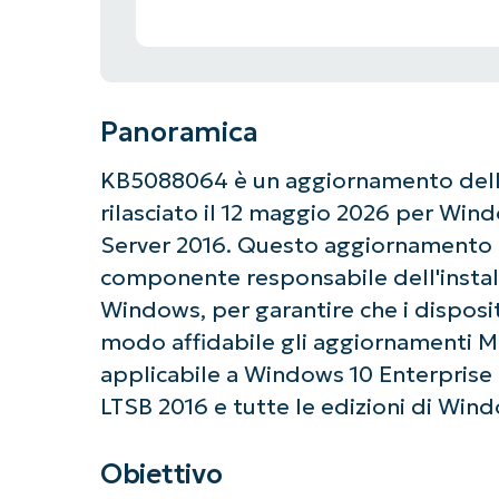
Panoramica
KB5088064 è un aggiornamento dell
rilasciato il 12 maggio 2026 per Wi
Server 2016. Questo aggiornamento mi
componente responsabile dell'instal
Windows, per garantire che i dispositi
modo affidabile gli aggiornamenti M
applicabile a Windows 10 Enterprise
LTSB 2016 e tutte le edizioni di Win
Obiettivo