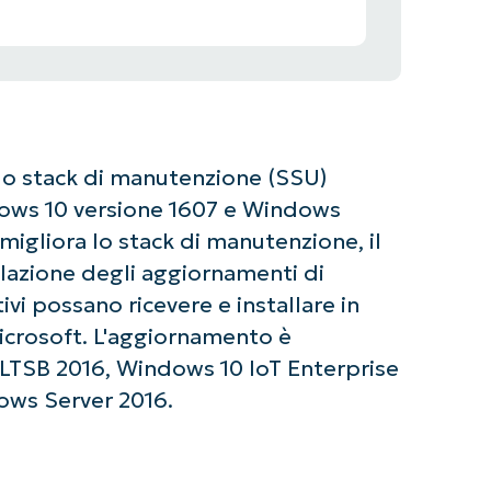
o stack di manutenzione (SSU)
ndows 10 versione 1607 e Windows
gliora lo stack di manutenzione, il
lazione degli aggiornamenti di
vi possano ricevere e installare in
icrosoft. L'aggiornamento è
 LTSB 2016, Windows 10 IoT Enterprise
dows Server 2016.