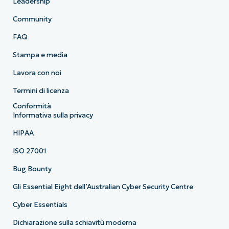
Leadership
Community
FAQ
Stampa e media
Lavora con noi
Termini di licenza
Conformità
Informativa sulla privacy
HIPAA
ISO 27001
Bug Bounty
Gli Essential Eight dell’Australian Cyber Security Centre
Cyber Essentials
Dichiarazione sulla schiavitù moderna