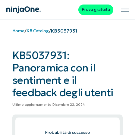
Prova gratuita
/
/
KB5037931
Home
KB Catalog
KB5037931:
Panoramica con il
sentiment e il
feedback degli utenti
Ultimo aggiornamento Dicembre 22, 2024
Probabilità di successo