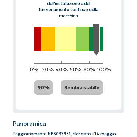
dell'installazione e del
funzionamento continuo della
macchina
0%
20%
40%
60%
80%
100%
90%
Sembra stabile
Panoramica
L'aggiornamento KB5037931, rilasciato il 14 maggio