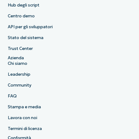
Hub degli script
Centro demo
API per gli sviluppatori
Stato del sistema
Trust Center
Azienda
Chi siamo
Leadership
Community
FAQ
Stampa e media
Lavora con noi
Termini di licenza
Conformità