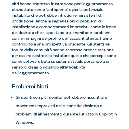
altri hanno espresso frustrazione per l'aggiornamento
etichettato come "anteprima" e per la potenziale
instabilità che potrebbe introdurre nei sistemi di
produzione. Anche le segnalazioni di problemi di
installazione e comportamenti imprevisti, come le icone
del desktop che si spostano tra i monitor e i problemi
con le immagini del profilo dell'account utente, hanno
contribuito a una prospettiva prudente. Gli utenti nei
forum della comunità hanno espresso preoccupazione
per essere costretti a installare quello che percepiscono
come software beta su sistemi stabili, portando a un
senso di disagio riguardo all'affidabilità
dell'aggiornamento.
Problemi Noti
Gli utenti con più monitor potrebbero riscontrare
movimenti imprevisti delle icone del desktop o
problemi di allineamento durante l'utilizzo di Copilot in
Windows.