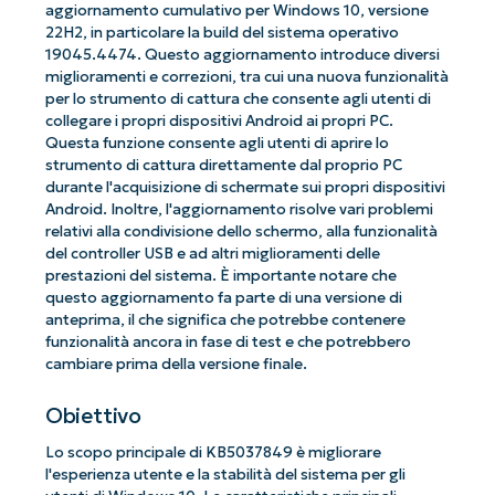
aggiornamento cumulativo per Windows 10, versione
22H2, in particolare la build del sistema operativo
19045.4474. Questo aggiornamento introduce diversi
miglioramenti e correzioni, tra cui una nuova funzionalità
per lo strumento di cattura che consente agli utenti di
collegare i propri dispositivi Android ai propri PC.
Questa funzione consente agli utenti di aprire lo
strumento di cattura direttamente dal proprio PC
durante l'acquisizione di schermate sui propri dispositivi
Android. Inoltre, l'aggiornamento risolve vari problemi
relativi alla condivisione dello schermo, alla funzionalità
del controller USB e ad altri miglioramenti delle
prestazioni del sistema. È importante notare che
questo aggiornamento fa parte di una versione di
anteprima, il che significa che potrebbe contenere
funzionalità ancora in fase di test e che potrebbero
cambiare prima della versione finale.
Obiettivo
Lo scopo principale di KB5037849 è migliorare
l'esperienza utente e la stabilità del sistema per gli