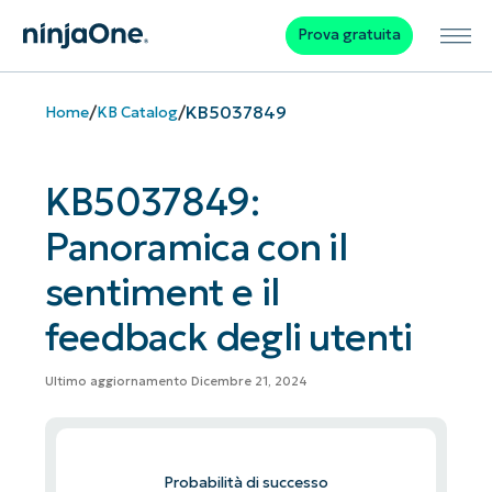
Prova gratuita
/
/
KB5037849
Home
KB Catalog
KB5037849:
Panoramica con il
sentiment e il
feedback degli utenti
Ultimo aggiornamento Dicembre 21, 2024
Probabilità di successo