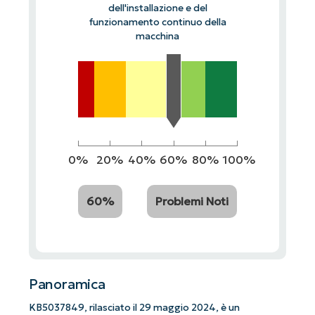
dell'installazione e del
funzionamento continuo della
macchina
0%
20%
40%
60%
80%
100%
60%
Problemi Noti
Panoramica
KB5037849, rilasciato il 29 maggio 2024, è un