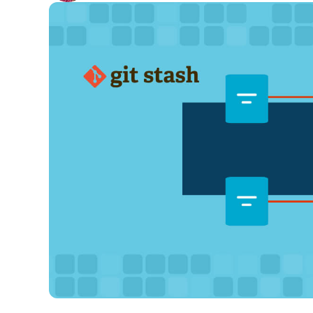
CONTATTO COMMERCIALE
G
CONTATTO COMMERCIALE
G
CONTATTO COMMERCIALE
CONTATTO COMMERCIALE
GUARDA
G
PIATTAFORMA