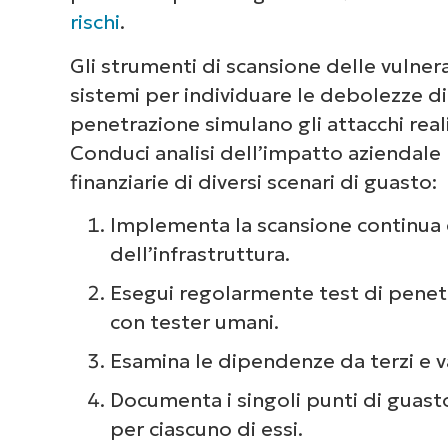
rischi
.
Gli strumenti di scansione delle vulner
sistemi per individuare le debolezze di
penetrazione simulano gli attacchi reali
Conduci analisi dell’impatto aziendale
finanziarie di diversi scenari di guasto:
Implementa la scansione continua d
dell’infrastruttura.
Esegui regolarmente test di penet
con tester umani.
Esamina le dipendenze da terzi e va
Documenta i singoli punti di guasto
per ciascuno di essi.