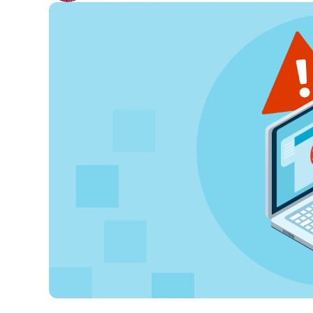
CONTATTO COMMERCIALE
G
CONTATTO COMMERCIALE
G
CONTATTO COMMERCIALE
CONTATTO COMMERCIALE
GUARDA
G
PIATTAFORMA