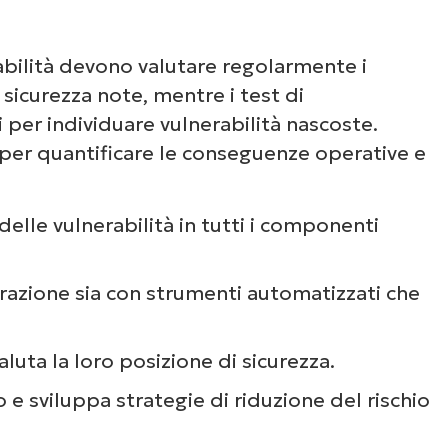
abilità devono valutare regolarmente i
 sicurezza note, mentre i test di
 per individuare vulnerabilità nascoste.
 per quantificare le conseguenze operative e
elle vulnerabilità in tutti i componenti
razione sia con strumenti automatizzati che
luta la loro posizione di sicurezza.
 e sviluppa strategie di riduzione del rischio