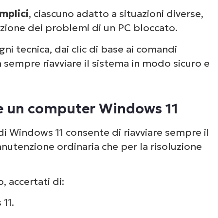
mplici
, ciascuno adatto a situazioni diverse,
zione dei problemi di un PC bloccato.
ni tecnica, dai clic di base ai comandi
 sempre riavviare il sistema in modo sicuro e
are un computer Windows 11
di Windows 11 consente di riavviare sempre il
nutenzione ordinaria che per la risoluzione
o, accertati di:
11.