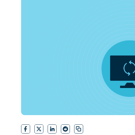
CONTATTO COMMERCIALE
G
CONTATTO COMMERCIALE
G
CONTATTO COMMERCIALE
CONTATTO COMMERCIALE
GUARDA
G
PIATTAFORMA