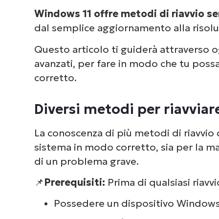
Windows 11 offre metodi di riavvio se
dal semplice aggiornamento alla risolu
Questo articolo ti guiderà attraverso og
avanzati, per fare in modo che tu possa
corretto.
Diversi metodi per riavvi
La conoscenza di più metodi di riavvio 
sistema in modo corretto, sia per la ma
di un problema grave.
📌
Prerequisiti:
Prima di qualsiasi riavvi
Possedere un dispositivo Windows 