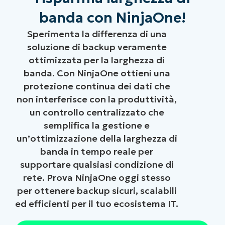
banda con NinjaOne!
Sperimenta la differenza di una
soluzione di backup veramente
ottimizzata per la larghezza di
banda. Con NinjaOne ottieni una
protezione continua dei dati che
non interferisce con la produttività,
un controllo centralizzato che
semplifica la gestione e
un’ottimizzazione della larghezza di
banda in tempo reale per
supportare qualsiasi condizione di
rete. Prova NinjaOne oggi stesso
per ottenere backup sicuri, scalabili
ed efficienti per il tuo ecosistema IT.