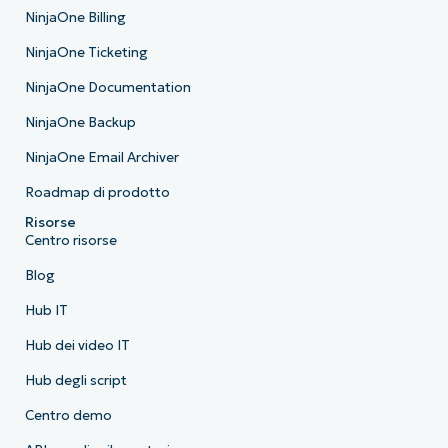
NinjaOne Billing
NinjaOne Ticketing
NinjaOne Documentation
NinjaOne Backup
NinjaOne Email Archiver
Roadmap di prodotto
Risorse
Centro risorse
Blog
Hub IT
Hub dei video IT
Hub degli script
Centro demo