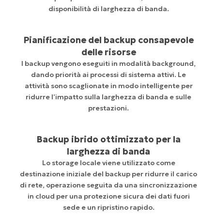
disponibilità di larghezza di banda.
Pianificazione del backup consapevole
delle risorse
I backup vengono eseguiti in modalità background,
dando priorità ai processi di sistema attivi. Le
attività sono scaglionate in modo intelligente per
ridurre l’impatto sulla larghezza di banda e sulle
prestazioni.
Backup ibrido ottimizzato per la
larghezza di banda
Lo storage locale viene utilizzato come
destinazione iniziale del backup per ridurre il carico
di rete, operazione seguita da una sincronizzazione
in cloud per una protezione sicura dei dati fuori
sede e un ripristino rapido.