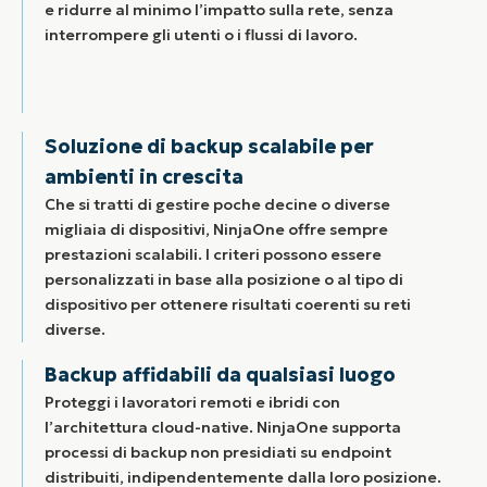
e ridurre al minimo l’impatto sulla rete, senza
interrompere gli utenti o i flussi di lavoro.
Soluzione di backup scalabile per
ambienti in crescita
Che si tratti di gestire poche decine o diverse
migliaia di dispositivi, NinjaOne offre sempre
prestazioni scalabili. I criteri possono essere
personalizzati in base alla posizione o al tipo di
dispositivo per ottenere risultati coerenti su reti
diverse.
Backup affidabili da qualsiasi luogo
Proteggi i lavoratori remoti e ibridi con
l’architettura cloud-native. NinjaOne supporta
processi di backup non presidiati su endpoint
distribuiti, indipendentemente dalla loro posizione.