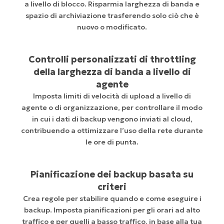
a livello di blocco. Risparmia larghezza di banda e
spazio di archiviazione trasferendo solo ciò che è
nuovo o modificato.
Controlli personalizzati di throttling
della larghezza di banda a livello di
agente
Imposta limiti di velocità di upload a livello di
agente o di organizzazione, per controllare il modo
in cui i dati di backup vengono inviati al cloud,
contribuendo a ottimizzare l’uso della rete durante
le ore di punta.
Pianificazione dei backup basata su
criteri
Crea regole per stabilire quando e come eseguire i
backup. Imposta pianificazioni per gli orari ad alto
traffico e per quelli a basso traffico, in base alla tua