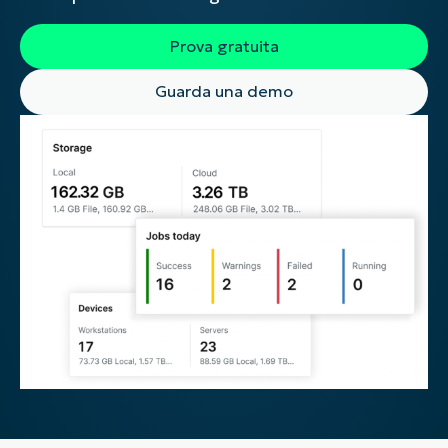
Prova gratuita
Guarda una demo