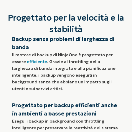
Progettato per la velocità e la
stabilità
Backup senza problemi di larghezza di
banda
Il motore di backup di NinjaOne è progettato per
essere
efficiente
. Grazie al throttling della
larghezza di banda integrato e alla pianificazione
intelligente, i backup vengono eseguiti in
background senza che abbiano un impatto sugli
utenti o sui servizi critici.
Progettato per backup efficienti anche
in ambienti a basse prestazioni
Esegui i backup in background con throttling
intelligente per preservare la reattività del sistema