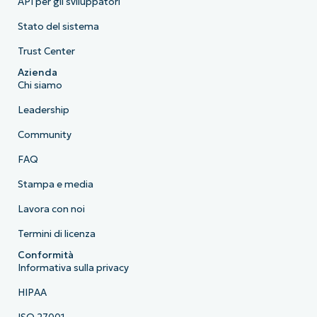
API per gli sviluppatori
Stato del sistema
Trust Center
Azienda
Chi siamo
Leadership
Community
FAQ
Stampa e media
Lavora con noi
Termini di licenza
Conformità
Informativa sulla privacy
HIPAA