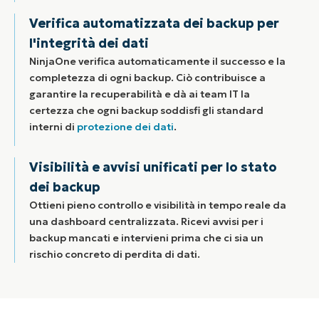
Verifica automatizzata dei backup per
l'integrità dei dati
NinjaOne verifica automaticamente il successo e la
completezza di ogni backup. Ciò contribuisce a
garantire la recuperabilità e dà ai team IT la
certezza che ogni backup soddisfi gli standard
interni di
protezione dei dati
.
Visibilità e avvisi unificati per lo stato
dei backup
Ottieni pieno controllo e visibilità in tempo reale da
una dashboard centralizzata. Ricevi avvisi per i
backup mancati e intervieni prima che ci sia un
rischio concreto di perdita di dati.