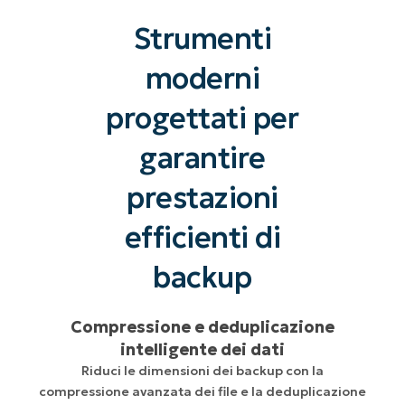
Strumenti
moderni
progettati per
garantire
prestazioni
efficienti di
backup
Compressione e deduplicazione
intelligente dei dati
Riduci le dimensioni dei backup con la
compressione avanzata dei file e la deduplicazione