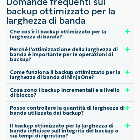
Domande frequenti sul
backup ottimizzato per la
larghezza di banda
Che cos'è il backup ottimizzato per la
larghezza di banda?
Perché l'ottimizzazione della larghezza di
banda è importante per le operazioni di
backup?
Come funziona il backup ottimizzato per la
larghezza di banda di NinjaOne?
Cosa sono i backup incrementali e a livello
di blocco?
Posso controllare la quantità di larghezza di
banda utilizzata dai backup?
Il backup ottimizzato per la larghezza di
banda influisce sull'integrità del backup o
sui tempi di ripristino?