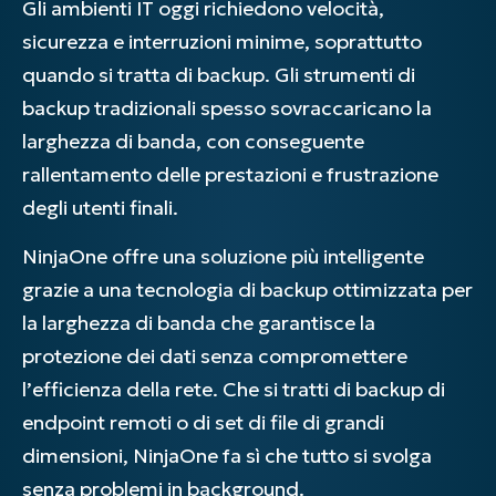
Gli ambienti IT oggi richiedono velocità,
sicurezza e interruzioni minime, soprattutto
quando si tratta di backup. Gli strumenti di
backup tradizionali spesso sovraccaricano la
larghezza di banda, con conseguente
rallentamento delle prestazioni e frustrazione
degli utenti finali.
NinjaOne offre una soluzione più intelligente
grazie a una tecnologia di backup ottimizzata per
la larghezza di banda che garantisce la
protezione dei dati senza compromettere
l’efficienza della rete. Che si tratti di backup di
endpoint remoti o di set di file di grandi
dimensioni, NinjaOne fa sì che tutto si svolga
senza problemi in background.