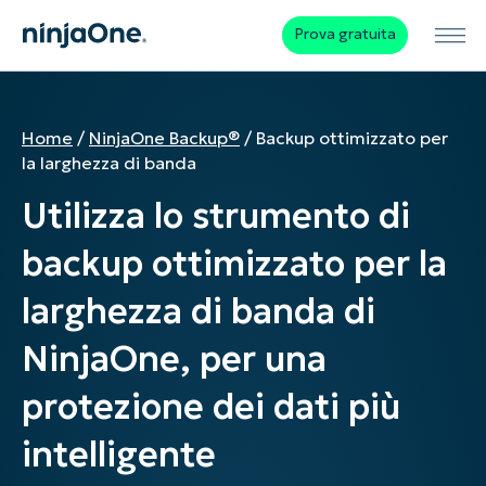
Prova gratuita
Home
/
NinjaOne Backup®
/
Backup ottimizzato per
la larghezza di banda
Utilizza lo strumento di
backup ottimizzato per la
larghezza di banda di
NinjaOne, per una
protezione dei dati più
intelligente