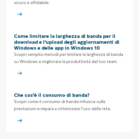
sicuro e affidabile.
Come limitare la larghezza di banda per il
download e l'upload degli aggiornamenti di
Windows e delle app in Windows 10
Scopri semplici metodi per limitare la larghezza di banda
su Windows e migliorare la produttività del tuo team.
Che cos'è il consumo di banda?
Scopri come il consumo di banda influisce sulle
prestazioni e impara a ottimizzare l’uso della rete.