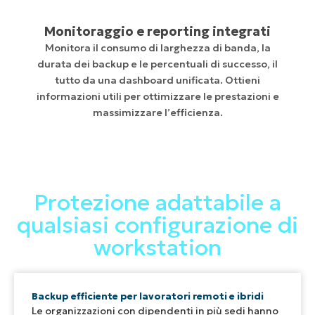
Monitoraggio e reporting integrati
Monitora il consumo di larghezza di banda, la
durata dei backup e le percentuali di successo, il
tutto da una dashboard unificata. Ottieni
informazioni utili per ottimizzare le prestazioni e
massimizzare l’efficienza.
Protezione adattabile a
qualsiasi configurazione di
workstation
Backup efficiente per lavoratori remoti e ibridi
Le organizzazioni con dipendenti in più sedi hanno