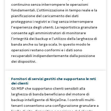
continuino senza interrompere le operazioni
fondamentali. L’ottimizzazione in tempo reale e la
pianificazione del caricamento dei dati
proteggono i registri e i log senza interrompere
l’esperienza degli utenti. La reportistica granulare
consente agli amministratori di monitorare
l’integrità dei backup e l’utilizzo della larghezza di
banda anche su larga scala. In questo modo le
operazioni restano conformi e i dati sono
recuperabili indipendentemente dalla posizione
dei dispositivi.
Fornitori di servizi gestiti che supportano le reti
dei clienti
Gli MSP che supportano clienti sensibili alla
larghezza di banda beneficiano del motore di
backup intelligente di NinjaOne. I controlli multi-
tenant consentono una configurazione granulare a