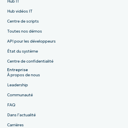
Hub IT
Hub vidéos IT
Centre de scripts
Toutes nos démos
API pour les développeurs
État du système
Centre de confidentialité
Entreprise
À propos de nous
Leadership
Communauté
FAQ
Dans l’actualité
Carrières