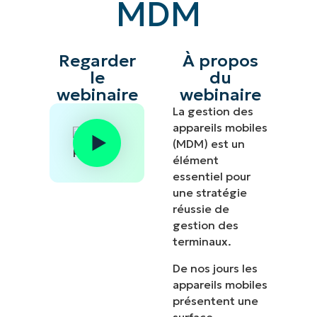
MDM
Regarder
À propos
le
du
webinaire
webinaire
La gestion des
appareils mobiles
(MDM) est un
élément
essentiel pour
une stratégie
réussie de
gestion des
terminaux.
De nos jours les
appareils mobiles
présentent une
surface