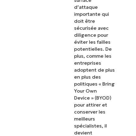
d’attaque
importante qui
doit être
sécurisée avec
diligence pour
éviter les failles
potentielles. De
plus, comme les
entreprises
adoptent de plus
en plus des
politiques « Bring
Your Own
Device » (BYOD)
pour attirer et
conserver les
meilleurs
spécialistes, il
devient