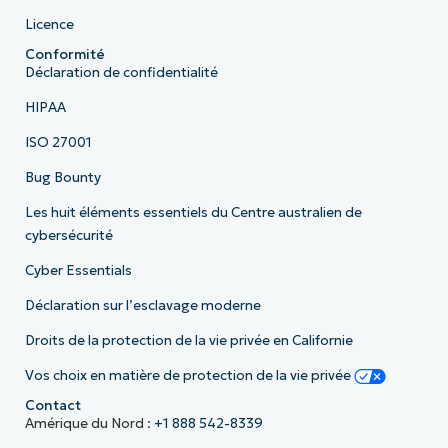
Licence
Conformité
Déclaration de confidentialité
HIPAA
ISO 27001
Bug Bounty
Les huit éléments essentiels du Centre australien de
cybersécurité
Cyber Essentials
Déclaration sur l’esclavage moderne
Droits de la protection de la vie privée en Californie
Vos choix en matière de protection de la vie privée
Contact
Amérique du Nord :
+1 888 542-8339