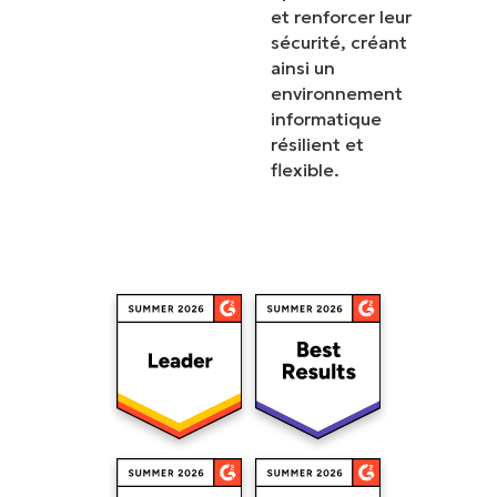
et renforcer leur
sécurité, créant
ainsi un
environnement
informatique
résilient et
flexible.