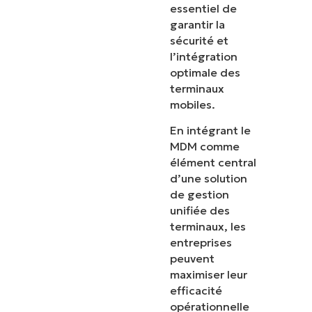
essentiel de
garantir la
sécurité et
l’intégration
optimale des
terminaux
mobiles.
En intégrant le
MDM comme
élément central
d’une solution
de gestion
unifiée des
terminaux, les
entreprises
peuvent
maximiser leur
efficacité
opérationnelle