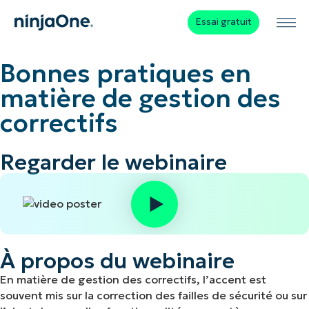
Essai gratuit
Bonnes pratiques en
matière de gestion des
correctifs
Regarder le webinaire
À propos du webinaire
En matière de gestion des correctifs, l’accent est
souvent mis sur la correction des failles de sécurité ou sur