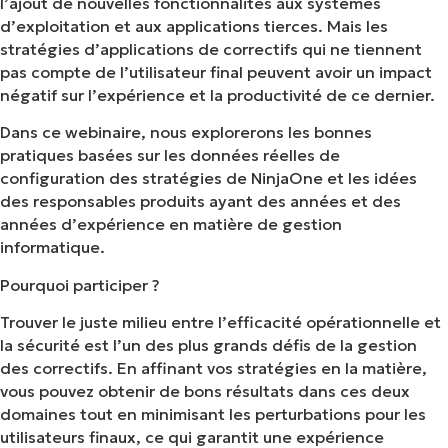
l’ajout de nouvelles fonctionnalités aux systèmes
d’exploitation et aux applications tierces. Mais les
stratégies d’applications de correctifs qui ne tiennent
pas compte de l’utilisateur final peuvent avoir un impact
négatif sur l’expérience et la productivité de ce dernier.
Dans ce webinaire, nous explorerons les bonnes
pratiques basées sur les données réelles de
configuration des stratégies de NinjaOne et les idées
des responsables produits ayant des années et des
années d’expérience en matière de gestion
informatique.
Pourquoi participer ?
Trouver le juste milieu entre l’efficacité opérationnelle et
la sécurité est l’un des plus grands défis de la gestion
des correctifs. En affinant vos stratégies en la matière,
vous pouvez obtenir de bons résultats dans ces deux
domaines tout en minimisant les perturbations pour les
utilisateurs finaux, ce qui garantit une expérience