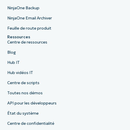
NinjaOne Backup
NinjaOne Email Archiver
Feuille de route produit
Ressources
Centre de ressources
Blog
Hub IT
Hub vidéos IT
Centre de scripts
Toutes nos démos
API pour les développeurs
État du système
Centre de confidentialité