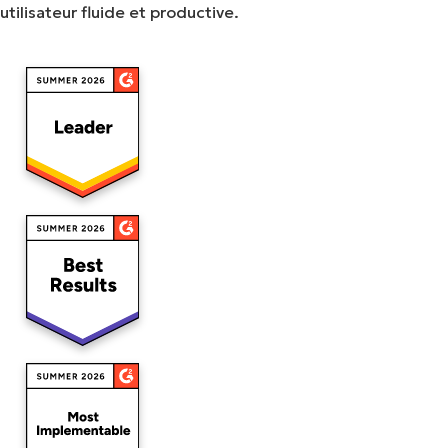
utilisateur fluide et productive.