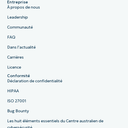
Entreprise
À propos de nous
Leadership
Communauté
FAQ
Dans l’actualité
Carrières
Licence
Conformité
Déclaration de confidentialité
HIPAA
ISO 27001
Bug Bounty
Les huit éléments essentiels du Centre australien de
cybersécurité