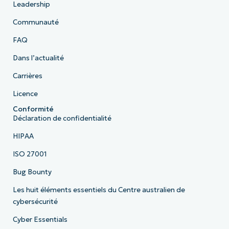
Leadership
Communauté
FAQ
Dans l’actualité
Carrières
Licence
Conformité
Déclaration de confidentialité
HIPAA
ISO 27001
Bug Bounty
Les huit éléments essentiels du Centre australien de
cybersécurité
Cyber Essentials