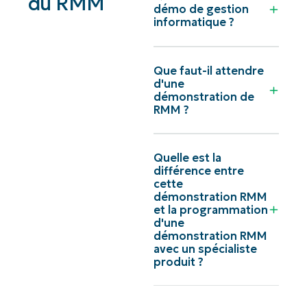
du RMM
démo de gestion
informatique ?
Que faut-il attendre
d'une
démonstration de
RMM ?
Quelle est la
différence entre
cette
démonstration RMM
et la programmation
d'une
démonstration RMM
avec un spécialiste
produit ?