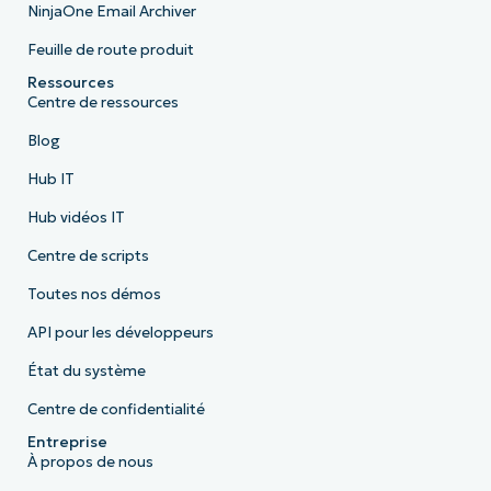
NinjaOne Email Archiver
Feuille de route produit
Ressources
Centre de ressources
Blog
Hub IT
Hub vidéos IT
Centre de scripts
Toutes nos démos
API pour les développeurs
État du système
Centre de confidentialité
Entreprise
À propos de nous