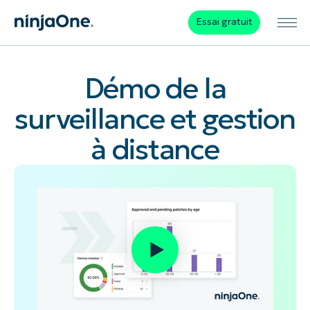
Essai gratuit
Démo de la
surveillance et gestion
à distance