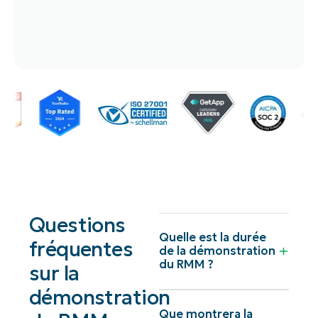
Questions
Quelle est la durée
fréquentes
de la démonstration
du RMM ?
sur la
démonstration
Que montrera la