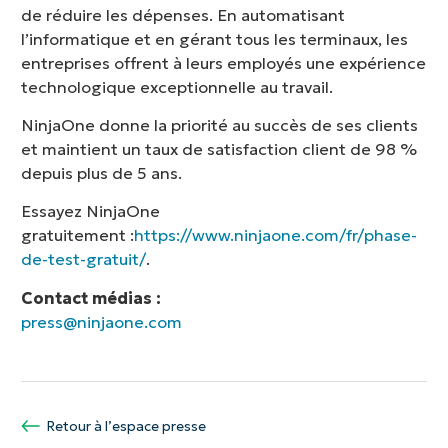
de réduire les dépenses. En automatisant
l’informatique et en gérant tous les terminaux, les
entreprises offrent à leurs employés une expérience
technologique exceptionnelle au travail.
NinjaOne donne la priorité au succès de ses clients
et maintient un taux de satisfaction client de 98 %
depuis plus de 5 ans.
Essayez NinjaOne
gratuitement :
https://www.ninjaone.com/fr/phase-
de-test-gratuit/
.
Contact médias :
press@ninjaone.com
Retour à l’espace presse