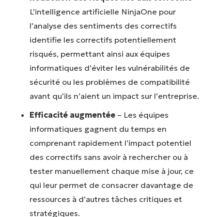
L’intelligence artificielle NinjaOne pour
l’analyse des sentiments des correctifs
identifie les correctifs potentiellement
risqués, permettant ainsi aux équipes
informatiques d’éviter les vulnérabilités de
sécurité ou les problèmes de compatibilité
avant qu’ils n’aient un impact sur l’entreprise.
Efficacité augmentée
– Les équipes
informatiques gagnent du temps en
comprenant rapidement l’impact potentiel
des correctifs sans avoir à rechercher ou à
tester manuellement chaque mise à jour, ce
qui leur permet de consacrer davantage de
ressources à d’autres tâches critiques et
stratégiques.