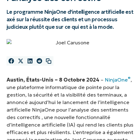
Le programme NinjaOne d'intelligence artificielle est
axé sur la réussite des clients et un processus
judicieux plutôt que sur ce qui est à la mode.
®
Austin, États-Unis – 8 Octobre 2024
–
NinjaOne
,
une plateforme informatique de pointe pour la
gestion, la sécurité et la visibilité des terminaux, a
annoncé aujourd’hui le lancement de l’intelligence
artificielle NinjaOne pour l’analyse des sentiments
des correctifs , une nouvelle fonctionnalité
d’intelligence artificielle (IA) qui rend les clients plus
efficaces et plus résilients. L’entreprise a également
annoncé la nomination de Joel Carusone au poste