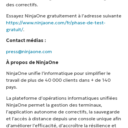
des correctifs.
Essayez NinjaOne gratuitement à l’adresse suivante
https://www.ninjaone.com/fr/phase-de-test-
gratuit/
.
Contact médias :
press@ninjaone.com
À propos de NinjaOne
NinjaOne unifie l’informatique pour simplifier le
travail de plus de 40 000 clients dans + de 140
pays.
La plateforme d’opérations informatiques unifiées
NinjaOne permet la gestion des terminaux,
l’application autonome de correctifs, la sauvegarde
et l’accès à distance depuis une console unique afin
d’améliorer l’efficacité, d’accroître la résilience et