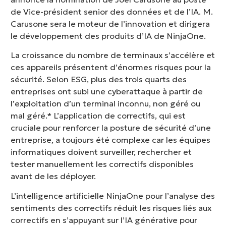
de Vice-président senior des données et de l’IA. M.
Carusone sera le moteur de l’innovation et dirigera
le développement des produits d’IA de NinjaOne.
La croissance du nombre de terminaux s’accélère et
ces appareils présentent d’énormes risques pour la
sécurité. Selon ESG, plus des trois quarts des
entreprises ont subi une cyberattaque à partir de
l’exploitation d’un terminal inconnu, non géré ou
mal géré.* L’application de correctifs, qui est
cruciale pour renforcer la posture de sécurité d’une
entreprise, a toujours été complexe car les équipes
informatiques doivent surveiller, rechercher et
tester manuellement les correctifs disponibles
avant de les déployer.
L’intelligence artificielle NinjaOne pour l’analyse des
sentiments des correctifs réduit les risques liés aux
correctifs en s’appuyant sur l’IA générative pour