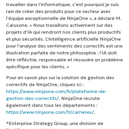
travailler dans l’informatique, c’est pourquoi je suis
ravi de créer des produits pour ce secteur avec
l’équipe exceptionnelle de NinjaOne », a déclaré M.
Carusone. « Nous travaillons activement sur des
projets d’IA qui rendront nos clients plus productifs
et plus sécurisés. L’intelligence artificielle NinjaOne
pour l’analyse des sentiments des correctifs est une
illustration parfaite de notre philosophie : l’IA doit
être réfléchie, responsable et résoudre un problème
spécifique pour les clients. »
Pour en savoir plus sur la solution de gestion des
correctifs de NinjaOne, cliquez ici :
https://www.ninjaone.com/fr/plateforme-de-
gestion-des-correctifs/
. NinjaOne recrute
également dans tous les départements :
https://www.ninjaone.com/fr/carrieres/
.
*Enterprise Strategy Group, une division de