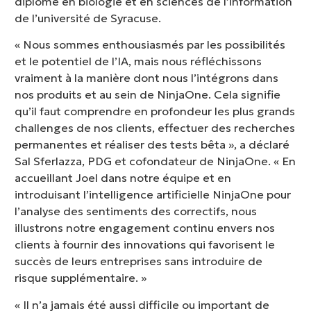
diplômé en biologie et en sciences de l’information
de l’université de Syracuse.
« Nous sommes enthousiasmés par les possibilités
et le potentiel de l’IA, mais nous réfléchissons
vraiment à la manière dont nous l’intégrons dans
nos produits et au sein de NinjaOne. Cela signifie
qu’il faut comprendre en profondeur les plus grands
challenges de nos clients, effectuer des recherches
permanentes et réaliser des tests bêta », a déclaré
Sal Sferlazza, PDG et cofondateur de NinjaOne. « En
accueillant Joel dans notre équipe et en
introduisant l’intelligence artificielle NinjaOne pour
l’analyse des sentiments des correctifs, nous
illustrons notre engagement continu envers nos
clients à fournir des innovations qui favorisent le
succès de leurs entreprises sans introduire de
risque supplémentaire. »
« Il n’a jamais été aussi difficile ou important de