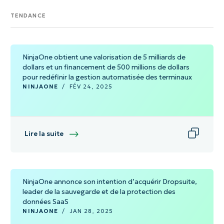
TENDANCE
NinjaOne obtient une valorisation de 5 milliards de
dollars et un financement de 500 millions de dollars
pour redéfinir la gestion automatisée des terminaux
NINJAONE
/
FÉV 24, 2025
Lire la suite
NinjaOne annonce son intention d’acquérir Dropsuite,
leader de la sauvegarde et de la protection des
données SaaS
NINJAONE
/
JAN 28, 2025