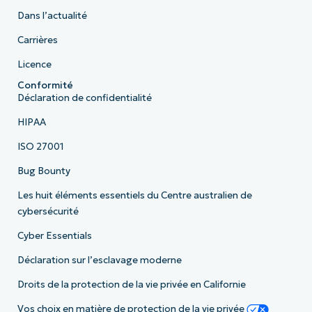
Dans l’actualité
Carrières
Licence
Conformité
Déclaration de confidentialité
HIPAA
ISO 27001
Bug Bounty
Les huit éléments essentiels du Centre australien de
cybersécurité
Cyber Essentials
Déclaration sur l’esclavage moderne
Droits de la protection de la vie privée en Californie
Vos choix en matière de protection de la vie privée