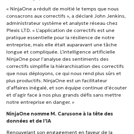
« NinjaOne a réduit de moitié le temps que nous
consacrons aux correctifs », a déclaré John Jenkins,
administrateur système et analyste réseau chez
Plexis LTD. « L’application de correctifs est une
pratique essentielle pour la résilience de notre
entreprise, mais elle était auparavant une tâche
longue et compliquée. L’intelligence artificielle
NinjaOne pour l’analyse des sentiments des
correctifs simplifie la hiérarchisation des correctifs
que nous déployons, ce qui nous rend plus sûrs et
plus productifs. NinjaOne est un facilitateur
d’affaires inégalé, et son équipe continue d’écouter
et d’agir face à nos plus grands défis sans mettre
notre entreprise en danger. »
NinjaOne nomme M. Carusone à la tête des
données et de l’IA
Renouvelant son engagement en faveur de la