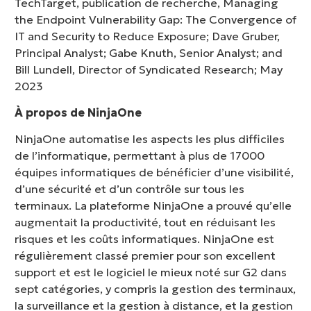
TechTarget, publication de recherche, Managing
the Endpoint Vulnerability Gap: The Convergence of
IT and Security to Reduce Exposure; Dave Gruber,
Principal Analyst; Gabe Knuth, Senior Analyst; and
Bill Lundell, Director of Syndicated Research; May
2023
À propos de NinjaOne
NinjaOne automatise les aspects les plus difficiles
de l’informatique, permettant à plus de 17000
équipes informatiques de bénéficier d’une visibilité,
d’une sécurité et d’un contrôle sur tous les
terminaux. La plateforme NinjaOne a prouvé qu’elle
augmentait la productivité, tout en réduisant les
risques et les coûts informatiques. NinjaOne est
régulièrement classé premier pour son excellent
support et est le logiciel le mieux noté sur G2 dans
sept catégories, y compris la gestion des terminaux,
la surveillance et la gestion à distance, et la gestion