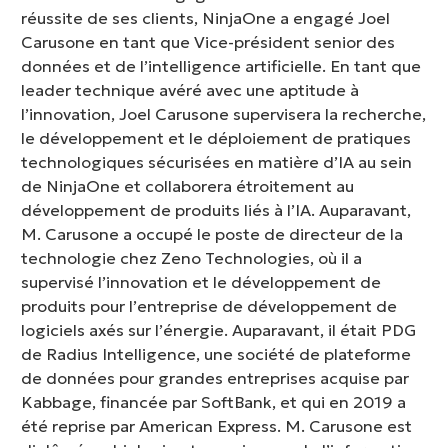
réussite de ses clients, NinjaOne a engagé Joel
Carusone en tant que Vice-président senior des
données et de l’intelligence artificielle. En tant que
leader technique avéré avec une aptitude à
l’innovation, Joel Carusone supervisera la recherche,
le développement et le déploiement de pratiques
technologiques sécurisées en matière d’IA au sein
de NinjaOne et collaborera étroitement au
développement de produits liés à l’IA. Auparavant,
M. Carusone a occupé le poste de directeur de la
technologie chez Zeno Technologies, où il a
supervisé l’innovation et le développement de
produits pour l’entreprise de développement de
logiciels axés sur l’énergie. Auparavant, il était PDG
de Radius Intelligence, une société de plateforme
de données pour grandes entreprises acquise par
Kabbage, financée par SoftBank, et qui en 2019 a
été reprise par American Express. M. Carusone est