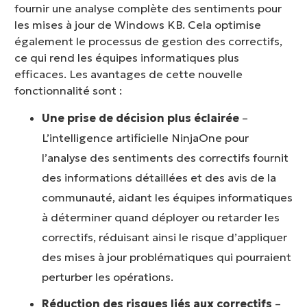
fournir une analyse complète des sentiments pour
les mises à jour de Windows KB. Cela optimise
également le processus de gestion des correctifs,
ce qui rend les équipes informatiques plus
efficaces. Les avantages de cette nouvelle
fonctionnalité sont :
Une prise de décision plus éclairée
–
L’intelligence artificielle NinjaOne pour
l’analyse des sentiments des correctifs fournit
des informations détaillées et des avis de la
communauté, aidant les équipes informatiques
à déterminer quand déployer ou retarder les
correctifs, réduisant ainsi le risque d’appliquer
des mises à jour problématiques qui pourraient
perturber les opérations.
Réduction des risques liés aux correctifs
–