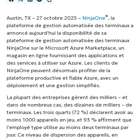
®
Austin, TX – 27 octobre 2025 –
NinjaOne
, la
plateforme de gestion automatisée des terminaux a
annoncé aujourd’hui la disponibilité de sa
plateforme de gestion automatisée des terminaux
NinjaOne sur le Microsoft Azure Marketplace, un
magasin en ligne fournissant des applications et
des services à utiliser sur Azure. Les clients de
NinjaOne peuvent désormais profiter de la
plateforme productive et fiable Azure, avec un
déploiement et une gestion simplifiés.
La plupart des entreprises gèrent des milliers – et
dans de nombreux cas, des dizaines de milliers – de
terminaux. Les trois quarts (72 %) déclarent avoir au
moins 1000 appareils en jeu, et 93 % affirment que
l’employé type utilise au moins deux terminaux par
jour. Ce niveau de dispersion des appareils, en