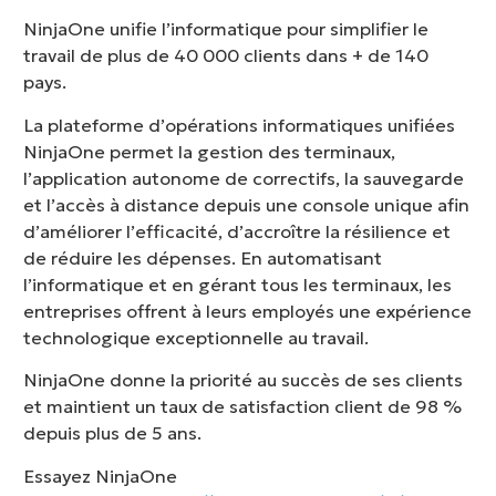
NinjaOne unifie l’informatique pour simplifier le
travail de plus de 40 000 clients dans + de 140
pays.
La plateforme d’opérations informatiques unifiées
NinjaOne permet la gestion des terminaux,
l’application autonome de correctifs, la sauvegarde
et l’accès à distance depuis une console unique afin
d’améliorer l’efficacité, d’accroître la résilience et
de réduire les dépenses. En automatisant
l’informatique et en gérant tous les terminaux, les
entreprises offrent à leurs employés une expérience
technologique exceptionnelle au travail.
NinjaOne donne la priorité au succès de ses clients
et maintient un taux de satisfaction client de 98 %
depuis plus de 5 ans.
Essayez NinjaOne