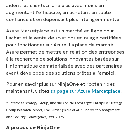
aident les clients à faire plus avec moins en
augmentant l’efficacité, en achetant en toute
confiance et en dépensant plus intelligemment. »
Azure Marketplace est un marché en ligne pour
l’achat et la vente de solutions en nuage certifiées
pour fonctionner sur Azure. La place de marché
Azure permet de mettre en relation des entreprises
à la recherche de solutions innovantes basées sur
l’informatique dématérialisée avec des partenaires
ayant développé des solutions prêtes à l’emploi.
Pour en savoir plus sur NinjaOne et l’obtenir dès
maintenant, visitez
sa page sur Azure Marketplace
.
* Enterprise Strategy Group, une division de TechTarget, Enterprise Strategy
Group Research Report, The Growing Role of AI in Endpoint Management
and Security Convergence, avril 2025
À propos de NinjaOne