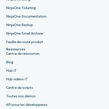
NinjaOne Ticketing
NinjaOne Documentation
NinjaOne Backup
NinjaOne Email Archiver
Feuille de route produit
Ressources
Centre de ressources
Blog
Hub IT
Hub vidéos IT
Centre de scripts
Toutes nos démos
API pour les développeurs