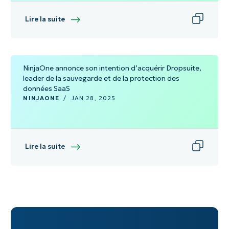
Lire la suite
NinjaOne annonce son intention d’acquérir Dropsuite,
leader de la sauvegarde et de la protection des
données SaaS
NINJAONE
/
JAN 28, 2025
Lire la suite