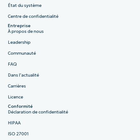
État du système
Centre de confidentialité
Entreprise
À propos de nous
Leadership
Communauté
FAQ
Dans l’actualité
Carrières
Licence
Conformité
Déclaration de confidentialité
HIPAA
ISO 27001