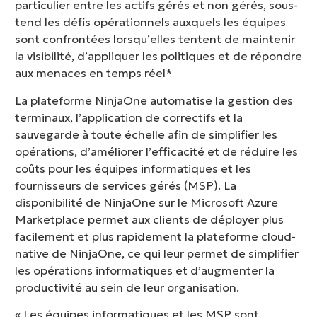
particulier entre les actifs gérés et non gérés, sous-
tend les défis opérationnels auxquels les équipes
sont confrontées lorsqu’elles tentent de maintenir
la visibilité, d’appliquer les politiques et de répondre
aux menaces en temps réel*
La plateforme NinjaOne automatise la gestion des
terminaux, l’application de correctifs et la
sauvegarde à toute échelle afin de simplifier les
opérations, d’améliorer l’efficacité et de réduire les
coûts pour les équipes informatiques et les
fournisseurs de services gérés (MSP). La
disponibilité de NinjaOne sur le Microsoft Azure
Marketplace permet aux clients de déployer plus
facilement et plus rapidement la plateforme cloud-
native de NinjaOne, ce qui leur permet de simplifier
les opérations informatiques et d’augmenter la
productivité au sein de leur organisation.
« Les équipes informatiques et les MSP sont