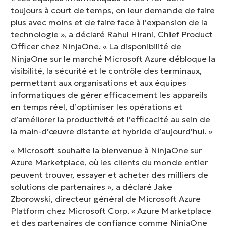
toujours à court de temps, on leur demande de faire
plus avec moins et de faire face à l’expansion de la
technologie », a déclaré Rahul Hirani, Chief Product
Officer chez NinjaOne. « La disponibilité de
NinjaOne sur le marché Microsoft Azure débloque la
visibilité, la sécurité et le contrôle des terminaux,
permettant aux organisations et aux équipes
informatiques de gérer efficacement les appareils
en temps réel, d’optimiser les opérations et
d’améliorer la productivité et l’efficacité au sein de
la main-d’œuvre distante et hybride d’aujourd’hui. »
« Microsoft souhaite la bienvenue à NinjaOne sur
Azure Marketplace, où les clients du monde entier
peuvent trouver, essayer et acheter des milliers de
solutions de partenaires », a déclaré Jake
Zborowski, directeur général de Microsoft Azure
Platform chez Microsoft Corp. « Azure Marketplace
et des partenaires de confiance comme NinjaOne