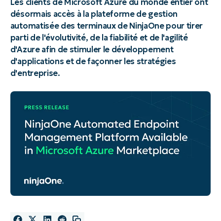
Les clients de Microsoft Azure du monde entier ont
désormais accès à la plateforme de gestion
automatisée des terminaux de NinjaOne pour tirer
parti de l'évolutivité, de la fiabilité et de l'agilité
d'Azure afin de stimuler le développement
d'applications et de façonner les stratégies
d'entreprise.