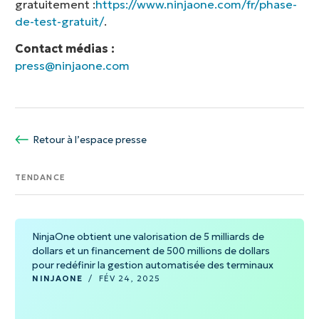
gratuitement :
https://www.ninjaone.com/fr/phase-
de-test-gratuit/
.
Contact médias :
press@ninjaone.com
Retour à l’espace presse
TENDANCE
NinjaOne obtient une valorisation de 5 milliards de
dollars et un financement de 500 millions de dollars
pour redéfinir la gestion automatisée des terminaux
NINJAONE
/
FÉV 24, 2025