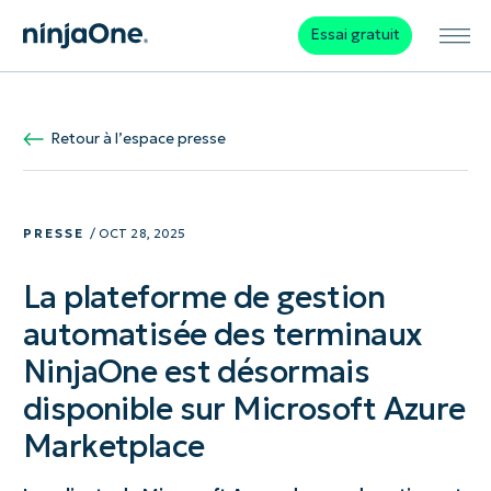
Essai gratuit
Retour à l’espace presse
PRESSE
/ OCT 28, 2025
La plateforme de gestion
automatisée des terminaux
NinjaOne est désormais
disponible sur Microsoft Azure
Marketplace