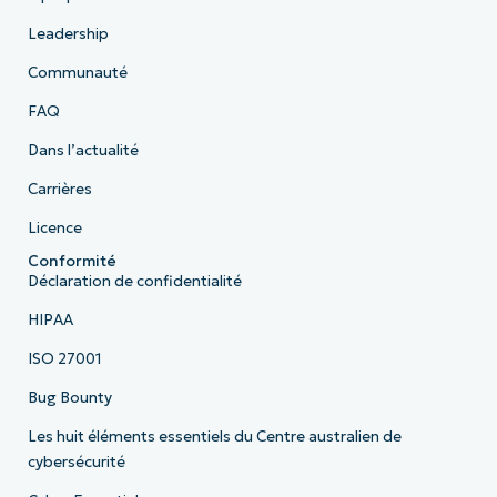
Leadership
Communauté
FAQ
Dans l’actualité
Carrières
Licence
Conformité
Déclaration de confidentialité
HIPAA
ISO 27001
Bug Bounty
Les huit éléments essentiels du Centre australien de
cybersécurité