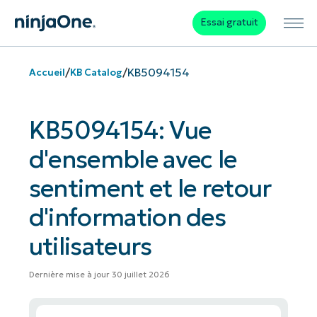
Essai gratuit
/
/
KB5094154
Accueil
KB Catalog
KB5094154: Vue
d'ensemble avec le
sentiment et le retour
d'information des
utilisateurs
Dernière mise à jour 30 juillet 2026