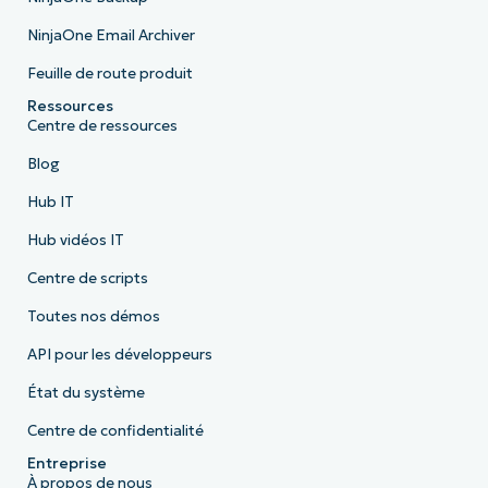
NinjaOne Email Archiver
Feuille de route produit
Ressources
Centre de ressources
Blog
Hub IT
Hub vidéos IT
Centre de scripts
Toutes nos démos
API pour les développeurs
État du système
Centre de confidentialité
Entreprise
À propos de nous