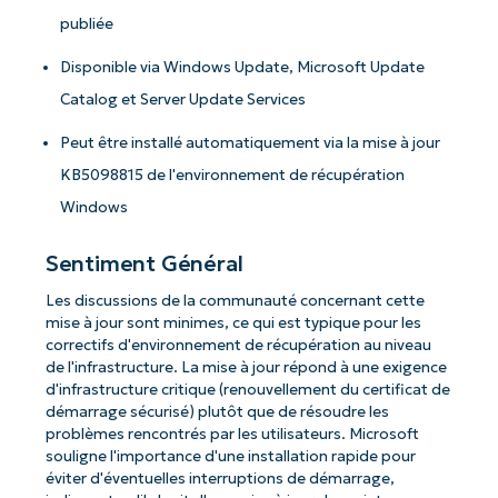
publiée
Disponible via Windows Update, Microsoft Update
Catalog et Server Update Services
Peut être installé automatiquement via la mise à jour
KB5098815 de l'environnement de récupération
Windows
Sentiment Général
Les discussions de la communauté concernant cette
mise à jour sont minimes, ce qui est typique pour les
correctifs d'environnement de récupération au niveau
de l'infrastructure. La mise à jour répond à une exigence
d'infrastructure critique (renouvellement du certificat de
démarrage sécurisé) plutôt que de résoudre les
problèmes rencontrés par les utilisateurs. Microsoft
souligne l'importance d'une installation rapide pour
éviter d'éventuelles interruptions de démarrage,