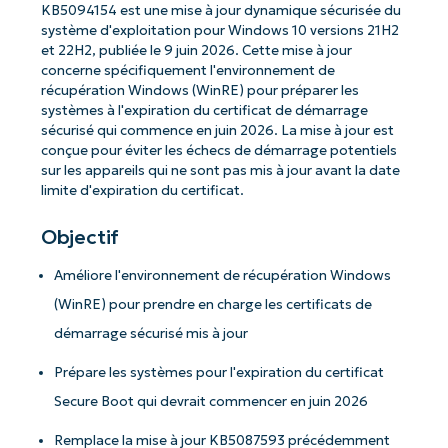
KB5094154 est une mise à jour dynamique sécurisée du
système d'exploitation pour Windows 10 versions 21H2
et 22H2, publiée le 9 juin 2026. Cette mise à jour
concerne spécifiquement l'environnement de
récupération Windows (WinRE) pour préparer les
systèmes à l'expiration du certificat de démarrage
sécurisé qui commence en juin 2026. La mise à jour est
conçue pour éviter les échecs de démarrage potentiels
sur les appareils qui ne sont pas mis à jour avant la date
limite d'expiration du certificat.
Objectif
Améliore l'environnement de récupération Windows
(WinRE) pour prendre en charge les certificats de
démarrage sécurisé mis à jour
Prépare les systèmes pour l'expiration du certificat
Secure Boot qui devrait commencer en juin 2026
Remplace la mise à jour KB5087593 précédemment