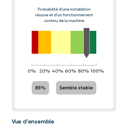
Probabilité d'une installation
réussie et d'un fonctionnement
continu de la machine
0%
20%
40%
60%
80%
100%
85%
Semble stable
Vue d’ensemble