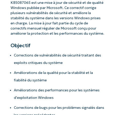
KB5087065 est une mise à jour de sécurité et de qualité
Windows publiée par Microsoft. Ce correctif corrige
plusieurs vulnérabilités de sécurité et améliore la
stabilité du système dans les versions Windows prises
en charge. La mise à jour fait partie du cycle de
correctifs mensuel régulier de Microsoft conçu pour
améliorer la protection et les performances du système.
Objectif
Corrections de vulnérabilités de sécurité traitant des
exploits critiques du système
Améliorations de la qualité pour la stabilité et la
fiabilité du système
Améliorations des performances pour les systèmes
d'exploitation Windows
Corrections de bugs pour les problèmes signalés dans