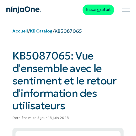
Essai gratuit
/
/
KB5087065
Accueil
KB Catalog
KB5087065: Vue
d'ensemble avec le
sentiment et le retour
d'information des
utilisateurs
Dernière mise à jour 16 juin 2026