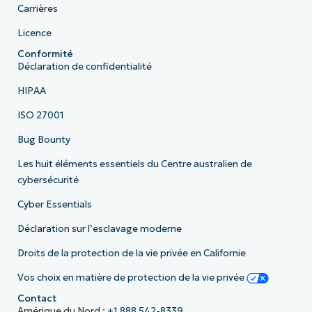
Carrières
Licence
Conformité
Déclaration de confidentialité
HIPAA
ISO 27001
Bug Bounty
Les huit éléments essentiels du Centre australien de
cybersécurité
Cyber Essentials
Déclaration sur l’esclavage moderne
Droits de la protection de la vie privée en Californie
Vos choix en matière de protection de la vie privée
Contact
Amérique du Nord :
+1 888 542-8339