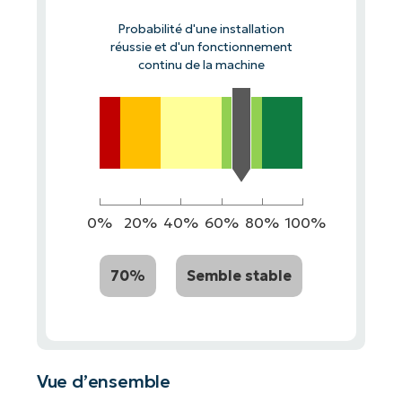
Probabilité d'une installation
réussie et d'un fonctionnement
continu de la machine
0%
20%
40%
60%
80%
100%
70%
Semble stable
Vue d’ensemble