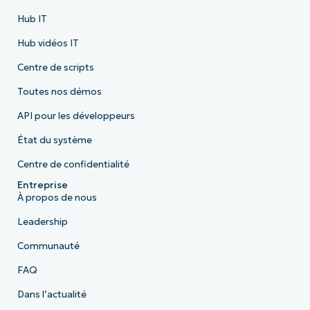
Hub IT
Hub vidéos IT
Centre de scripts
Toutes nos démos
API pour les développeurs
État du système
Centre de confidentialité
Entreprise
À propos de nous
Leadership
Communauté
FAQ
Dans l’actualité