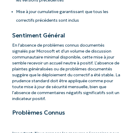
les versions précédentes
Mise à jour cumulative garantissant que tous les
correctifs précédents sont inclus
Sentiment Général
En l'absence de problèmes connus documentés
signalés par Microsoft et d'un volume de discussion
communautaire minimal disponible, cette mise à jour
semble recevoir un accueil neutre à positif. L'absence de
plaintes généralisées ou de problèmes documentés
suggère que le déploiement du correctif a été stable. La
prudence standard doit être appliquée comme pour
toute mise à jour de sécurité mensuelle, bien que
l'absence de commentaires négatifs significatifs soit un
indicateur positif.
Problèmes Connus