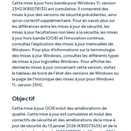
Cette mise à jour hors bande pour Windows 11, version
23H2 (KB5078132) est cumulative. Il comprend des
mises à jour des versions de sécurité précédentes, ainsi
qu'un correctif supplémentaire. Pour en savoir plus sur
les différences entre les mises à jour de sécurité, les
mises à jour facultatives non liées à la sécurité, les mises
à jour hors bande (OOB) et l'innovation continue,
consultez l'explication des mises à jour mensuelles de
Windows. Pour plus d'informations sur la terminologie
des mises à jour Windows, consultez les différents types
de mises à jour logicielles Windows. Pour afficher les
dernières mises à jour concernant cette version, visitez
le tableau de bord de l’état des versions de Windows ou
la page de l’historique des mises à jour pour Windows
11, version 23H2.
Objectif
Cette mise à jour OOB inclut des améliorations de
qualité. Cette mise à jour est cumulative et inclut des
correctifs de sécurité et des améliorations de la mise à
jour de sécurité du 13 janvier 2026 (KB5073455) et de la