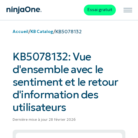
Essai gratuit
/
/
KB5078132
Accueil
KB Catalog
KB5078132: Vue
d'ensemble avec le
sentiment et le retour
d'information des
utilisateurs
Dernière mise à jour 28 février 2026