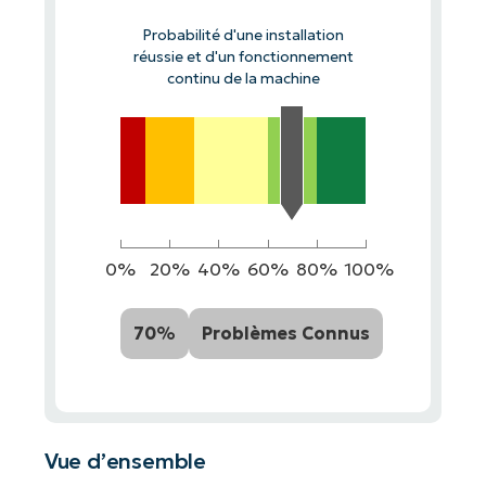
Probabilité d'une installation
réussie et d'un fonctionnement
continu de la machine
0%
20%
40%
60%
80%
100%
70%
Problèmes Connus
Vue d’ensemble