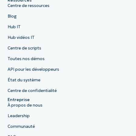
Ressources
Centre de ressources
Blog
Hub IT
Hub vidéos IT
Centre de scripts
Toutes nos démos
API pour les développeurs
État du système
Centre de confidentialité
Entreprise
À propos de nous
Leadership
Communauté