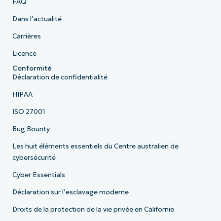
FAQ
Dans l’actualité
Carrières
Licence
Conformité
Déclaration de confidentialité
HIPAA
ISO 27001
Bug Bounty
Les huit éléments essentiels du Centre australien de
cybersécurité
Cyber Essentials
Déclaration sur l’esclavage moderne
Droits de la protection de la vie privée en Californie