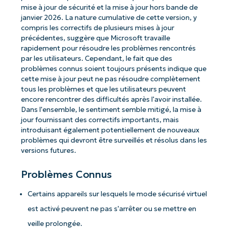
mise à jour de sécurité et la mise à jour hors bande de
janvier 2026. La nature cumulative de cette version, y
compris les correctifs de plusieurs mises à jour
précédentes, suggère que Microsoft travaille
rapidement pour résoudre les problèmes rencontrés
par les utilisateurs. Cependant, le fait que des
problèmes connus soient toujours présents indique que
cette mise à jour peut ne pas résoudre complètement
tous les problèmes et que les utilisateurs peuvent
encore rencontrer des difficultés après l'avoir installée.
Dans l'ensemble, le sentiment semble mitigé, la mise à
jour fournissant des correctifs importants, mais
introduisant également potentiellement de nouveaux
problèmes qui devront être surveillés et résolus dans les
versions futures.
Problèmes Connus
Certains appareils sur lesquels le mode sécurisé virtuel
est activé peuvent ne pas s'arrêter ou se mettre en
veille prolongée.