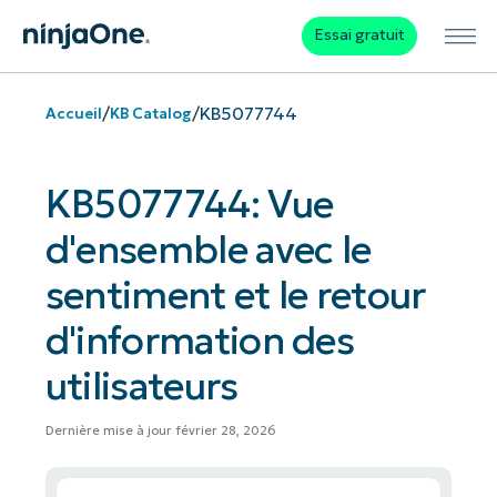
Essai gratuit
/
/
KB5077744
Accueil
KB Catalog
KB5077744: Vue
d'ensemble avec le
sentiment et le retour
d'information des
utilisateurs
Dernière mise à jour février 28, 2026