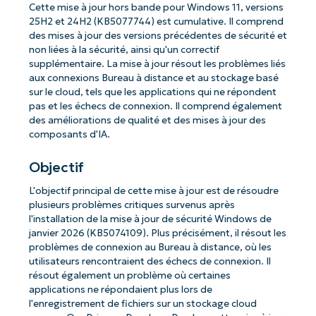
Cette mise à jour hors bande pour Windows 11, versions
25H2 et 24H2 (KB5077744) est cumulative. Il comprend
des mises à jour des versions précédentes de sécurité et
non liées à la sécurité, ainsi qu'un correctif
supplémentaire. La mise à jour résout les problèmes liés
aux connexions Bureau à distance et au stockage basé
sur le cloud, tels que les applications qui ne répondent
pas et les échecs de connexion. Il comprend également
des améliorations de qualité et des mises à jour des
composants d'IA.
Objectif
L'objectif principal de cette mise à jour est de résoudre
plusieurs problèmes critiques survenus après
l'installation de la mise à jour de sécurité Windows de
janvier 2026 (KB5074109). Plus précisément, il résout les
problèmes de connexion au Bureau à distance, où les
utilisateurs rencontraient des échecs de connexion. Il
résout également un problème où certaines
applications ne répondaient plus lors de
l'enregistrement de fichiers sur un stockage cloud