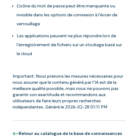
L'icône du mot de passe peut être manquante ou
invisible dans les options de connexion à l'écran de
verrouillage
Les applications peuvent ne plus répondre lors de
l'enregistrement de fichiers sur un stockage basé sur
le cloud
Important: Nous prenons les mesures nécessaires pour
nous assurer que le contenu généré par l’IA est de la
meilleure qualité possible, mais nous ne pouvons pas
garantir son exactitude et recommandons aux
utilisateurs de faire leurs propres recherches
indépendantes. Généré le 2026-02-28 01:11 PM
Retour au catalogue de la base de connaissances