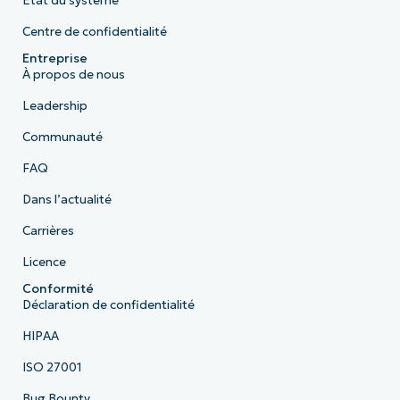
État du système
Centre de confidentialité
Entreprise
À propos de nous
Leadership
Communauté
FAQ
Dans l’actualité
Carrières
Licence
Conformité
Déclaration de confidentialité
HIPAA
ISO 27001
Bug Bounty