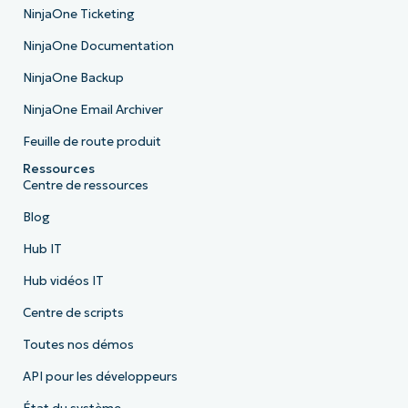
NinjaOne Ticketing
NinjaOne Documentation
NinjaOne Backup
NinjaOne Email Archiver
Feuille de route produit
Ressources
Centre de ressources
Blog
Hub IT
Hub vidéos IT
Centre de scripts
Toutes nos démos
API pour les développeurs