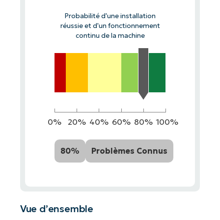
Probabilité d'une installation
réussie et d'un fonctionnement
continu de la machine
0%
20%
40%
60%
80%
100%
80%
Problèmes Connus
Vue d’ensemble