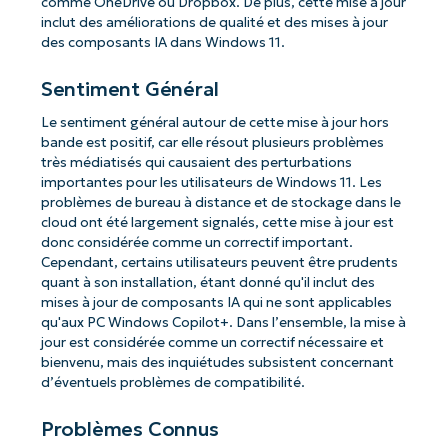
comme OneDrive ou Dropbox. De plus, cette mise à jour
inclut des améliorations de qualité et des mises à jour
des composants IA dans Windows 11.
Sentiment Général
Le sentiment général autour de cette mise à jour hors
bande est positif, car elle résout plusieurs problèmes
très médiatisés qui causaient des perturbations
importantes pour les utilisateurs de Windows 11. Les
problèmes de bureau à distance et de stockage dans le
cloud ont été largement signalés, cette mise à jour est
donc considérée comme un correctif important.
Cependant, certains utilisateurs peuvent être prudents
quant à son installation, étant donné qu'il inclut des
mises à jour de composants IA qui ne sont applicables
qu'aux PC Windows Copilot+. Dans l’ensemble, la mise à
jour est considérée comme un correctif nécessaire et
bienvenu, mais des inquiétudes subsistent concernant
d’éventuels problèmes de compatibilité.
Problèmes Connus