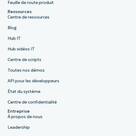
Feuille de route produit
Ressources
Centre de ressources
Blog
Hub IT
Hub vidéos IT
Centre de scripts
Toutes nos démos
API pour les développeurs
État du système
Centre de confidentialité
Entreprise
À propos de nous
Leadership