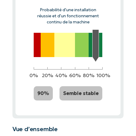
Probabilité d'une installation
réussie et d'un fonctionnement
continu de la machine
0%
20%
40%
60%
80%
100%
90%
Semble stable
Vue d’ensemble