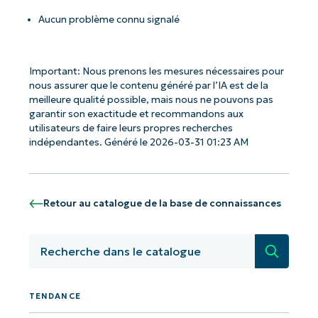
Aucun problème connu signalé
Important: Nous prenons les mesures nécessaires pour
nous assurer que le contenu généré par l’IA est de la
meilleure qualité possible, mais nous ne pouvons pas
garantir son exactitude et recommandons aux
utilisateurs de faire leurs propres recherches
indépendantes. Généré le 2026-03-31 01:23 AM
Retour au catalogue de la base de connaissances
Recherc
TENDANCE