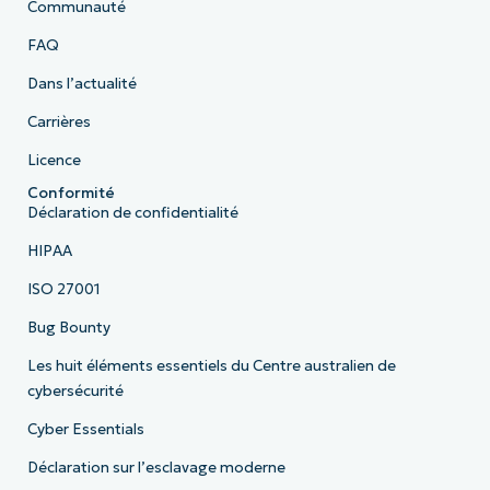
Communauté
FAQ
Dans l’actualité
Carrières
Licence
Conformité
Déclaration de confidentialité
HIPAA
ISO 27001
Bug Bounty
Les huit éléments essentiels du Centre australien de
cybersécurité
Cyber Essentials
Déclaration sur l’esclavage moderne