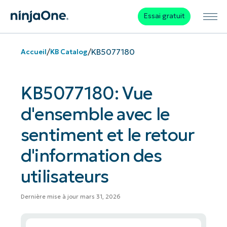
Essai gratuit
/
/
KB5077180
Accueil
KB Catalog
KB5077180: Vue
d'ensemble avec le
sentiment et le retour
d'information des
utilisateurs
Dernière mise à jour mars 31, 2026