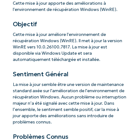
Cette mise à jour apporte des améliorations à
l'environnement de récupération Windows (WinRE).
Objectif
Cette mise à jour améliore l'environnement de
récupération Windows (WinRE). Il met à jour la version
WinRE vers 10.0.26100.7817. La mise à jour est
disponible via Windows Update et sera
automatiquement téléchargée et installée.
Sentiment Général
La mise à jour semble être une version de maintenance
standard axée sur l'amélioration de l'environnement de
récupération Windows. Aucun problème ou interruption
majeur n’a été signalé avec cette mise à jour. Dans
l’ensemble, le sentiment semble positif, car la mise à
jour apporte des améliorations sans introduire de
problèmes connus.
Problèmes Connus