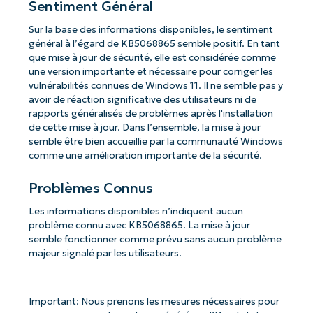
Sentiment Général
Sur la base des informations disponibles, le sentiment
général à l’égard de KB5068865 semble positif. En tant
que mise à jour de sécurité, elle est considérée comme
une version importante et nécessaire pour corriger les
vulnérabilités connues de Windows 11. Il ne semble pas y
avoir de réaction significative des utilisateurs ni de
rapports généralisés de problèmes après l'installation
de cette mise à jour. Dans l’ensemble, la mise à jour
semble être bien accueillie par la communauté Windows
comme une amélioration importante de la sécurité.
Problèmes Connus
Les informations disponibles n’indiquent aucun
problème connu avec KB5068865. La mise à jour
semble fonctionner comme prévu sans aucun problème
majeur signalé par les utilisateurs.
Important: Nous prenons les mesures nécessaires pour