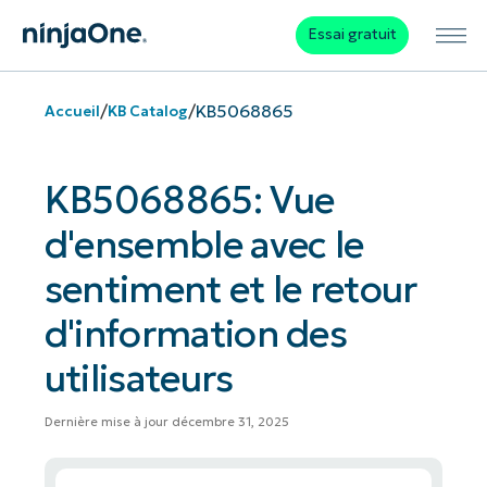
Essai gratuit
/
/
KB5068865
Accueil
KB Catalog
KB5068865: Vue
d'ensemble avec le
sentiment et le retour
d'information des
utilisateurs
Dernière mise à jour décembre 31, 2025