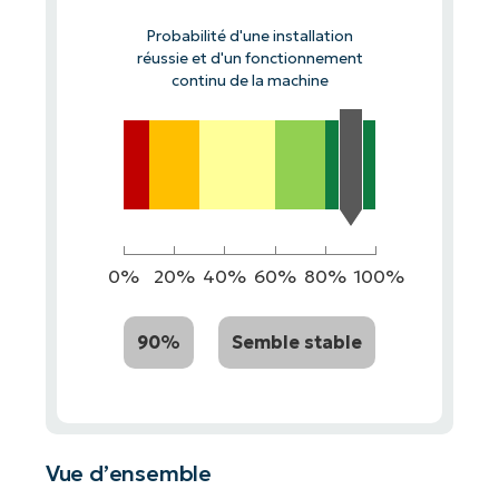
Probabilité d'une installation
réussie et d'un fonctionnement
continu de la machine
0%
20%
40%
60%
80%
100%
90%
Semble stable
Vue d’ensemble