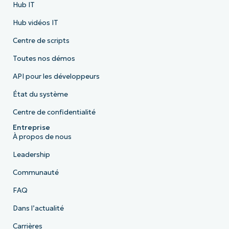
Hub IT
Hub vidéos IT
Centre de scripts
Toutes nos démos
API pour les développeurs
État du système
Centre de confidentialité
Entreprise
À propos de nous
Leadership
Communauté
FAQ
Dans l’actualité
Carrières