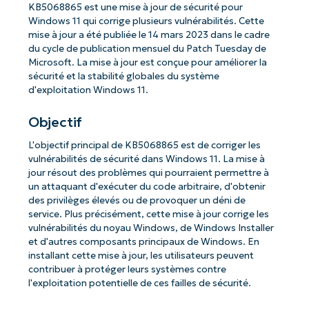
KB5068865 est une mise à jour de sécurité pour
Windows 11 qui corrige plusieurs vulnérabilités. Cette
mise à jour a été publiée le 14 mars 2023 dans le cadre
du cycle de publication mensuel du Patch Tuesday de
Microsoft. La mise à jour est conçue pour améliorer la
sécurité et la stabilité globales du système
d'exploitation Windows 11.
Objectif
L'objectif principal de KB5068865 est de corriger les
vulnérabilités de sécurité dans Windows 11. La mise à
jour résout des problèmes qui pourraient permettre à
un attaquant d'exécuter du code arbitraire, d'obtenir
des privilèges élevés ou de provoquer un déni de
service. Plus précisément, cette mise à jour corrige les
vulnérabilités du noyau Windows, de Windows Installer
et d'autres composants principaux de Windows. En
installant cette mise à jour, les utilisateurs peuvent
contribuer à protéger leurs systèmes contre
l'exploitation potentielle de ces failles de sécurité.