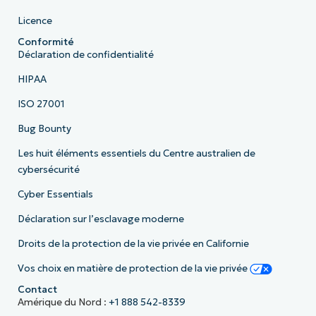
Licence
Conformité
Déclaration de confidentialité
HIPAA
ISO 27001
Bug Bounty
Les huit éléments essentiels du Centre australien de
cybersécurité
Cyber Essentials
Déclaration sur l’esclavage moderne
Droits de la protection de la vie privée en Californie
Vos choix en matière de protection de la vie privée
Contact
Amérique du Nord :
+1 888 542-8339