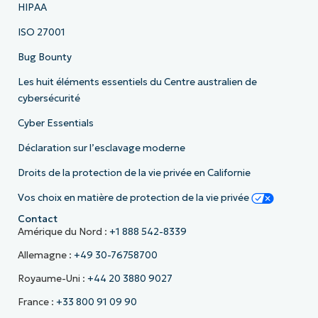
HIPAA
ISO 27001
Bug Bounty
Les huit éléments essentiels du Centre australien de
cybersécurité
Cyber Essentials
Déclaration sur l’esclavage moderne
Droits de la protection de la vie privée en Californie
Vos choix en matière de protection de la vie privée
Contact
Amérique du Nord :
+1 888 542-8339
Allemagne :
+49 30-76758700
Royaume-Uni :
+44 20 3880 9027
France :
+33 800 91 09 90