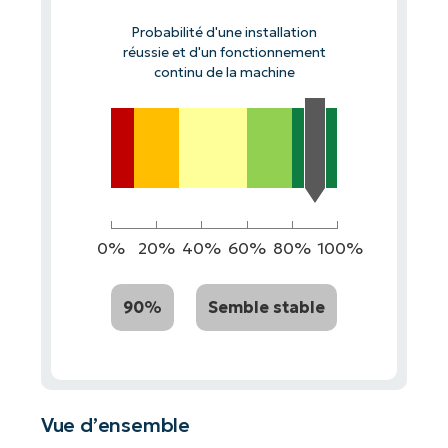
Probabilité d'une installation
réussie et d'un fonctionnement
continu de la machine
0%
20%
40%
60%
80%
100%
90%
Semble stable
Vue d’ensemble