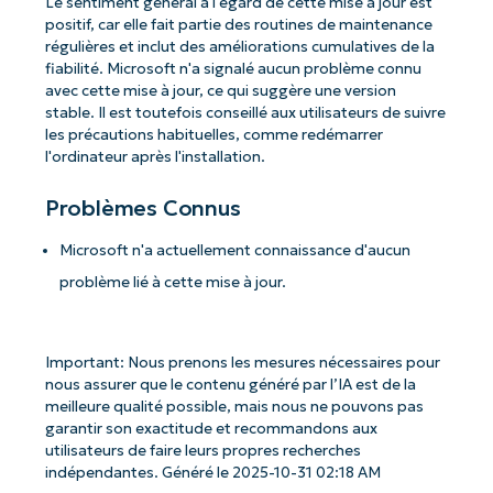
Le sentiment général à l'égard de cette mise à jour est
positif, car elle fait partie des routines de maintenance
régulières et inclut des améliorations cumulatives de la
fiabilité. Microsoft n'a signalé aucun problème connu
avec cette mise à jour, ce qui suggère une version
stable. Il est toutefois conseillé aux utilisateurs de suivre
les précautions habituelles, comme redémarrer
l'ordinateur après l'installation.
Problèmes Connus
Microsoft n'a actuellement connaissance d'aucun
problème lié à cette mise à jour.
Important: Nous prenons les mesures nécessaires pour
nous assurer que le contenu généré par l’IA est de la
meilleure qualité possible, mais nous ne pouvons pas
garantir son exactitude et recommandons aux
utilisateurs de faire leurs propres recherches
indépendantes. Généré le 2025-10-31 02:18 AM