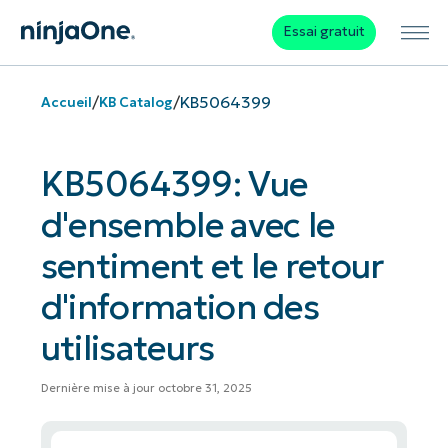
Essai gratuit
/
/
KB5064399
Accueil
KB Catalog
KB5064399: Vue
d'ensemble avec le
sentiment et le retour
d'information des
utilisateurs
Dernière mise à jour octobre 31, 2025