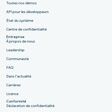
Toutes nos démos
API pour les développeurs
État du système
Centre de confidentialité
Entreprise
À propos de nous
Leadership
Communauté
FAQ
Dans l’actualité
Carrières
Licence
Conformité
Déclaration de confidentialité