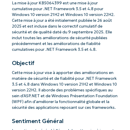
La mise à jour KB5064399 est une mise à jour
cumulative pour .NET Framework 3.5 et 4.8 pour
Windows 10 version 21H2 et Windows 10 version 22H2.
Cette mise à jour a été initialement publiée le 26 août
2025 et est incluse dans le correctif cumulatif de
sécurité et de qualité daté du 9 septembre 2025. Elle
inclut toutes les améliorations de sécurité publiées
précédemment et les améliorations de fiabilité
cumulatives pour .NET Framework 3.5 et 4.8.
Objectif
Cette mise à jour vise à apporter des améliorations en
matière de sécurité et de fiabilité pour .NET Framework
3.5 et 4.8 dans Windows 10 version 21H2 et Windows 10
version 22H2. Il aborde des problèmes spécifiques au
sein d'ASP.NET et de Windows Présentation Foundation
(WPF) afin d'améliorer la fonctionnalité globale et la
sécurité des applications reposant sur ces frameworks.
Sentiment Général