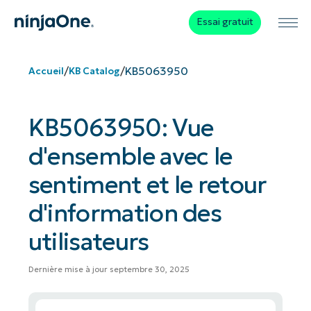
Essai gratuit
/
/
KB5063950
Accueil
KB Catalog
KB5063950: Vue
d'ensemble avec le
sentiment et le retour
d'information des
utilisateurs
Dernière mise à jour septembre 30, 2025