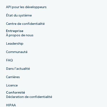
API pour les développeurs
État du système
Centre de confidentialité
Entreprise
À propos de nous
Leadership
Communauté
FAQ
Dans l’actualité
Carrières
Licence
Conformité
Déclaration de confidentialité
HIPAA