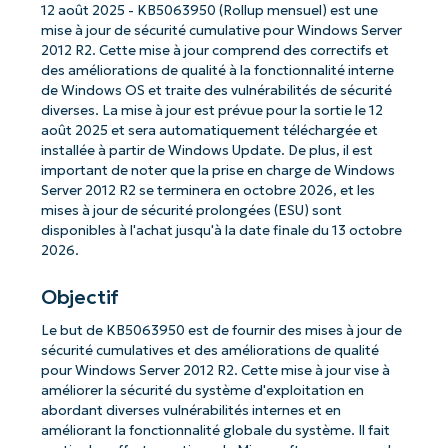
12 août 2025 - KB5063950 (Rollup mensuel) est une
mise à jour de sécurité cumulative pour Windows Server
2012 R2. Cette mise à jour comprend des correctifs et
des améliorations de qualité à la fonctionnalité interne
de Windows OS et traite des vulnérabilités de sécurité
diverses. La mise à jour est prévue pour la sortie le 12
août 2025 et sera automatiquement téléchargée et
installée à partir de Windows Update. De plus, il est
important de noter que la prise en charge de Windows
Server 2012 R2 se terminera en octobre 2026, et les
mises à jour de sécurité prolongées (ESU) sont
disponibles à l'achat jusqu'à la date finale du 13 octobre
2026.
Objectif
Le but de KB5063950 est de fournir des mises à jour de
sécurité cumulatives et des améliorations de qualité
pour Windows Server 2012 R2. Cette mise à jour vise à
améliorer la sécurité du système d'exploitation en
abordant diverses vulnérabilités internes et en
améliorant la fonctionnalité globale du système. Il fait