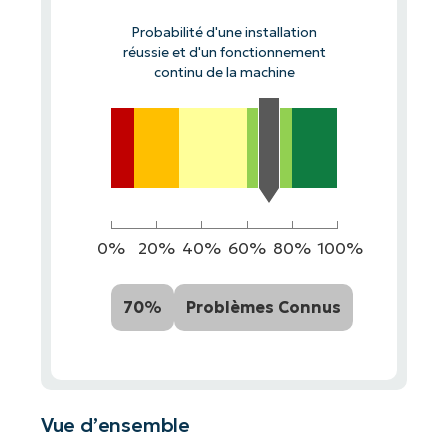
Probabilité d'une installation
réussie et d'un fonctionnement
continu de la machine
0%
20%
40%
60%
80%
100%
70%
Problèmes Connus
Vue d’ensemble