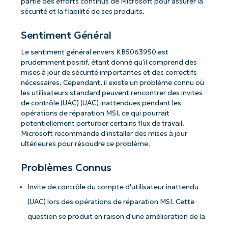
partie des efforts continus de Microsoft pour assurer la
sécurité et la fiabilité de ses produits.
Sentiment Général
Le sentiment général envers KB5063950 est
prudemment positif, étant donné qu'il comprend des
mises à jour de sécurité importantes et des correctifs
nécessaires. Cependant, il existe un problème connu où
les utilisateurs standard peuvent rencontrer des invites
de contrôle (UAC) (UAC) inattendues pendant les
opérations de réparation MSI, ce qui pourrait
potentiellement perturber certains flux de travail.
Microsoft recommande d'installer des mises à jour
ultérieures pour résoudre ce problème.
Problèmes Connus
Invite de contrôle du compte d'utilisateur inattendu
(UAC) lors des opérations de réparation MSI. Cette
question se produit en raison d'une amélioration de la