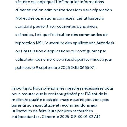
sécurité qui applique l'UAC pour les informations
d'identification administratrices lors de la réparation
MSI et des opérations connexes. Les utilisateurs
standard peuvent voir ces invites dans divers
scénarios, tels que l'exécution des commandes de
réparation MSI, l'ouverture des applications Autodesk
ou l'installation d'applications qui configurent par
utilisateur. Ce numéro sera résolu par les mises à jour
publiées le 9 septembre 2025 (KB5065507).
Important: Nous prenons les mesures nécessaires pour
nous assurer que le contenu généré par l’IA est de la
meilleure qualité possible, mais nous ne pouvons pas
garantir son exactitude et recommandons aux
utilisateurs de faire leurs propres recherches
indépendantes. Généré le 2025-09-30 01:32 AM