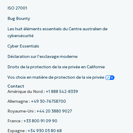
ISO 27001
Bug Bounty
Les huit éléments essentiels du Centre australien de
cybersécurité
Cyber Essentials
Déclaration sur l’esclavage moderne
Droits de la protection de la vie privée en Californie
Vos choix en matière de protection de la vie privée
Contact
Amérique du Nord :
+1 888 542-8339
Allemagne :
+49 30-76758700
Royaume-Uni :
+44 20 3880 9027
France :
+33 800 91 09 90
Espagne :
+34 930 03 80 68