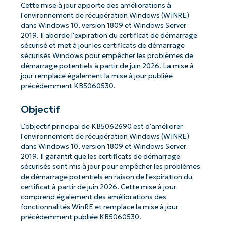
Cette mise à jour apporte des améliorations à
l'environnement de récupération Windows (WINRE)
dans Windows 10, version 1809 et Windows Server
2019. Il aborde l'expiration du certificat de démarrage
sécurisé et met à jour les certificats de démarrage
sécurisés Windows pour empêcher les problèmes de
démarrage potentiels à partir de juin 2026. La mise à
jour remplace également la mise à jour publiée
précédemment KB5060530.
Objectif
L'objectif principal de KB5062690 est d'améliorer
l'environnement de récupération Windows (WINRE)
dans Windows 10, version 1809 et Windows Server
2019. Il garantit que les certificats de démarrage
sécurisés sont mis à jour pour empêcher les problèmes
de démarrage potentiels en raison de l'expiration du
certificat à partir de juin 2026. Cette mise à jour
comprend également des améliorations des
fonctionnalités WinRE et remplace la mise à jour
précédemment publiée KB5060530.