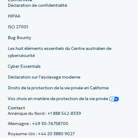
Déclaration de confidentialité
HIPAA
ISO 27001
Bug Bounty
Les huit éléments essentiels du Centre australien de
cybersécurité
Cyber Essentials
Déclaration sur l’esclavage moderne
Droits de la protection de la vie privée en Californie
Vos choix en matière de protection de la vie privée
Contact
Amérique du Nord :
+1 888 542-8339
Allemagne :
+49 30-76758700
Royaume-Uni :
+44 20 3880 9027