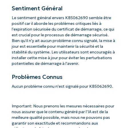
Sentiment Général
Le sentiment général envers KB5062690 semble être
positif car il aborde les problèmes critiques liés à
l'expiration sécurisée du certificat de démarrage, ce qui
est crucial pour le processus de démarrage sécurisé.
Bien qu'il n'y ait aucun problème connu signalé, la mise à
jour est essentielle pour maintenir la sécurité et la
stabilité du système. Les utilisateurs sont encouragés à
installer cette mise à jour pour éviter les perturbations
potentielles de démarrage à l'avenir.
Problèmes Connus
Aucun problème connu n'est signalé pour KB5062690.
Important: Nous prenons les mesures nécessaires pour
nous assurer que le contenu généré par l’IA est de la
meilleure qualité possible, mais nous ne pouvons pas
garantir son exactitude et recommandons aux