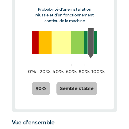
Probabilité d'une installation
réussie et d'un fonctionnement
continu de la machine
0%
20%
40%
60%
80%
100%
90%
Semble stable
Vue d’ensemble