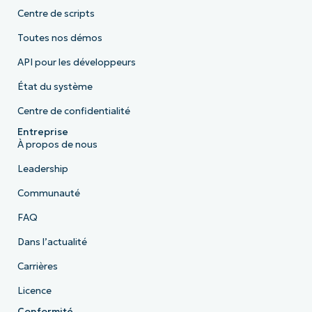
Centre de scripts
Toutes nos démos
API pour les développeurs
État du système
Centre de confidentialité
Entreprise
À propos de nous
Leadership
Communauté
FAQ
Dans l’actualité
Carrières
Licence
Conformité