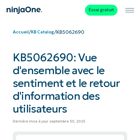
Essai gratuit
/
/
KB5062690
Accueil
KB Catalog
KB5062690: Vue
d'ensemble avec le
sentiment et le retour
d'information des
utilisateurs
Dernière mise à jour septembre 30, 2025