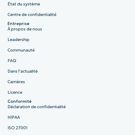
État du système
Centre de confidentialité
Entreprise
À propos de nous
Leadership
Communauté
FAQ
Dans l’actualité
Carrières
Licence
Conformité
Déclaration de confidentialité
HIPAA
ISO 27001