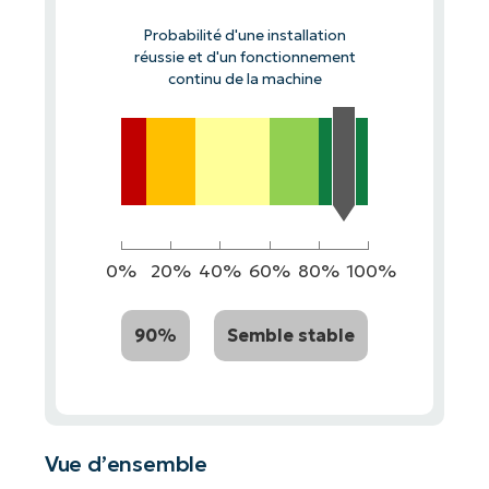
Probabilité d'une installation
réussie et d'un fonctionnement
continu de la machine
0%
20%
40%
60%
80%
100%
90%
Semble stable
Vue d’ensemble