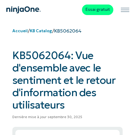
Essai gratuit
/
/
KB5062064
Accueil
KB Catalog
KB5062064: Vue
d'ensemble avec le
sentiment et le retour
d'information des
utilisateurs
Dernière mise à jour septembre 30, 2025