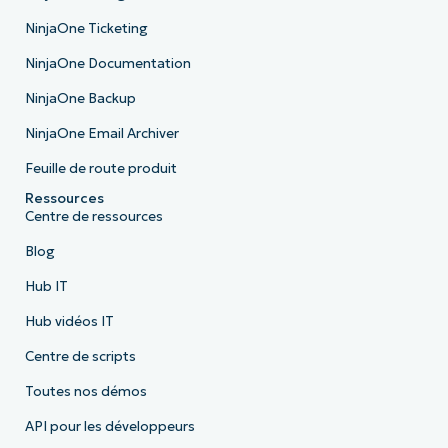
NinjaOne Ticketing
NinjaOne Documentation
NinjaOne Backup
NinjaOne Email Archiver
Feuille de route produit
Ressources
Centre de ressources
Blog
Hub IT
Hub vidéos IT
Centre de scripts
Toutes nos démos
API pour les développeurs