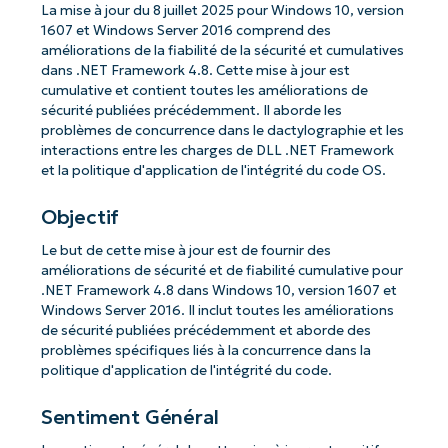
La mise à jour du 8 juillet 2025 pour Windows 10, version
1607 et Windows Server 2016 comprend des
améliorations de la fiabilité de la sécurité et cumulatives
dans .NET Framework 4.8. Cette mise à jour est
cumulative et contient toutes les améliorations de
sécurité publiées précédemment. Il aborde les
problèmes de concurrence dans le dactylographie et les
interactions entre les charges de DLL .NET Framework
et la politique d'application de l'intégrité du code OS.
Objectif
Le but de cette mise à jour est de fournir des
améliorations de sécurité et de fiabilité cumulative pour
.NET Framework 4.8 dans Windows 10, version 1607 et
Windows Server 2016. Il inclut toutes les améliorations
de sécurité publiées précédemment et aborde des
problèmes spécifiques liés à la concurrence dans la
politique d'application de l'intégrité du code.
Sentiment Général