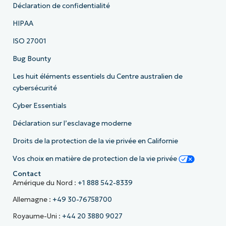
Déclaration de confidentialité
HIPAA
ISO 27001
Bug Bounty
Les huit éléments essentiels du Centre australien de
cybersécurité
Cyber Essentials
Déclaration sur l’esclavage moderne
Droits de la protection de la vie privée en Californie
Vos choix en matière de protection de la vie privée
Contact
Amérique du Nord :
+1 888 542-8339
Allemagne :
+49 30-76758700
Royaume-Uni :
+44 20 3880 9027