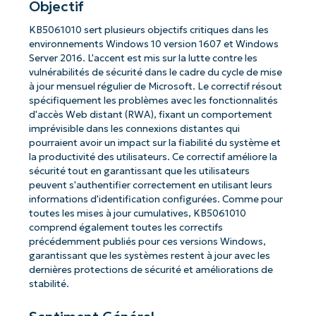
Objectif
KB5061010 sert plusieurs objectifs critiques dans les
environnements Windows 10 version 1607 et Windows
Server 2016. L'accent est mis sur la lutte contre les
vulnérabilités de sécurité dans le cadre du cycle de mise
à jour mensuel régulier de Microsoft. Le correctif résout
spécifiquement les problèmes avec les fonctionnalités
d'accès Web distant (RWA), fixant un comportement
imprévisible dans les connexions distantes qui
pourraient avoir un impact sur la fiabilité du système et
la productivité des utilisateurs. Ce correctif améliore la
sécurité tout en garantissant que les utilisateurs
peuvent s'authentifier correctement en utilisant leurs
informations d'identification configurées. Comme pour
toutes les mises à jour cumulatives, KB5061010
comprend également toutes les correctifs
précédemment publiés pour ces versions Windows,
garantissant que les systèmes restent à jour avec les
dernières protections de sécurité et améliorations de
stabilité.