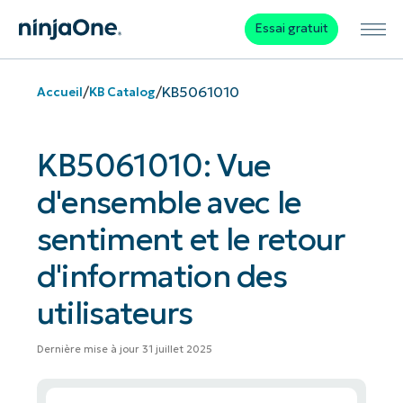
Essai gratuit
/
/
KB5061010
Accueil
KB Catalog
KB5061010: Vue
d'ensemble avec le
sentiment et le retour
d'information des
utilisateurs
Dernière mise à jour 31 juillet 2025