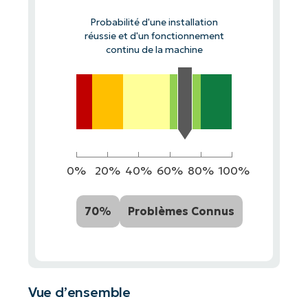
Probabilité d'une installation
réussie et d'un fonctionnement
continu de la machine
0%
20%
40%
60%
80%
100%
70%
Problèmes Connus
Vue d’ensemble