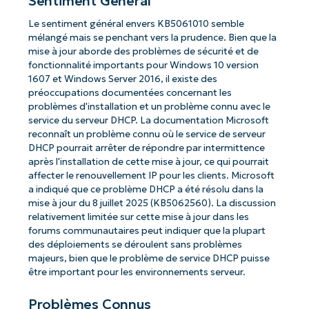
Sentiment Général
Le sentiment général envers KB5061010 semble
mélangé mais se penchant vers la prudence. Bien que la
mise à jour aborde des problèmes de sécurité et de
fonctionnalité importants pour Windows 10 version
1607 et Windows Server 2016, il existe des
préoccupations documentées concernant les
problèmes d'installation et un problème connu avec le
service du serveur DHCP. La documentation Microsoft
reconnaît un problème connu où le service de serveur
DHCP pourrait arrêter de répondre par intermittence
après l'installation de cette mise à jour, ce qui pourrait
affecter le renouvellement IP pour les clients. Microsoft
a indiqué que ce problème DHCP a été résolu dans la
mise à jour du 8 juillet 2025 (KB5062560). La discussion
relativement limitée sur cette mise à jour dans les
forums communautaires peut indiquer que la plupart
des déploiements se déroulent sans problèmes
majeurs, bien que le problème de service DHCP puisse
être important pour les environnements serveur.
Problèmes Connus