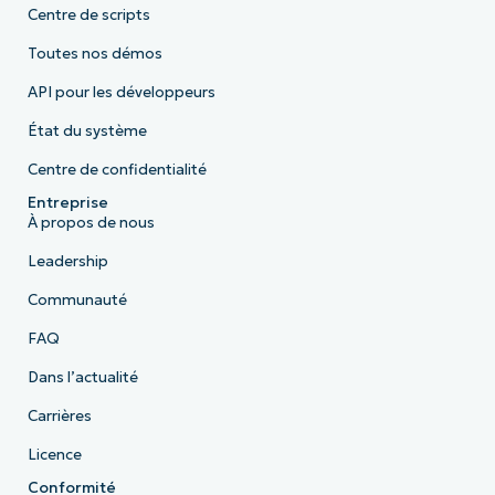
Centre de scripts
Toutes nos démos
API pour les développeurs
État du système
Centre de confidentialité
Entreprise
À propos de nous
Leadership
Communauté
FAQ
Dans l’actualité
Carrières
Licence
Conformité