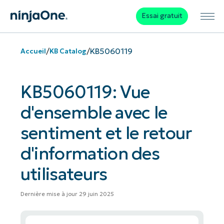
Essai gratuit
/
/
KB5060119
Accueil
KB Catalog
KB5060119: Vue
d'ensemble avec le
sentiment et le retour
d'information des
utilisateurs
Dernière mise à jour 29 juin 2025