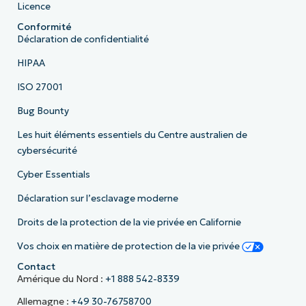
Licence
Conformité
Déclaration de confidentialité
HIPAA
ISO 27001
Bug Bounty
Les huit éléments essentiels du Centre australien de
cybersécurité
Cyber Essentials
Déclaration sur l’esclavage moderne
Droits de la protection de la vie privée en Californie
Vos choix en matière de protection de la vie privée
Contact
Amérique du Nord :
+1 888 542-8339
Allemagne :
+49 30-76758700