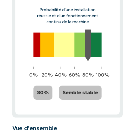
Probabilité d'une installation
réussie et d'un fonctionnement
continu de la machine
0%
20%
40%
60%
80%
100%
80%
Semble stable
Vue d’ensemble