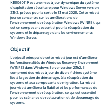
KB5060119 est une mise à jour dynamique du système
d'exploitation sécuritaire pour Windows Server version
23h2, prévue pour la sortie le 13 mai 2025. Cette mise à
jour se concentre sur les améliorations de
l'environnement de récupération Windows (WINRE), qui
est un composant essentiel pour la récupération du
système et le dépannage dans les environnements
Windows Server.
Objectif
L'objectif principal de cette mise à jour est d'améliorer
les fonctionnalités de Windows Recovery Environment
(WINRE) dans Windows Server version 23h2. Il
comprend des mises à jour de divers fichiers système
liés à la gestion de démarrage, à la récupération du
système et aux composants de migration. La mise à
jour vise à améliorer la fiabilité et les performances de
l'environnement de récupération, ce qui est essentiel
pour les scénarios de restauration et de dépannage du
système.