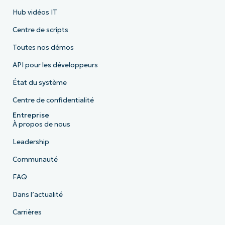
Hub vidéos IT
Centre de scripts
Toutes nos démos
API pour les développeurs
État du système
Centre de confidentialité
Entreprise
À propos de nous
Leadership
Communauté
FAQ
Dans l’actualité
Carrières