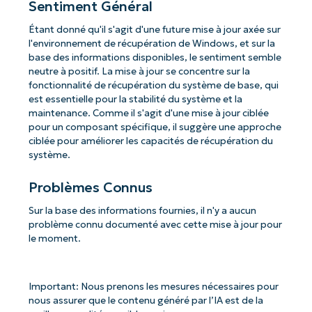
Sentiment Général
Étant donné qu'il s'agit d'une future mise à jour axée sur
l'environnement de récupération de Windows, et sur la
base des informations disponibles, le sentiment semble
neutre à positif. La mise à jour se concentre sur la
fonctionnalité de récupération du système de base, qui
est essentielle pour la stabilité du système et la
maintenance. Comme il s'agit d'une mise à jour ciblée
pour un composant spécifique, il suggère une approche
ciblée pour améliorer les capacités de récupération du
système.
Problèmes Connus
Sur la base des informations fournies, il n'y a aucun
problème connu documenté avec cette mise à jour pour
le moment.
Important: Nous prenons les mesures nécessaires pour
nous assurer que le contenu généré par l’IA est de la