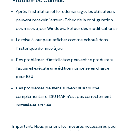
Problèmes Connus
Après l'installation et le redémarrage, les utilisateurs
peuvent recevoir l'erreur «Échec de la configuration
des mises à jour Windows. Retour des modifications».
La mise à jour peut afficher comme échoué dans
l'historique de mise à jour
Des problèmes d'installation peuvent se produire si
l'appareil exécute une édition non prise en charge
pour ESU
Des problèmes peuvent survenir si la touche
complémentaire ESU MAK n'est pas correctement
installée et activée
Important: Nous prenons les mesures nécessaires pour