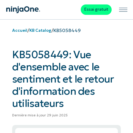
Essai gratuit
/
/
KB5058449
Accueil
KB Catalog
KB5058449: Vue
d'ensemble avec le
sentiment et le retour
d'information des
utilisateurs
Dernière mise à jour 29 juin 2025