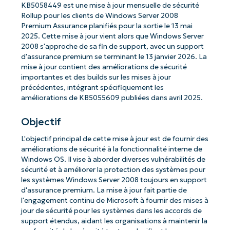
KB5058449 est une mise à jour mensuelle de sécurité
Rollup pour les clients de Windows Server 2008
Premium Assurance planifiés pour la sortie le 13 mai
2025. Cette mise à jour vient alors que Windows Server
2008 s'approche de sa fin de support, avec un support
d'assurance premium se terminant le 13 janvier 2026. La
mise à jour contient des améliorations de sécurité
importantes et des builds sur les mises à jour
précédentes, intégrant spécifiquement les
améliorations de KB5055609 publiées dans avril 2025.
Objectif
L'objectif principal de cette mise à jour est de fournir des
améliorations de sécurité à la fonctionnalité interne de
Windows OS. Il vise à aborder diverses vulnérabilités de
sécurité et à améliorer la protection des systèmes pour
les systèmes Windows Server 2008 toujours en support
d'assurance premium. La mise à jour fait partie de
l'engagement continu de Microsoft à fournir des mises à
jour de sécurité pour les systèmes dans les accords de
support étendus, aidant les organisations à maintenir la