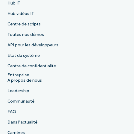
Hub IT
Hub vidéos IT
Centre de scripts
Toutes nos démos
API pour les développeurs
État du système
Centre de confidentialité
Entreprise
À propos de nous
Leadership
Communauté
FAQ
Dans l’actualité
Carrières