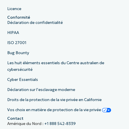
Licence
Conformité
Déclaration de confidentialité
HIPAA
ISO 27001
Bug Bounty
Les huit éléments essentiels du Centre australien de
cybersécurité
Cyber Essentials
Déclaration sur l’esclavage moderne
Droits de la protection de la vie privée en Californie
Vos choix en matière de protection de la vie privée
Contact
Amérique du Nord :
+1 888 542-8339