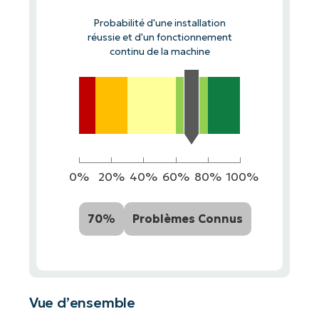
Probabilité d'une installation
réussie et d'un fonctionnement
continu de la machine
0%
20%
40%
60%
80%
100%
70%
Problèmes Connus
Vue d’ensemble