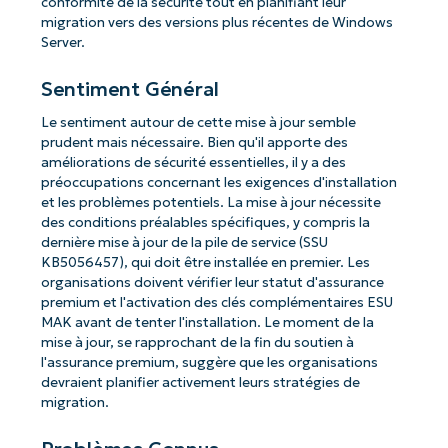
conformité de la sécurité tout en planifiant leur
migration vers des versions plus récentes de Windows
Server.
Sentiment Général
Le sentiment autour de cette mise à jour semble
prudent mais nécessaire. Bien qu'il apporte des
améliorations de sécurité essentielles, il y a des
préoccupations concernant les exigences d'installation
et les problèmes potentiels. La mise à jour nécessite
des conditions préalables spécifiques, y compris la
dernière mise à jour de la pile de service (SSU
KB5056457), qui doit être installée en premier. Les
organisations doivent vérifier leur statut d'assurance
premium et l'activation des clés complémentaires ESU
MAK avant de tenter l'installation. Le moment de la
mise à jour, se rapprochant de la fin du soutien à
l'assurance premium, suggère que les organisations
devraient planifier activement leurs stratégies de
migration.