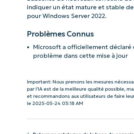
indiquer un état mature et stable d
pour Windows Server 2022.
Problèmes Connus
Microsoft a officiellement déclaré 
problème dans cette mise à jour
Important: Nous prenons les mesures nécessai
par l’IA est de la meilleure qualité possible, 
et recommandons aux utilisateurs de faire le
le 2025-05-24 03:18 AM