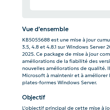
Vue d’ensemble
KB5055688 est une mise à jour cumu
3.5, 4.8 et 4.8.1 sur Windows Server 20
2025. Ce package de mise à jour comb
améliorations de la fiabilité des ve
nouvelles améliorations de qualité. 
Microsoft à maintenir et à améliorer
plates-formes Windows Server.
Objectif
L'objectif principal de cette mise à j