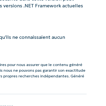
es versions .NET Framework actuelles
qu'ils ne connaissaient aucun
res pour nous assurer que le contenu généré
mais nous ne pouvons pas garantir son exactitude
urs propres recherches indépendantes. Généré