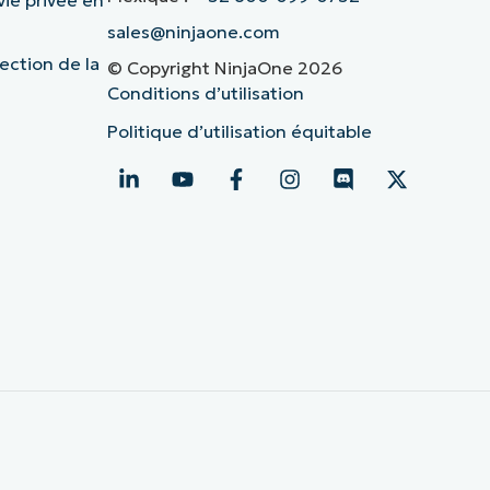
vie privée en
sales@ninjaone.com
ection de la
© Copyright NinjaOne 2026
Conditions d’utilisation
Politique d’utilisation équitable