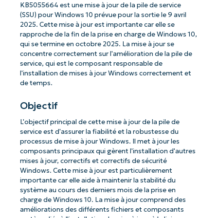
KB5055664 est une mise à jour de la pile de service
(SSU) pour Windows 10 prévue pour la sortie le 9 avril
2025. Cette mise à jour est importante car elle se
rapproche de la fin de la prise en charge de Windows 10,
qui se termine en octobre 2025. La mise à jour se
concentre correctement sur l'amélioration de la pile de
service, qui est le composant responsable de
l'installation de mises à jour Windows correctement et
de temps.
Objectif
L'objectif principal de cette mise à jour de la pile de
service est d'assurer la fiabilité et la robustesse du
processus de mise à jour Windows. Il met à jour les
composants principaux qui gèrent l'installation d'autres
mises à jour, correctifs et correctifs de sécurité
Windows. Cette mise à jour est particulièrement
importante car elle aide à maintenir la stabilité du
système au cours des derniers mois de la prise en
charge de Windows 10. La mise à jour comprend des
améliorations des différents fichiers et composants