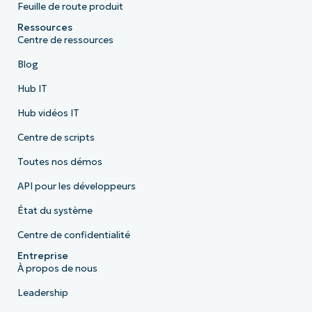
Feuille de route produit
Ressources
Centre de ressources
Blog
Hub IT
Hub vidéos IT
Centre de scripts
Toutes nos démos
API pour les développeurs
État du système
Centre de confidentialité
Entreprise
À propos de nous
Leadership