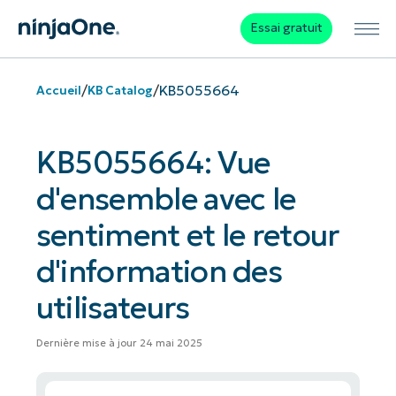
Essai gratuit
/
/
KB5055664
Accueil
KB Catalog
KB5055664: Vue
d'ensemble avec le
sentiment et le retour
d'information des
utilisateurs
Dernière mise à jour 24 mai 2025