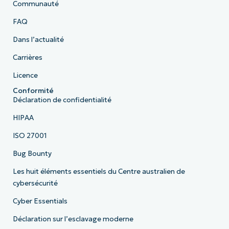
Communauté
FAQ
Dans l’actualité
Carrières
Licence
Conformité
Déclaration de confidentialité
HIPAA
ISO 27001
Bug Bounty
Les huit éléments essentiels du Centre australien de
cybersécurité
Cyber Essentials
Déclaration sur l’esclavage moderne