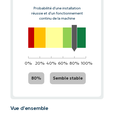
Probabilité d'une installation
réussie et d'un fonctionnement
continu de la machine
0%
20%
40%
60%
80%
100%
80%
Semble stable
Vue d’ensemble