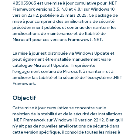
KB5055063 est une mise à jour cumulative pour .NET
Framework versions 3.5, 4.8 et 4.8.1 sur Windows 10
version 22H2, publiée le 25 mars 2025. Ce package de
mise à jour comprend des améliorations de sécurité
précédemment publiées et continue de maintenir les
améliorations de maintenance et de fiabilité de
Microsoft pour ces versions Framewewt .NET.
La mise à jour est distribuée via Windows Update et
peut également être installée manuellement via le
catalogue Microsoft Update. Il représente
l'engagement continu de Microsoft à maintenir et à
améliorer la stabilité et la sécurité de l'écosystème .NET
Framework.
Objectif
Cette mise à jour cumulative se concentre sur le
maintien de la stabilité et de la sécurité des installations
.NET Framework sur Windows 10 version 22H2. Bien qu'il
n'y ait pas de nouvelles améliorations de sécurité dans
cette version spécifique, il consolide toutes les mises à