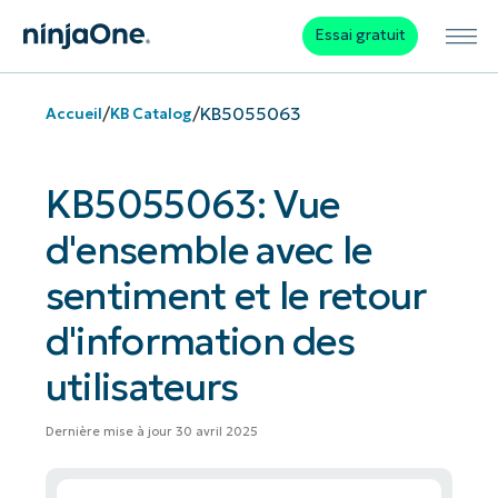
Essai gratuit
/
/
KB5055063
Accueil
KB Catalog
KB5055063: Vue
d'ensemble avec le
sentiment et le retour
d'information des
utilisateurs
Dernière mise à jour 30 avril 2025