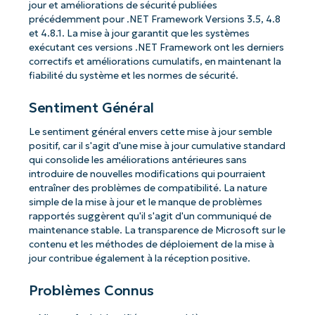
jour et améliorations de sécurité publiées
précédemment pour .NET Framework Versions 3.5, 4.8
et 4.8.1. La mise à jour garantit que les systèmes
exécutant ces versions .NET Framework ont ​​les derniers
correctifs et améliorations cumulatifs, en maintenant la
fiabilité du système et les normes de sécurité.
Sentiment Général
Le sentiment général envers cette mise à jour semble
positif, car il s'agit d'une mise à jour cumulative standard
qui consolide les améliorations antérieures sans
introduire de nouvelles modifications qui pourraient
entraîner des problèmes de compatibilité. La nature
simple de la mise à jour et le manque de problèmes
rapportés suggèrent qu'il s'agit d'un communiqué de
maintenance stable. La transparence de Microsoft sur le
contenu et les méthodes de déploiement de la mise à
jour contribue également à la réception positive.
Problèmes Connus