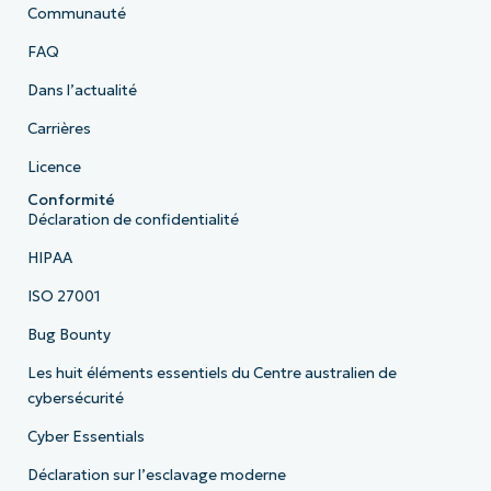
Communauté
FAQ
Dans l’actualité
Carrières
Licence
Conformité
Déclaration de confidentialité
HIPAA
ISO 27001
Bug Bounty
Les huit éléments essentiels du Centre australien de
cybersécurité
Cyber Essentials
Déclaration sur l’esclavage moderne