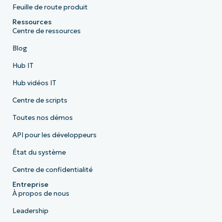
Feuille de route produit
Ressources
Centre de ressources
Blog
Hub IT
Hub vidéos IT
Centre de scripts
Toutes nos démos
API pour les développeurs
État du système
Centre de confidentialité
Entreprise
À propos de nous
Leadership