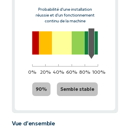
Probabilité d'une installation
réussie et d'un fonctionnement
continu de la machine
0%
20%
40%
60%
80%
100%
90%
Semble stable
Vue d’ensemble