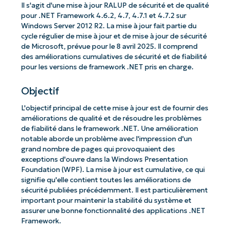
Il s'agit d'une mise à jour RALUP de sécurité et de qualité
pour .NET Framework 4.6.2, 4.7, 4.7.1 et 4.7.2 sur
Windows Server 2012 R2. La mise à jour fait partie du
cycle régulier de mise à jour et de mise à jour de sécurité
de Microsoft, prévue pour le 8 avril 2025. Il comprend
des améliorations cumulatives de sécurité et de fiabilité
pour les versions de framework .NET pris en charge.
Objectif
L'objectif principal de cette mise à jour est de fournir des
améliorations de qualité et de résoudre les problèmes
de fiabilité dans le framework .NET. Une amélioration
notable aborde un problème avec l'impression d'un
grand nombre de pages qui provoquaient des
exceptions d'ouvre dans la Windows Presentation
Foundation (WPF). La mise à jour est cumulative, ce qui
signifie qu'elle contient toutes les améliorations de
sécurité publiées précédemment. Il est particulièrement
important pour maintenir la stabilité du système et
assurer une bonne fonctionnalité des applications .NET
Framework.