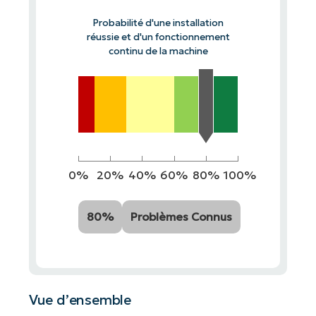
Probabilité d'une installation
réussie et d'un fonctionnement
continu de la machine
0%
20%
40%
60%
80%
100%
80%
Problèmes Connus
Vue d’ensemble