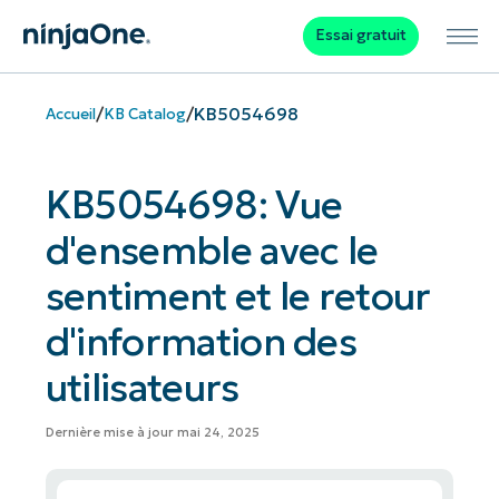
Essai gratuit
/
/
KB5054698
Accueil
KB Catalog
KB5054698: Vue
d'ensemble avec le
sentiment et le retour
d'information des
utilisateurs
Dernière mise à jour mai 24, 2025