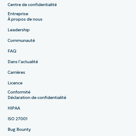
Centre de confidentialité
Entreprise
À propos de nous
Leadership
Communauté
FAQ
Dans l’actualité
Carrières
Licence
Conformité
Déclaration de confidentialité
HIPAA
ISO 27001
Bug Bounty