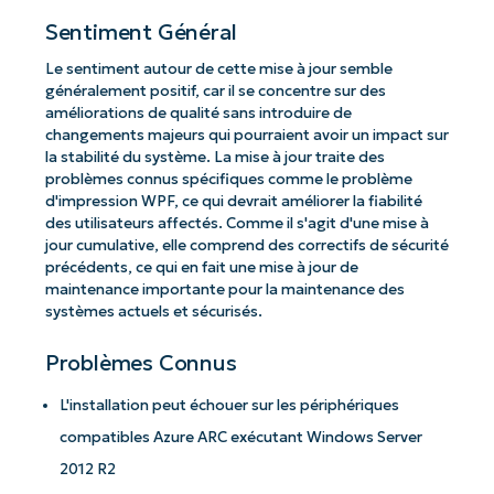
Sentiment Général
Le sentiment autour de cette mise à jour semble
généralement positif, car il se concentre sur des
améliorations de qualité sans introduire de
changements majeurs qui pourraient avoir un impact sur
la stabilité du système. La mise à jour traite des
problèmes connus spécifiques comme le problème
d'impression WPF, ce qui devrait améliorer la fiabilité
des utilisateurs affectés. Comme il s'agit d'une mise à
jour cumulative, elle comprend des correctifs de sécurité
précédents, ce qui en fait une mise à jour de
maintenance importante pour la maintenance des
systèmes actuels et sécurisés.
Problèmes Connus
L'installation peut échouer sur les périphériques
compatibles Azure ARC exécutant Windows Server
2012 R2