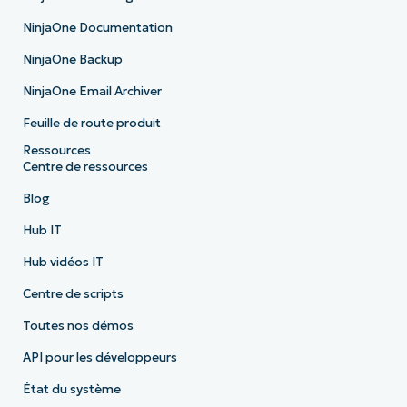
NinjaOne Documentation
NinjaOne Backup
NinjaOne Email Archiver
Feuille de route produit
Ressources
Centre de ressources
Blog
Hub IT
Hub vidéos IT
Centre de scripts
Toutes nos démos
API pour les développeurs
État du système