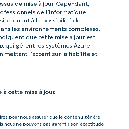
ocessus de mise à jour. Cependant,
ofessionnels de l’informatique
ion quant à la possibilité de
 dans les environnements complexes.
ndiquent que cette mise à jour est
x qui gèrent les systèmes Azure
mettant l’accent sur la fiabilité et
 à cette mise à jour.
res pour nous assurer que le contenu généré
mais nous ne pouvons pas garantir son exactitude