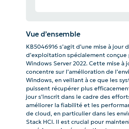
Vue d’ensemble
KB5046916 s’agit d’une mise à jour
d’exploitation spécialement conçue 
Windows Server 2022. Cette mise à jo
concentre sur l’amélioration de l’e
Windows, en veillant à ce que les sy
puissent récupérer plus efficacement
jour s’inscrit dans le cadre des effo
améliorer la fiabilité et les perform
de cloud, en particulier dans les en
Stack HCI. Il est crucial pour mainten