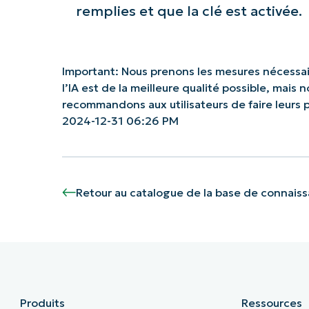
remplies et que la clé est activée.
Important: Nous prenons les mesures nécessai
l’IA est de la meilleure qualité possible, mais
recommandons aux utilisateurs de faire leurs
2024-12-31 06:26 PM
Retour au catalogue de la base de connais
Produits
Ressources