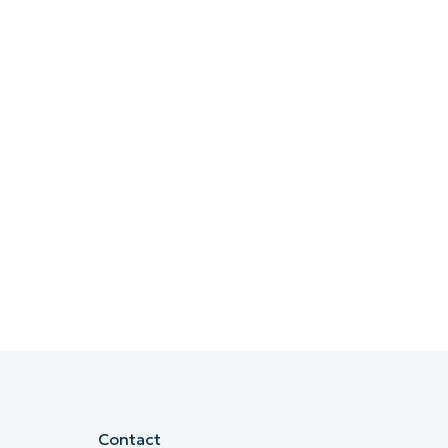
Contact