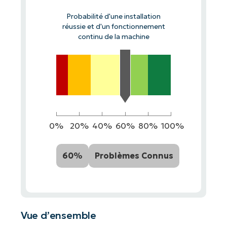
Probabilité d'une installation
réussie et d'un fonctionnement
continu de la machine
0%
20%
40%
60%
80%
100%
60%
Problèmes Connus
Vue d’ensemble