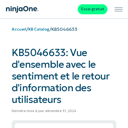
Essai gratuit
/
/
KB5046633
Accueil
KB Catalog
KB5046633: Vue
d'ensemble avec le
sentiment et le retour
d'information des
utilisateurs
Dernière mise à jour décembre 31, 2024