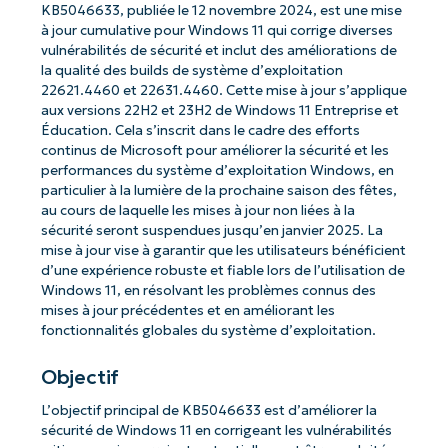
KB5046633, publiée le 12 novembre 2024, est une mise
à jour cumulative pour Windows 11 qui corrige diverses
vulnérabilités de sécurité et inclut des améliorations de
la qualité des builds de système d’exploitation
22621.4460 et 22631.4460. Cette mise à jour s’applique
aux versions 22H2 et 23H2 de Windows 11 Entreprise et
Éducation. Cela s’inscrit dans le cadre des efforts
continus de Microsoft pour améliorer la sécurité et les
performances du système d’exploitation Windows, en
particulier à la lumière de la prochaine saison des fêtes,
au cours de laquelle les mises à jour non liées à la
sécurité seront suspendues jusqu’en janvier 2025. La
mise à jour vise à garantir que les utilisateurs bénéficient
d’une expérience robuste et fiable lors de l’utilisation de
Windows 11, en résolvant les problèmes connus des
mises à jour précédentes et en améliorant les
fonctionnalités globales du système d’exploitation.
Objectif
L’objectif principal de KB5046633 est d’améliorer la
sécurité de Windows 11 en corrigeant les vulnérabilités