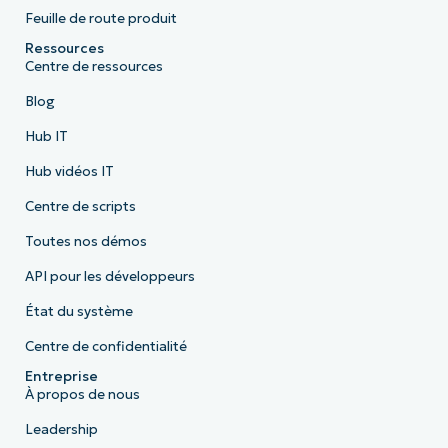
Feuille de route produit
Ressources
Centre de ressources
Blog
Hub IT
Hub vidéos IT
Centre de scripts
Toutes nos démos
API pour les développeurs
État du système
Centre de confidentialité
Entreprise
À propos de nous
Leadership