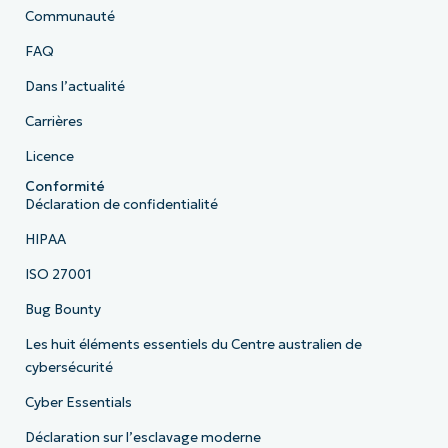
Communauté
FAQ
Dans l’actualité
Carrières
Licence
Conformité
Déclaration de confidentialité
HIPAA
ISO 27001
Bug Bounty
Les huit éléments essentiels du Centre australien de
cybersécurité
Cyber Essentials
Déclaration sur l’esclavage moderne