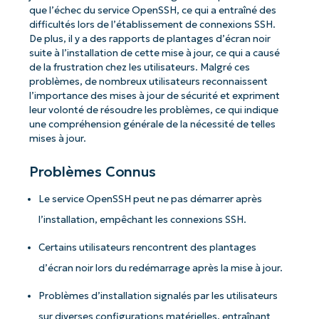
que l’échec du service OpenSSH, ce qui a entraîné des
difficultés lors de l’établissement de connexions SSH.
De plus, il y a des rapports de plantages d’écran noir
suite à l’installation de cette mise à jour, ce qui a causé
de la frustration chez les utilisateurs. Malgré ces
problèmes, de nombreux utilisateurs reconnaissent
l’importance des mises à jour de sécurité et expriment
leur volonté de résoudre les problèmes, ce qui indique
une compréhension générale de la nécessité de telles
mises à jour.
Problèmes Connus
Le service OpenSSH peut ne pas démarrer après
l’installation, empêchant les connexions SSH.
Certains utilisateurs rencontrent des plantages
d’écran noir lors du redémarrage après la mise à jour.
Problèmes d’installation signalés par les utilisateurs
sur diverses configurations matérielles, entraînant