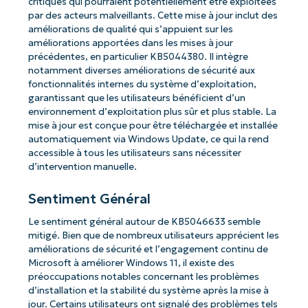
critiques qui pourraient potentiellement être exploitées
par des acteurs malveillants. Cette mise à jour inclut des
améliorations de qualité qui s’appuient sur les
améliorations apportées dans les mises à jour
précédentes, en particulier KB5044380. Il intègre
notamment diverses améliorations de sécurité aux
fonctionnalités internes du système d’exploitation,
garantissant que les utilisateurs bénéficient d’un
environnement d’exploitation plus sûr et plus stable. La
mise à jour est conçue pour être téléchargée et installée
automatiquement via Windows Update, ce qui la rend
accessible à tous les utilisateurs sans nécessiter
d’intervention manuelle.
Sentiment Général
Le sentiment général autour de KB5046633 semble
mitigé. Bien que de nombreux utilisateurs apprécient les
améliorations de sécurité et l’engagement continu de
Microsoft à améliorer Windows 11, il existe des
préoccupations notables concernant les problèmes
d’installation et la stabilité du système après la mise à
jour. Certains utilisateurs ont signalé des problèmes tels