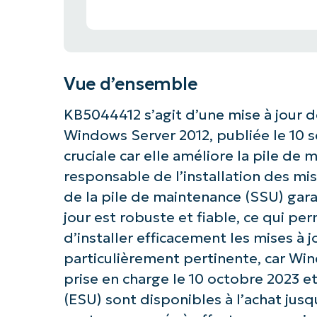
Vue d’ensemble
KB5044412 s’agit d’une mise à jour d
Windows Server 2012, publiée le 10 
cruciale car elle améliore la pile de
responsable de l’installation des mi
de la pile de maintenance (SSU) gara
jour est robuste et fiable, ce qui pe
d’installer efficacement les mises à j
particulièrement pertinente, car Wind
prise en charge le 10 octobre 2023 et
(ESU) sont disponibles à l’achat jusq