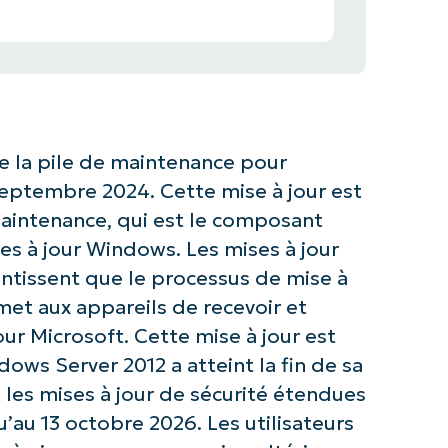
e la pile de maintenance pour
septembre 2024. Cette mise à jour est
 maintenance, qui est le composant
ses à jour Windows. Les mises à jour
ntissent que le processus de mise à
rmet aux appareils de recevoir et
our Microsoft. Cette mise à jour est
ows Server 2012 a atteint la fin de sa
 les mises à jour de sécurité étendues
u’au 13 octobre 2026. Les utilisateurs