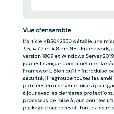
Vue d’ensemble
L’article KB5042350 détaille une mise
3.5, 4.7.2 et 4.8 de .NET Framework,
version 1809 et Windows Server 2019.
jour est conçue pour améliorer la sécu
Framework. Bien qu’il n’introduise p
sécurité, il regroupe toutes les am
publiées en une seule mise à jour, ga
à jour avec les dernières protections
processus de mise à jour pour les util
package pour recevoir toutes les mis