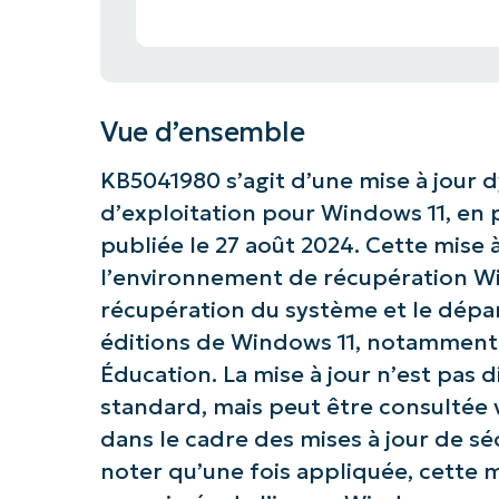
Vue d’ensemble
KB5041980 s’agit d’une mise à jour
d’exploitation pour Windows 11, en p
publiée le 27 août 2024. Cette mise 
l’environnement de récupération Win
récupération du système et le dépan
éditions de Windows 11, notamment F
Éducation. La mise à jour n’est pas
standard, mais peut être consultée 
dans le cadre des mises à jour de sé
noter qu’une fois appliquée, cette m