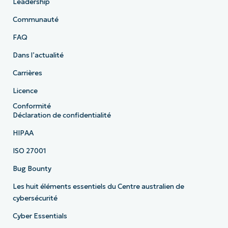
Leadership
Communauté
FAQ
Dans l’actualité
Carrières
Licence
Conformité
Déclaration de confidentialité
HIPAA
ISO 27001
Bug Bounty
Les huit éléments essentiels du Centre australien de
cybersécurité
Cyber Essentials