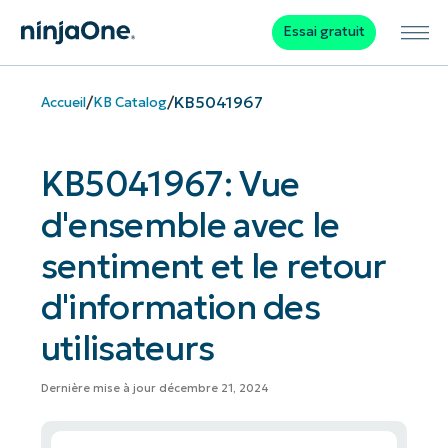
Essai gratuit
/
/
KB5041967
Accueil
KB Catalog
KB5041967: Vue
d'ensemble avec le
sentiment et le retour
d'information des
utilisateurs
Dernière mise à jour décembre 21, 2024