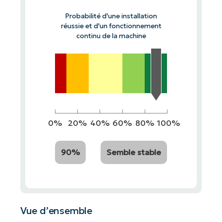
Probabilité d'une installation
réussie et d'un fonctionnement
continu de la machine
0%
20%
40%
60%
80%
100%
90%
Semble stable
Vue d’ensemble