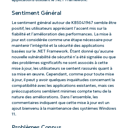
Sentiment Général
Le sentiment général autour de KB5041967 semble être
positif, les utilisateurs appréciant l’accent mis sur la
fiabilité et l’amélioration des performances. La mise à
jour est considérée comme une étape nécessaire pour
maintenir l’intégrité et la sécurité des applications
basées sur le .NET Framework. Étant donné qu’aucune
nouvelle vulnérabilité de sécurité n’a été signalée ou que
des problèmes significatifs ne sont associés à cette
mise à jour, les utilisateurs se sentent rassurés quant à
sa mise en œuvre. Cependant, comme pour toute mise
à jour, il peut y avoir quelques inquiétudes concernant la
compatibilité avec les applications existantes, mais ces
préoccupations semblent minimes compte tenu de la
nature des améliorations. Dans l’ensemble, les
commentaires indiquent que cette mise à jour est un
ajout bienvenu à la maintenance des systèmes Windows
11.
Problèmes Connus