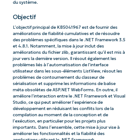
du système.
Objectif
L’objectif principal de KB5041967 est de fournir des
améliorations de fiabilité cumulatives et de résoudre
des problèmes spécifiques dans le .NET Framework 3.5
et 4.8.1. Notamment, la mise à jour inclut des
améliorations du fichier zlib, garantissant qu’il est mis à
jour vers la dernière version. Il résout également les
problèmes liés à l’automatisation de l’interface
utilisateur dans les sous-éléments ListView, résout les
problèmes de contournement du classeur de
sérialisation et supprime les informations de balise
méta obsolètes de ASP.NET WebForms. En outre, il
améliore l’interaction entre le .NET Framework et Visual
Studio, ce qui peut améliorer l’expérience de
développement en réduisant les conflits lors de la
compilation au moment de la conception et de
l’exécution, en particulier pour les projets plus
importants. Dans l’ensemble, cette mise à jour vise à
améliorer les fonctionnalités et la fiabilité des
applications utilisant le .NET Framework.