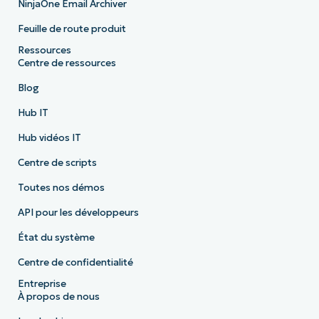
NinjaOne Email Archiver
Feuille de route produit
Ressources
Centre de ressources
Blog
Hub IT
Hub vidéos IT
Centre de scripts
Toutes nos démos
API pour les développeurs
État du système
Centre de confidentialité
Entreprise
À propos de nous