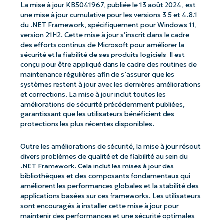
La mise à jour KB5041967, publiée le 13 août 2024, est
une mise à jour cumulative pour les versions 3.5 et 4.8.1
du .NET Framework, spécifiquement pour Windows 11,
version 21H2. Cette mise à jour s’inscrit dans le cadre
des efforts continus de Microsoft pour améliorer la
sécurité et la fiabilité de ses produits logiciels. Il est
conçu pour être appliqué dans le cadre des routines de
maintenance régulières afin de s’assurer que les
systèmes restent à jour avec les dernières améliorations
et corrections. La mise à jour inclut toutes les
améliorations de sécurité précédemment publiées,
garantissant que les utilisateurs bénéficient des
protections les plus récentes disponibles.
Outre les améliorations de sécurité, la mise à jour résout
divers problèmes de qualité et de fiabilité au sein du
.NET Framework. Cela inclut les mises à jour des
bibliothèques et des composants fondamentaux qui
améliorent les performances globales et la stabilité des
applications basées sur ces frameworks. Les utilisateurs
sont encouragés à installer cette mise à jour pour
maintenir des performances et une sécurité optimales